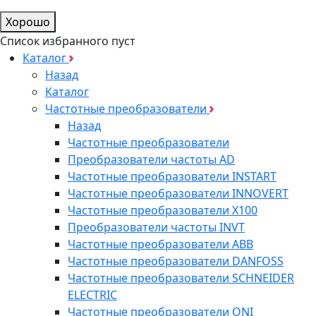
Хорошо
Список избранного пуст
Каталог
Назад
Каталог
Частотные преобразователи
Назад
Частотные преобразователи
Преобразователи частоты AD
Частотные преобразователи INSTART
Частотные преобразователи INNOVERT
Частотные преобразователи Х100
Преобразователи частоты INVT
Частотные преобразователи ABB
Частотные преобразователи DANFOSS
Частотные преобразователи SCHNEIDER
ELECTRIC
Частотные преобразователи ONI