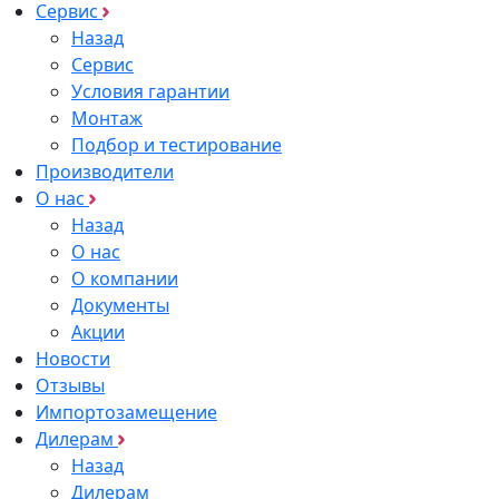
Сервис
Назад
Сервис
Условия гарантии
Монтаж
Подбор и тестирование
Производители
О нас
Назад
О нас
О компании
Документы
Акции
Новости
Отзывы
Импортозамещение
Дилерам
Назад
Дилерам