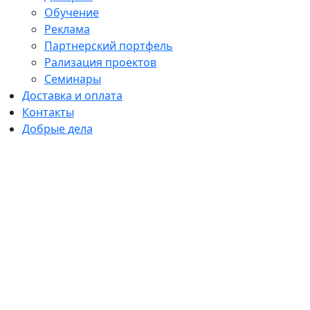
Обучение
Реклама
Партнерский портфель
Рализация проектов
Семинары
Доставка и оплата
Контакты
Добрые дела