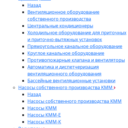
Назад
Вентиляционное оборудование
собственного производства
Центральные кондиционеры
Холодильное оборудование для приточных
и приточно-вытяжных установок
Прямоугольное канальное оборудование
Круглое канальное оборудование
Противопожарные клапана и вентиляторы
Автоматика и диспетчеризация
вентиляционного оборудования
Бассейные вентиляционные установки
Насосы собственного производства KMM
Назад
Насосы собственного производства KMM
Насосы КММ
Насосы КММ-Е
Насосы КММ-К