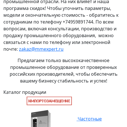
промышленной отрасли. На них влияет и наша
программа скидок! Чтобы уточнить параметры,
модели и окончательную стоимость - обратитесь к
сотрудникам по телефону +74959891744. По всем
вопросам, включая консультации, производство и
продажу промышленного оборудования, можно
связаться с нами по телефону или электронной
почте:
zakaz@mmexpert.ru
Предлагаем только высококачественное
промышленное оборудование от проверенных
российских производителей, чтобы обеспечить
вашему бизнесу стабильность и успех!
Каталог продукции
Частотные