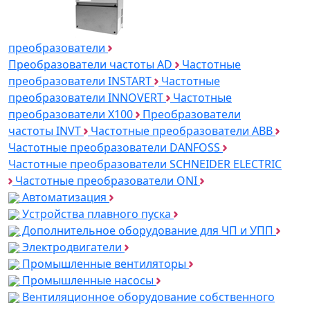
преобразователи
Преобразователи частоты AD
Частотные
преобразователи INSTART
Частотные
преобразователи INNOVERT
Частотные
преобразователи Х100
Преобразователи
частоты INVT
Частотные преобразователи ABB
Частотные преобразователи DANFOSS
Частотные преобразователи SCHNEIDER ELECTRIC
Частотные преобразователи ONI
Автоматизация
Устройства плавного пуска
Дополнительное оборудование для ЧП и УПП
Электродвигатели
Промышленные вентиляторы
Промышленные насосы
Вентиляционное оборудование собственного