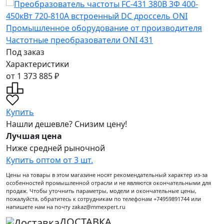
Под заказ
Характеристики
от 1 373 885 ₽
Купить
Нашли дешевле? Снизим цену!
Лучшая цена
Ниже средней рыночной
Купить оптом от 3 шт.
Цены на товары в этом магазине носят рекомендательный характер из-за
особенностей промышленной отрасли и не являются окончательными для
продаж. Чтобы уточнить параметры, модели и окончательные цены,
пожалуйста, обратитесь к сотрудникам по телефонам +74959891744 или
напишете нам на почту zakaz@mmexpert.ru
ДОСТАВКА