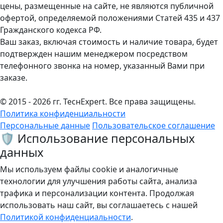
цены, размещенные на сайте, не являются публичной
офертой, определяемой положениями Статей 435 и 437
Гражданского кодекса РФ.
Ваш заказ, включая стоимость и наличие товара, будет
подтвержден нашим менеджером посредством
телефонного звонка на номер, указанный Вами при
заказе.
© 2015 - 2026 гг. ТеcнExpert. Все права защищены.
Политика конфиденциальности
Персональные данные
Пользовательское соглашение
🛡️ Использование персональных
данных
Мы используем файлы cookie и аналогичные
технологии для улучшения работы сайта, анализа
трафика и персонализации контента. Продолжая
использовать наш сайт, вы соглашаетесь с нашей
Политикой конфиденциальности
.