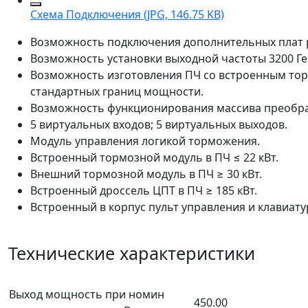
Схема Подключения (JPG, 146.75 KB)
Возможность подключения дополнительных плат 
Возможность установки выходной частоты 3200 Ге
Возможность изготовления ПЧ со встроенным то
стандартных границ мощности.
Возможность функционирования массива преобраз
5 виртуальных входов; 5 виртуальных выходов.
Модуль управления логикой торможения.
Встроенный тормозной модуль в ПЧ ≤ 22 кВт.
Внешний тормозной модуль в ПЧ ≥ 30 кВт.
Встроенный дроссель ЦПТ в ПЧ ≥ 185 кВт.
Встроенный в корпус пульт управления и клавиату
Технические характеристики
Выход мощность при номин
450.00