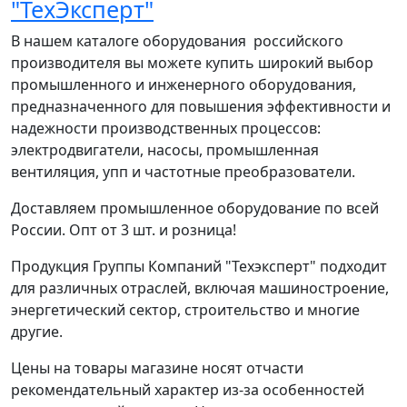
"ТехЭксперт"
В нашем каталоге оборудования российского
производителя вы можете купить широкий выбор
промышленного и инженерного оборудования,
предназначенного для повышения эффективности и
надежности производственных процессов:
электродвигатели, насосы, промышленная
вентиляция, упп и частотные преобразователи.
Доставляем промышленное оборудование по всей
России. Опт от 3 шт. и розница!
Продукция Группы Компаний "Техэксперт" подходит
для различных отраслей, включая машиностроение,
энергетический сектор, строительство и многие
другие.
Цены на товары магазине носят отчасти
рекомендательный характер из-за особенностей