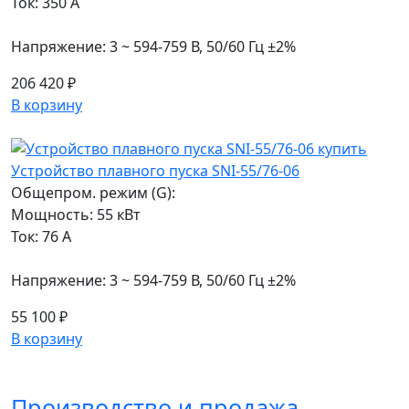
Ток: 350 А
Напряжение: 3 ~ 594-759 В, 50/60 Гц ±2%
206 420 ₽
В корзину
Устройство плавного пуска SNI-55/76-06
Общепром. режим (G):
Мощность: 55 кВт
Ток: 76 А
Напряжение: 3 ~ 594-759 В, 50/60 Гц ±2%
55 100 ₽
В корзину
Производство и продажа