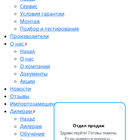
Сервис
Условия гарантии
Монтаж
Подбор и тестирование
Производители
О нас
Назад
О нас
О компании
Документы
Акции
Новости
Отзывы
Импортозамещение
Дилерам
Назад
Отдел продаж
Дилерам
Здравствуйте! Готовы помочь.
Обучение
Если появятся вопросы -