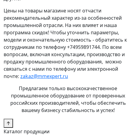
Цены на товары магазине носят отчасти
рекомендательный характер из-за особенностей
промышленной отрасли. На них влияет и наша
программа скидок! Чтобы уточнить параметры,
модели и окончательную стоимость - обратитесь к
сотрудникам по телефону +74959891744. По всем
вопросам, включая консультации, производство и
продажу промышленного оборудования, можно
связаться с нами по телефону или электронной
почте:
zakaz@mmexpert.ru
Предлагаем только высококачественное
промышленное оборудование от проверенных
российских производителей, чтобы обеспечить
вашему бизнесу стабильность и успех!
↑
Каталог продукции