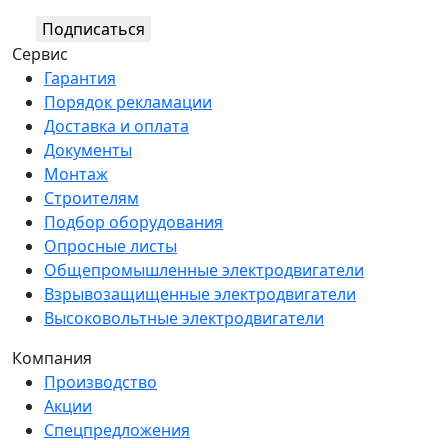
Подписаться
Сервис
Гарантия
Порядок рекламации
Доставка и оплата
Документы
Монтаж
Строителям
Подбор оборудования
Опросные листы
Общепромышленные электродвигатели
Взрывозащищенные электродвигатели
Высоковольтные электродвигатели
Компания
Производство
Акции
Спецпредложения