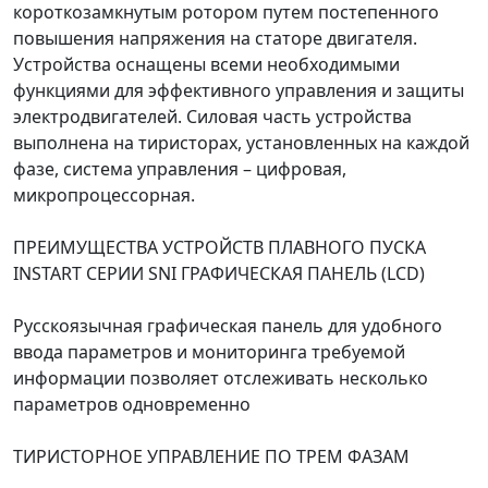
короткозамкнутым ротором путем постепенного
повышения напряжения на статоре двигателя.
Устройства оснащены всеми необходимыми
функциями для эффективного управления и защиты
электродвигателей. Силовая часть устройства
выполнена на тиристорах, установленных на каждой
фазе, система управления – цифровая,
микропроцессорная.
ПРЕИМУЩЕСТВА УСТРОЙСТВ ПЛАВНОГО ПУСКА
INSTART СЕРИИ SNI ГРАФИЧЕСКАЯ ПАНЕЛЬ (LCD)
Русскоязычная графическая панель для удобного
ввода параметров и мониторинга требуемой
информации позволяет отслеживать несколько
параметров одновременно
ТИРИСТОРНОЕ УПРАВЛЕНИЕ ПО ТРЕМ ФАЗАМ