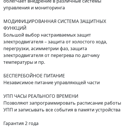
облегчает внедрение в различные системы
управления и мониторинга
МОДИФИЦИРОВАННАЯ СИСТЕМА ЗАЩИТНЫХ
ФУНКЦИЙ
Большой выбор настраиваемых защит
электродвигателя – защита от холостого хода,
перегрузки, асимметрии фаз, защита
электродвигателя от перегрева по датчику
температуры и пр.
БЕСПЕРЕБОЙНОЕ ПИТАНИЕ
Независимое питание управляющей части
УПП ЧАСЫ РЕАЛЬНОГО ВРЕМЕНИ
Позволяют запрограммировать расписание работы
УПП и записывать все события в памяти устройства
Гарантия 2 года