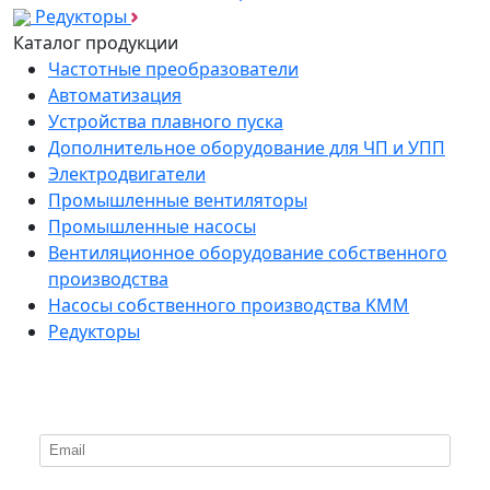
Редукторы
Каталог продукции
Частотные преобразователи
Автоматизация
Устройства плавного пуска
Дополнительное оборудование для ЧП и УПП
Электродвигатели
Промышленные вентиляторы
Промышленные насосы
Вентиляционное оборудование собственного
производства
Насосы собственного производства KMM
Редукторы
*
Подпишитесь на нашу рассылку