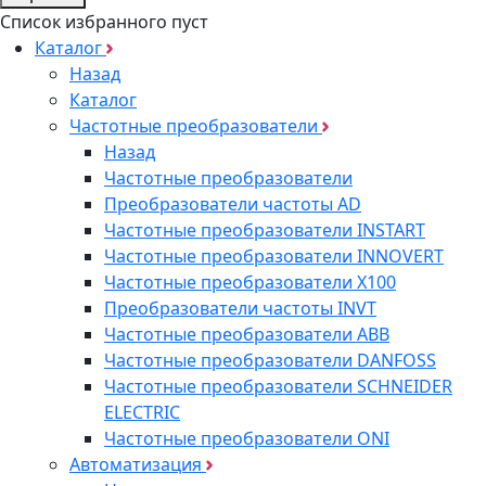
Список избранного пуст
Каталог
Назад
Каталог
Частотные преобразователи
Назад
Частотные преобразователи
Преобразователи частоты AD
Частотные преобразователи INSTART
Частотные преобразователи INNOVERT
Частотные преобразователи Х100
Преобразователи частоты INVT
Частотные преобразователи ABB
Частотные преобразователи DANFOSS
Частотные преобразователи SCHNEIDER
ELECTRIC
Частотные преобразователи ONI
Автоматизация