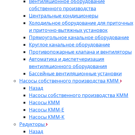
Вентиляционное оборудование
собственного производства
Центральные кондиционеры
Холодильное оборудование для приточных
и приточно-вытяжных установок
Прямоугольное канальное оборудование
Круглое канальное оборудование
Противопожарные клапана и вентиляторы
Автоматика и диспетчеризация
вентиляционного оборудования
Бассейные вентиляционные установки
Насосы собственного производства KMM
Назад
Насосы собственного производства KMM
Насосы КММ
Насосы КММ-Е
Насосы КММ-К
Редукторы
Назад