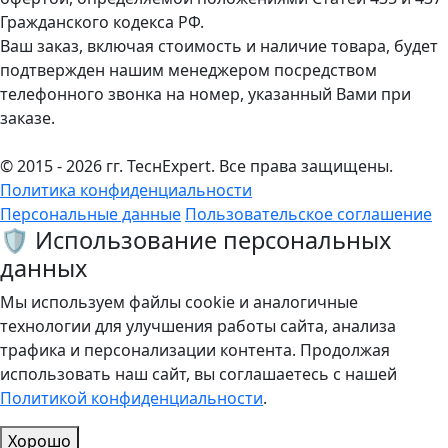
Гражданского кодекса РФ.
Ваш заказ, включая стоимость и наличие товара, будет
подтвержден нашим менеджером посредством
телефонного звонка на номер, указанный Вами при
заказе.
© 2015 - 2026 гг. ТеcнExpert. Все права защищены.
Политика конфиденциальности
Персональные данные
Пользовательское соглашение
🛡️ Использование персональных
данных
Мы используем файлы cookie и аналогичные
технологии для улучшения работы сайта, анализа
трафика и персонализации контента. Продолжая
использовать наш сайт, вы соглашаетесь с нашей
Политикой конфиденциальности
.
Хорошо