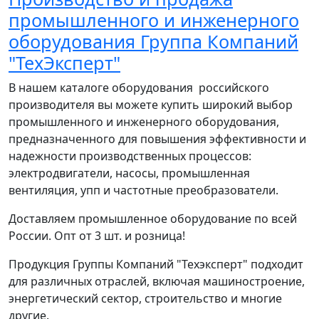
промышленного и инженерного
оборудования Группа Компаний
"ТехЭксперт"
В нашем каталоге оборудования российского
производителя вы можете купить широкий выбор
промышленного и инженерного оборудования,
предназначенного для повышения эффективности и
надежности производственных процессов:
электродвигатели, насосы, промышленная
вентиляция, упп и частотные преобразователи.
Доставляем промышленное оборудование по всей
России. Опт от 3 шт. и розница!
Продукция Группы Компаний "Техэксперт" подходит
для различных отраслей, включая машиностроение,
энергетический сектор, строительство и многие
другие.