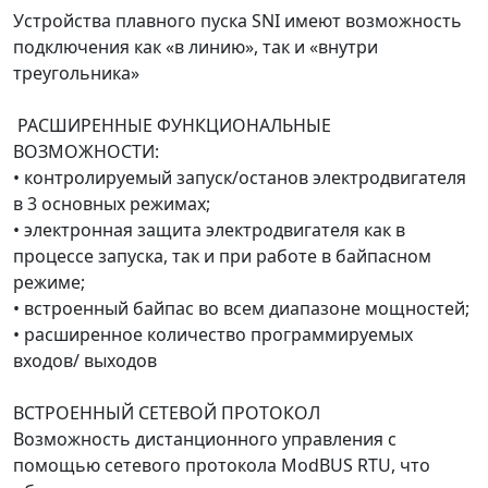
Устройства плавного пуска SNI имеют возможность
подключения как «в линию», так и «внутри
треугольника»
РАСШИРЕННЫЕ ФУНКЦИОНАЛЬНЫЕ
ВОЗМОЖНОСТИ:
• контролируемый запуск/останов электродвигателя
в 3 основных режимах;
• электронная защита электродвигателя как в
процессе запуска, так и при работе в байпасном
режиме;
• встроенный байпас во всем диапазоне мощностей;
• расширенное количество программируемых
входов/ выходов
ВСТРОЕННЫЙ СЕТЕВОЙ ПРОТОКОЛ
Возможность дистанционного управления с
помощью сетевого протокола ModBUS RTU, что