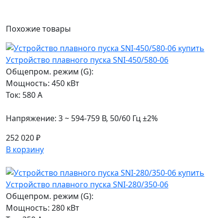
Похожие
товары
Устройство плавного пуска SNI-450/580-06
Общепром. режим (G):
Мощность: 450 кВт
Ток: 580 А
Напряжение: 3 ~ 594-759 В, 50/60 Гц ±2%
252 020 ₽
В корзину
Устройство плавного пуска SNI-280/350-06
Общепром. режим (G):
Мощность: 280 кВт