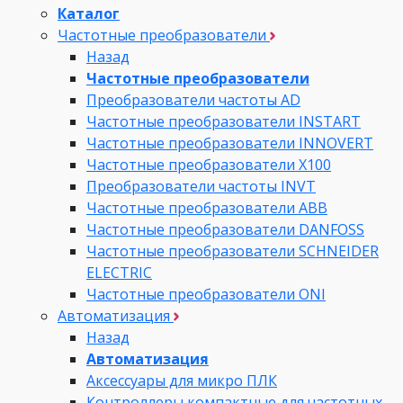
Каталог
Частотные преобразователи
Назад
Частотные преобразователи
Преобразователи частоты AD
Частотные преобразователи INSTART
Частотные преобразователи INNOVERT
Частотные преобразователи Х100
Преобразователи частоты INVT
Частотные преобразователи ABB
Частотные преобразователи DANFOSS
Частотные преобразователи SCHNEIDER
ELECTRIC
Частотные преобразователи ONI
Автоматизация
Назад
Автоматизация
Аксессуары для микро ПЛК
Контроллеры компактные для частотных