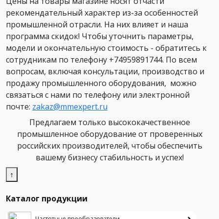
Цены на товары магазине носят отчасти
рекомендательный характер из-за особенностей
промышленной отрасли. На них влияет и наша
программа скидок! Чтобы уточнить параметры,
модели и окончательную стоимость - обратитесь к
сотрудникам по телефону +74959891744. По всем
вопросам, включая консультации, производство и
продажу промышленного оборудования, можно
связаться с нами по телефону или электронной
почте:
zakaz@mmexpert.ru
Предлагаем только высококачественное
промышленное оборудование от проверенных
российских производителей, чтобы обеспечить
вашему бизнесу стабильность и успех!
↑
Каталог продукции
Частотные преобразователи