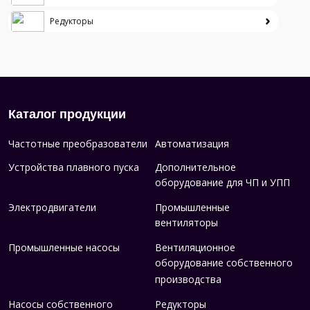
Редукторы
Каталог продукции
Частотные преобразователи
Автоматизация
Устройства плавного пуска
Дополнительное
оборудование для ЧП и УПП
Электродвигатели
Промышленные
вентиляторы
Промышленные насосы
Вентиляционное
оборудование собственного
производства
Насосы собственного
Редукторы