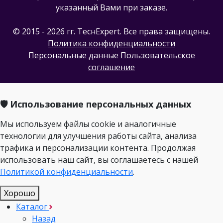
указанный Вами при заказе.
© 2015 - 2026 гг. ТеcнExpert. Все права защищены.
Политика конфиденциальности
Персональные данные
Пользовательское
соглашение
🛡️ Использование персональных данных
Мы используем файлы cookie и аналогичные
технологии для улучшения работы сайта, анализа
трафика и персонализации контента. Продолжая
использовать наш сайт, вы соглашаетесь с нашей
Политикой конфиденциальности
.
Хорошо
Каталог
Назад