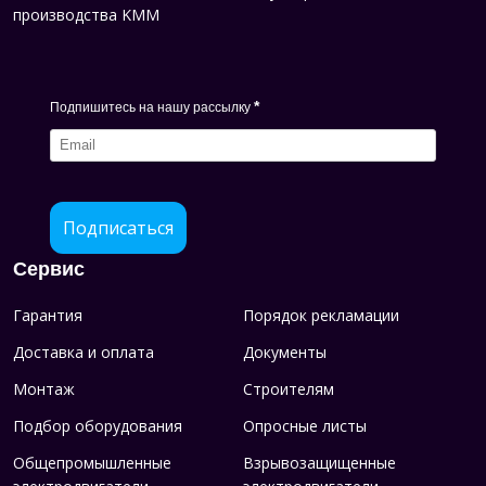
производства KMM
*
Подпишитесь на нашу рассылку
Подписаться
Сервис
Гарантия
Порядок рекламации
Доставка и оплата
Документы
Монтаж
Строителям
Подбор оборудования
Опросные листы
Общепромышленные
Взрывозащищенные