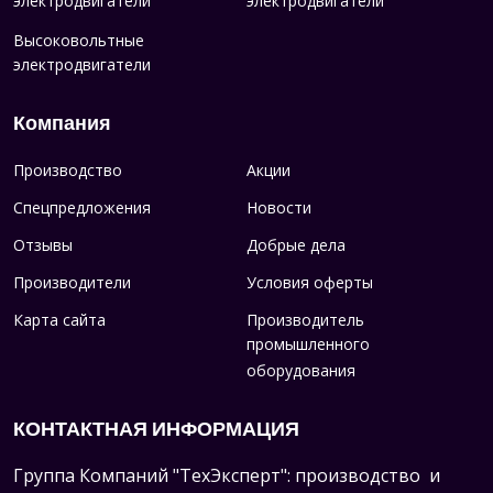
электродвигатели
электродвигатели
Высоковольтные
электродвигатели
Компания
Производство
Акции
Спецпредложения
Новости
Отзывы
Добрые дела
Производители
Условия оферты
Карта сайта
Производитель
промышленного
оборудования
КОНТАКТНАЯ ИНФОРМАЦИЯ
Группа Компаний "ТехЭксперт": производство и