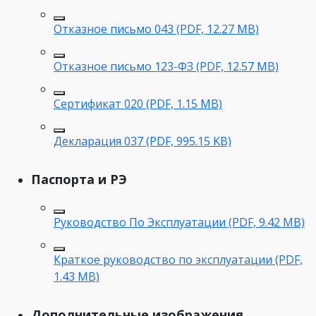
Отказное письмо 043 (PDF, 12.27 MB)
Отказное письмо 123-ФЗ (PDF, 12.57 MB)
Сертификат 020 (PDF, 1.15 MB)
Декларация 037 (PDF, 995.15 KB)
Паспорта и РЭ
Руководство По Эксплуатации (PDF, 9.42 MB)
Краткое руководство по эксплуатации (PDF,
1.43 MB)
Дополнительные изображения