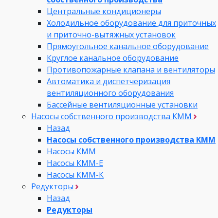
Центральные кондиционеры
Холодильное оборудование для приточных
и приточно-вытяжных установок
Прямоугольное канальное оборудование
Круглое канальное оборудование
Противопожарные клапана и вентиляторы
Автоматика и диспетчеризация
вентиляционного оборудования
Бассейные вентиляционные установки
Насосы собственного производства KMM
Назад
Насосы собственного производства KMM
Насосы КММ
Насосы КММ-Е
Насосы КММ-К
Редукторы
Назад
Редукторы