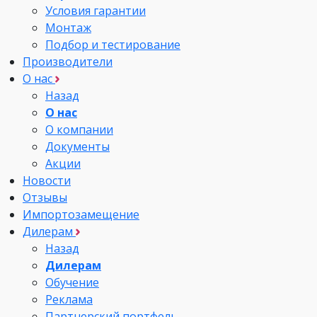
Условия гарантии
Монтаж
Подбор и тестирование
Производители
О нас
Назад
О нас
О компании
Документы
Акции
Новости
Отзывы
Импортозамещение
Дилерам
Назад
Дилерам
Обучение
Реклама
Партнерский портфель