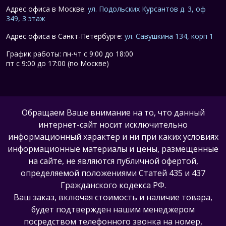
Адрес офиса в Москве:
ул. Подольских Курсантов д. 3, оф
349, 3 этаж
Адрес офиса в Санкт-Петербурге:
ул. Савушкина 134, корп 1
График работы: пн-чт с 9:00 до 18:00
пт с 9:00 до 17:00 (по Москве)
Обращаем Ваше внимание на то, что данный
интернет-сайт носит исключительно
информационный характер и ни при каких условиях
информационные материалы и цены, размещенные
на сайте, не являются публичной офертой,
определяемой положениями Статей 435 и 437
Гражданского кодекса РФ.
Ваш заказ, включая стоимость и наличие товара,
будет подтвержден нашим менеджером
посредством телефонного звонка на номер,