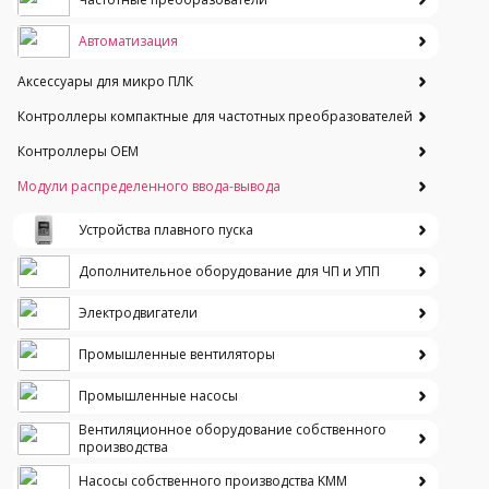
Автоматизация
Аксессуары для микро ПЛК
Контроллеры компактные для частотных преобразователей
Контроллеры ОЕМ
Модули распределенного ввода-вывода
Устройства плавного пуска
Дополнительное оборудование для ЧП и УПП
Электродвигатели
Промышленные вентиляторы
Промышленные насосы
Вентиляционное оборудование собственного
производства
Насосы собственного производства KMM