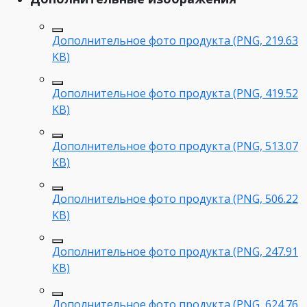
Дополнительное фото продукта (PNG, 219.63
KB)
Дополнительное фото продукта (PNG, 419.52
KB)
Дополнительное фото продукта (PNG, 513.07
KB)
Дополнительное фото продукта (PNG, 506.22
KB)
Дополнительное фото продукта (PNG, 247.91
KB)
Дополнительное фото продукта (PNG, 624.76