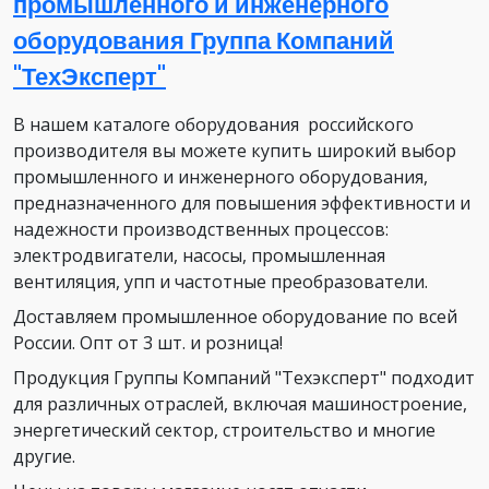
промышленного и инженерного
оборудования Группа Компаний
"ТехЭксперт"
В нашем каталоге оборудования российского
производителя вы можете купить широкий выбор
промышленного и инженерного оборудования,
предназначенного для повышения эффективности и
надежности производственных процессов:
электродвигатели, насосы, промышленная
вентиляция, упп и частотные преобразователи.
Доставляем промышленное оборудование по всей
России. Опт от 3 шт. и розница!
Продукция Группы Компаний "Техэксперт" подходит
для различных отраслей, включая машиностроение,
энергетический сектор, строительство и многие
другие.