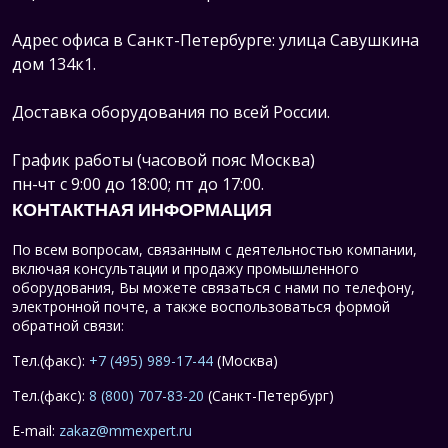
Адрес офиса в Санкт-Петербурге: улица Савушкина
дом 134к1.
Доставка оборудования по всей России.
График работы (часовой пояс Москва)
пн-чт с 9:00 до 18:00; пт до 17:00.
КОНТАКТНАЯ ИНФОРМАЦИЯ
По всем вопросам, связанным с деятельностью компании,
включая консультации и продажу промышленного
оборудования, Вы можете связаться с нами по телефону,
электронной почте, а также воспользоваться формой
обратной связи:
Тел.(факс):
+7 (495) 989-17-44
(Москва)
Тел.(факс):
8 (800) 707-83-20
(Санкт-Петербург)
E-mail:
zakaz@mmexpert.ru