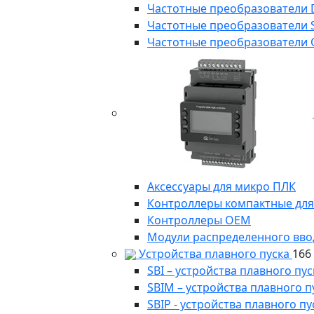
Частотные преобразователи
Частотные преобразователи 
Частотные преобразователи 
Аксессуары для микро ПЛК
Контроллеры компактные для
Контроллеры ОЕМ
Модули распределенного вво
Устройства плавного пуска
166
SBI – устройства плавного п
SBIM – устройства плавного 
SBIP - устройства плавного 