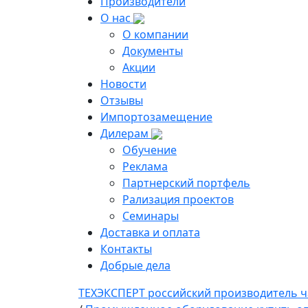
Производители
О нас
О компании
Документы
Акции
Новости
Отзывы
Импортозамещение
Дилерам
Обучение
Реклама
Партнерский портфель
Рализация проектов
Семинары
Доставка и оплата
Контакты
Добрые дела
ТЕХЭКСПЕРТ российский производитель ч