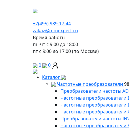
г. Москва, Варшавское шоссе д.150, к 2, 8 э
+7(495) 989-17-44
zakaz@mmexpert.ru
Время работы:
пн-чт с 9:00 до 18:00
пт с 9:00 до 17:00 (по Москве)
0
0
Каталог
Частотные преобразователи
9
Преобразователи частоты AD
Частотные преобразователи 
Частотные преобразователи
Частотные преобразователи 
Преобразователи частоты IN
Частотные преобразователи 