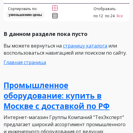
Сортировать по:
Отображать:
уменьшению цены
по 12
по 24
Все
В данном разделе пока пусто
Вы можете вернуться на
страницу каталога
или
воспользоваться навигацией или поиском по сайту.
Главная страница
Промышленное
оборудование: купить в
Москве с доставкой по РФ
Интернет-магазин Группы Компаний "ТехЭксперт"
предлагает широкий ассортимент промышленного
и инженерного оборудования от ведущих