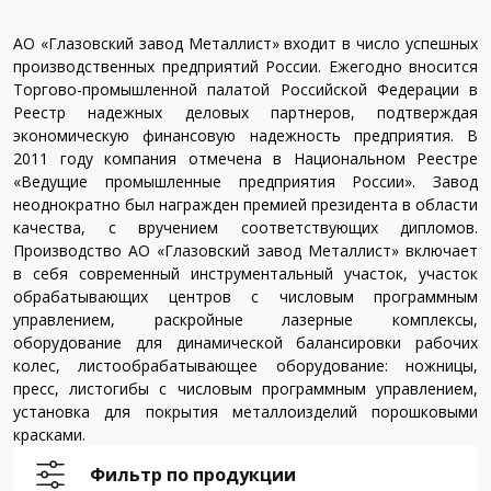
АО «Глазовский завод Металлист» входит в число успешных
производственных предприятий России. Ежегодно вносится
Торгово-промышленной палатой Российской Федерации в
Реестр надежных деловых партнеров, подтверждая
экономическую финансовую надежность предприятия. В
2011 году компания отмечена в Национальном Реестре
«Ведущие промышленные предприятия России». Завод
неоднократно был награжден премией президента в области
качества, с вручением соответствующих дипломов.
Производство АО «Глазовский завод Металлист» включает
в себя современный инструментальный участок, участок
обрабатывающих центров с числовым программным
управлением, раскройные лазерные комплексы,
оборудование для динамической балансировки рабочих
колес, листообрабатывающее оборудование: ножницы,
пресс, листогибы с числовым программным управлением,
установка для покрытия металлоизделий порошковыми
красками.
Фильтр по продукции