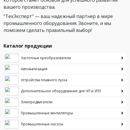
которое станет основой для успешного развития
вашего производства.
"ТехЭксперт" — ваш надежный партнер в мире
промышленного оборудования. Звоните, и мы
поможем сделать правильный выбор!
Каталог продукции
Частотные преобразователи
Автоматизация
Устройства плавного пуска
Дополнительное оборудование для ЧП и УПП
Электродвигатели
Промышленные вентиляторы
Промышленные насосы