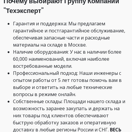
Почему выбирают Группу Компаний
"Техэксперт"
Гарантия и поддержка: Мы предлагаем
гарантийное и постгарантийное обслуживание,
обеспечивая запасные части и расходные
материалы на складе в Москве.
Наличие оборудования: У нас в наличии более
60,000 наименований, включая наиболее
востребованные модели.
Профессиональный подход: Наши инженеры с
опытом работы от 5 лет готовы помочь вам в
выборе и ответить на любые технические
вопросы в режиме онлайн.
Собственные склады: Площади нашего склада и
возможность заранее закупать и держать на
них товары под клиентов обеспечивают
быструю обработку заказов и оперативную
доставку в любые регионы России и СНГ.
ВЕСЬ