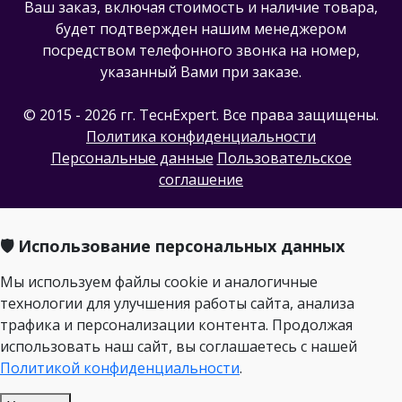
Ваш заказ, включая стоимость и наличие товара,
будет подтвержден нашим менеджером
посредством телефонного звонка на номер,
указанный Вами при заказе.
© 2015 - 2026 гг. ТеcнExpert. Все права защищены.
Политика конфиденциальности
Персональные данные
Пользовательское
соглашение
🛡️ Использование персональных данных
Мы используем файлы cookie и аналогичные
технологии для улучшения работы сайта, анализа
трафика и персонализации контента. Продолжая
использовать наш сайт, вы соглашаетесь с нашей
Политикой конфиденциальности
.