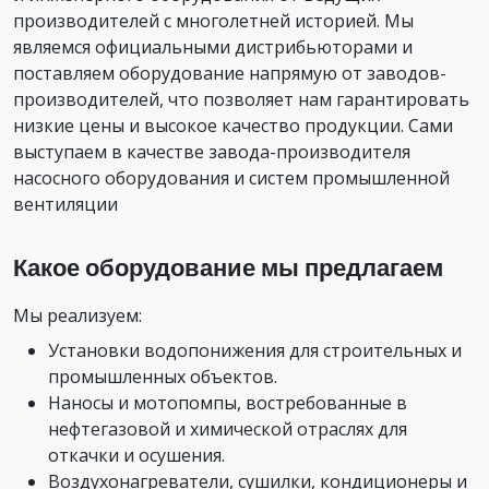
производителей с многолетней историей. Мы
являемся официальными дистрибьюторами и
поставляем оборудование напрямую от заводов-
производителей, что позволяет нам гарантировать
низкие цены и высокое качество продукции. Сами
выступаем в качестве завода-производителя
насосного оборудования и систем промышленной
вентиляции
Какое оборудование мы предлагаем
Мы реализуем:
Установки водопонижения для строительных и
промышленных объектов.
Наносы и мотопомпы, востребованные в
нефтегазовой и химической отраслях для
откачки и осушения.
Воздухонагреватели, сушилки, кондиционеры и