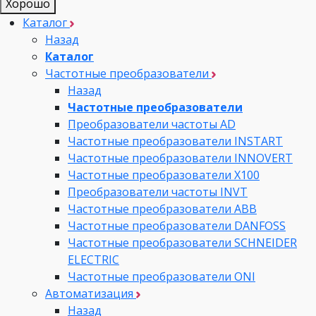
Хорошо
Каталог
Назад
Каталог
Частотные преобразователи
Назад
Частотные преобразователи
Преобразователи частоты AD
Частотные преобразователи INSTART
Частотные преобразователи INNOVERT
Частотные преобразователи Х100
Преобразователи частоты INVT
Частотные преобразователи ABB
Частотные преобразователи DANFOSS
Частотные преобразователи SCHNEIDER
ELECTRIC
Частотные преобразователи ONI
Автоматизация
Назад