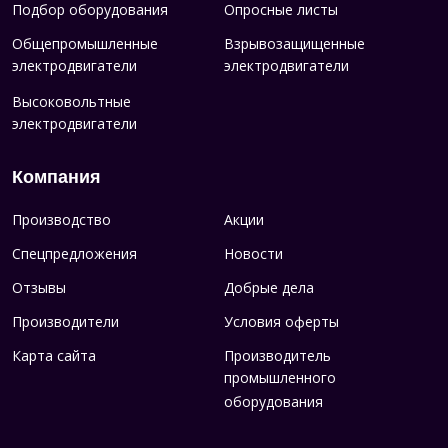
Подбор оборудования
Опросные листы
Общепромышленные
Взрывозащищенные
электродвигатели
электродвигатели
Высоковольтные
электродвигатели
Компания
Производство
Акции
Спецпредложения
Новости
Отзывы
Добрые дела
Производители
Условия оферты
Карта сайта
Производитель
промышленного
оборудования