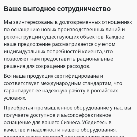
Ваше выгодное сотрудничество
Мы заинтересованы в долговременных отношениях
по оснащению новых производственных линий и
реконструкции существующих объектов. Каждое
наше предложение рассматривается с учетом
индивидуальных потребностей клиента, что
позволяет нам предоставить рациональные
решения для сокращения расходов.
Вся наша продукция сертифицирована и
соответствует международным стандартам, что
гарантирует её надежную работу в российских
условиях.
Приобретая промышленное оборудование у нас, вы
получаете доступное и высокоэффективное
оснащение для вашего бизнеса. Убедитесь в
качестве и надежности нашего оборудования,