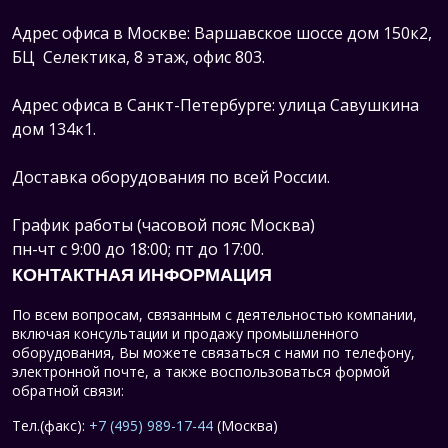
Адрес офиса в Москве: Варшавское шоссе дом 150к2,
БЦ Селектика, 8 этаж, офис 803.
Адрес офиса в Санкт-Петербурге: улица Савушкина
дом 134к1.
Доставка оборудования по всей России.
График работы (часовой пояс Москва)
пн-чт с 9:00 до 18:00; пт до 17:00.
КОНТАКТНАЯ ИНФОРМАЦИЯ
По всем вопросам, связанным с деятельностью компании,
включая консультации и продажу промышленного
оборудования, Вы можете связаться с нами по телефону,
электронной почте, а также воспользоваться формой
обратной связи:
Тел.(факс):
+7 (495) 989-17-44
(Москва)