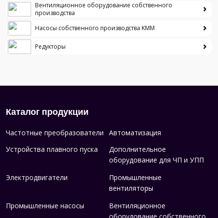
Вентиляционное оборудование собственного
производства
Насосы собственного производства KMM
Редукторы
Каталог продукции
Частотные преобразователи
Автоматизация
Устройства плавного пуска
Дополнительное
оборудование для ЧП и УПП
Электродвигатели
Промышленные
вентиляторы
Промышленные насосы
Вентиляционное
оборудование собственного