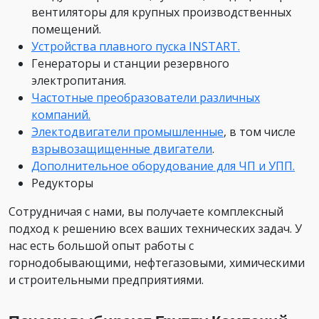
вентиляторы для крупных производственных
помещений.
Устройства плавного пуска INSTART.
Генераторы и станции резервного
электропитания.
Частотные преобразователи различных
компаний.
Электодвигатели промышленные
, в том числе
взрывозащищенные двигатели
.
Дополнительное оборудование для ЧП и УПП.
Редукторы
Сотрудничая с нами, вы получаете комплексный
подход к решению всех ваших технических задач. У
нас есть большой опыт работы с
горнодобывающими, нефтегазовыми, химическими
и строительными предприятиями.