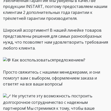
Увеличенная гарантия! Мы уверены в качестве
продукции INSTART, поэтому предоставляем нашим
клиентам 2 дополнительных года гарантии к
трёхлетней гарантии производителя.
Широкий ассортимент! В нашей линейке товаров
представлены решения для самых разнообразных
нужд, что позволяет нам удовлетворить требования
любого клиента.
Как воспользоватьсяпредложением?
Просто свяжитесь с нашими менеджерами, и они
помогут вам с выбором, оформлением заказа и
ответят на все ваши вопросы!
Не упустите эту возможность построить
долгосрочное сотрудничество с надежным
партнером! Мы стремимся к тому, чтобы ваше