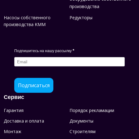
производства
Насосы собственного
Редукторы
производства KMM
*
Подпишитесь на нашу рассылку
Подписаться
Сервис
Гарантия
Порядок рекламации
Доставка и оплата
Документы
Монтаж
Строителям