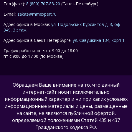
Тел.(факс):
8 (800) 707-83-20
(Санкт-Петербург)
E-mail:
zakaz@mmexpert.ru
Адрес офиса в Москве:
ул. Подольских Курсантов д. 3, оф
349, 3 этаж
Адрес офиса в Санкт-Петербурге:
ул. Савушкина 134, корп 1
График работы: пн-чт с 9:00 до 18:00
пт с 9:00 до 17:00 (по Москве)
Обращаем Ваше внимание на то, что данный
интернет-сайт носит исключительно
информационный характер и ни при каких условиях
информационные материалы и цены, размещенные
на сайте, не являются публичной офертой,
определяемой положениями Статей 435 и 437
Гражданского кодекса РФ.