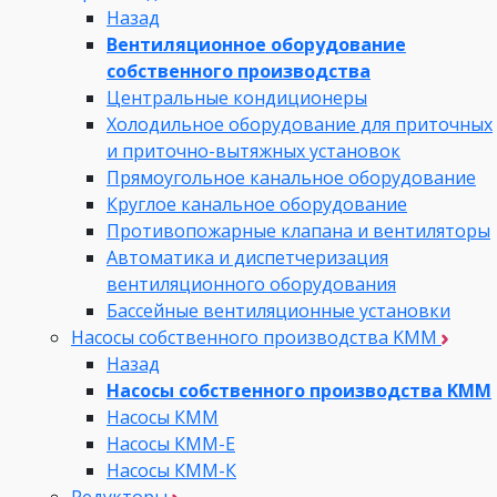
Назад
Вентиляционное оборудование
собственного производства
Центральные кондиционеры
Холодильное оборудование для приточных
и приточно-вытяжных установок
Прямоугольное канальное оборудование
Круглое канальное оборудование
Противопожарные клапана и вентиляторы
Автоматика и диспетчеризация
вентиляционного оборудования
Бассейные вентиляционные установки
Насосы собственного производства KMM
Назад
Насосы собственного производства KMM
Насосы КММ
Насосы КММ-Е
Насосы КММ-К