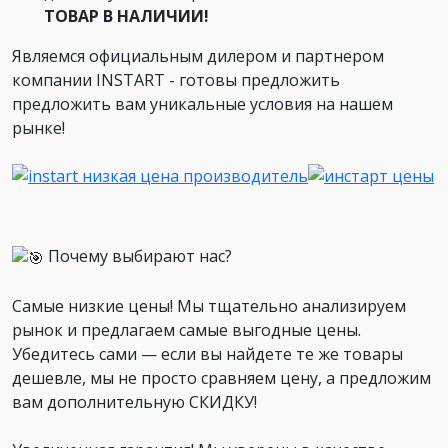
ТОВАР В НАЛИЧИИ!
Являемся официальным дилером и партнером
компании INSTART - готовы предложить
предложить вам уникальные условия на нашем
рынке!
Почему выбирают нас?
Самые низкие цены! Мы тщательно анализируем
рынок и предлагаем самые выгодные цены.
Убедитесь сами — если вы найдете те же товары
дешевле, мы не просто сравняем цену, а предложим
вам дополнительную СКИДКУ!