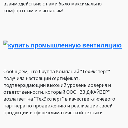
взаимодействие с нами было максимально
комфортным и выгодным!
Сообщаем, что Группа Компаний "ТехЭксперт"
получила настоящий сертификат,
подтверждающий высокий уровень доверия и
ответственности, который ООО "ВЗ ДЖАЙЗЕР"
возлагает на "ТехЭксперт" в качестве ключевого
партнёра по продвижению и реализации своей
продукции в сфере климатической техники.