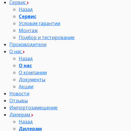
Сервис
Назад
Сервис
Условия гарантии
Монтаж
Подбор и тестирование
Производители
О нас
Назад
О нас
О компании
Документы
Акции
Новости
Отзывы
Импортозамещение
Дилерам
Назад
Дилерам