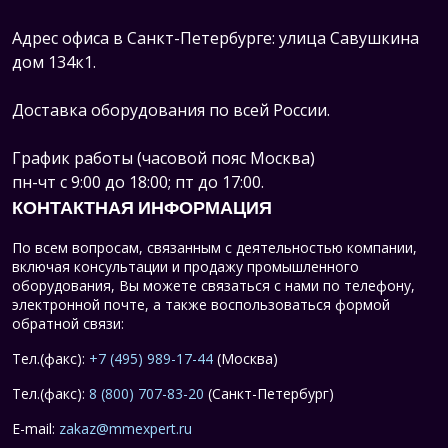
Адрес офиса в Санкт-Петербурге: улица Савушкина
дом 134к1.
Доставка оборудования по всей России.
График работы (часовой пояс Москва)
пн-чт с 9:00 до 18:00; пт до 17:00.
КОНТАКТНАЯ ИНФОРМАЦИЯ
По всем вопросам, связанным с деятельностью компании,
включая консультации и продажу промышленного
оборудования, Вы можете связаться с нами по телефону,
электронной почте, а также воспользоваться формой
обратной связи:
Тел.(факс):
+7 (495) 989-17-44
(Москва)
Тел.(факс):
8 (800) 707-83-20
(Санкт-Петербург)
E-mail:
zakaz@mmexpert.ru