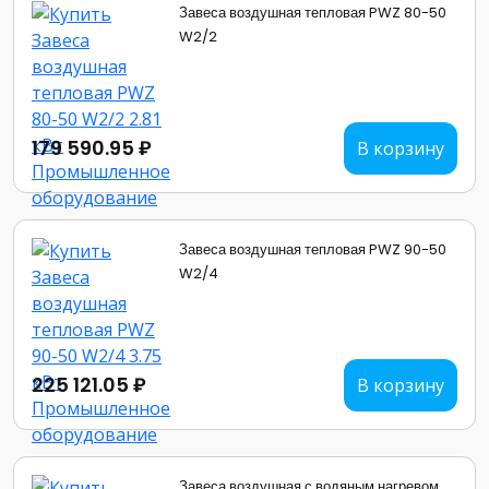
Завеса воздушная тепловая PWZ 80-50
W2/2
179 590.95 ₽
В корзину
Завеса воздушная тепловая PWZ 90-50
W2/4
225 121.05 ₽
В корзину
Завеса воздушная с водяным нагревом