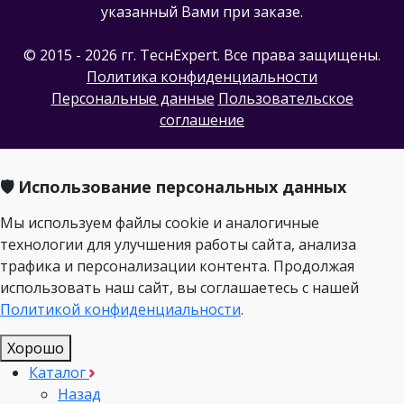
указанный Вами при заказе.
© 2015 - 2026 гг. ТеcнExpert. Все права защищены.
Политика конфиденциальности
Персональные данные
Пользовательское
соглашение
🛡️ Использование персональных данных
Мы используем файлы cookie и аналогичные
технологии для улучшения работы сайта, анализа
трафика и персонализации контента. Продолжая
использовать наш сайт, вы соглашаетесь с нашей
Политикой конфиденциальности
.
Хорошо
Каталог
Назад