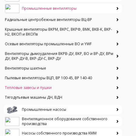
Промышленные вентиляторы
Радиальные центробежные вентиляторы ВЦ-ВР
Крышные вентиляторы ВКРМ, ВКРС, ВКРФ, ВМК, ВКВ-К, ВКР-
Н2, ВКОП и ВКОПв
Осевые вентиляторы промышленные ВО и YWF
Вентиляторы дымоудаления ВКРВ-ДУ, ВКР, ВО и ВР-ДУ, ВРм
ДУ, ВКР-ДУ-В, ВКР-ДУ-С, ВКР-ДУ
Вентиляторы шахтные
Пылевые вентиляторы ВЦП, ВР 100-45, ВР 140-40
Тепловые завесы и пушки
Тягодутьевые машины ДН, ВДН
Промышленные насосы
Вентиляционное оборудование собственного
производства
Насосы собственного производства KMM