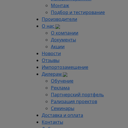
Монтаж
Подбор и тестирование
Производители
О нас
О компании
Документы
Акции
Новости
Отзывы
Импортозамещение
Дилерам
Обучение
Реклама
Партнерский портфель
Рализация проектов
Семинары
Доставка и оплата
Контакты