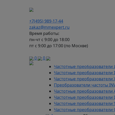
г. Москва, Варшавское шоссе д.150, к 2, 8 э
+7(495) 989-17-44
zakaz@mmexpert.ru
Время работы:
пн-чт с 9:00 до 18:00
пт с 9:00 до 17:00 (по Москве)
Каталог
Частотные преобразователи
9
0
0
Преобразователи частоты AD
Частотные преобразователи 
Частотные преобразователи
Частотные преобразователи 
Преобразователи частоты IN
Частотные преобразователи 
Частотные преобразователи
Частотные преобразователи 
Частотные преобразователи 