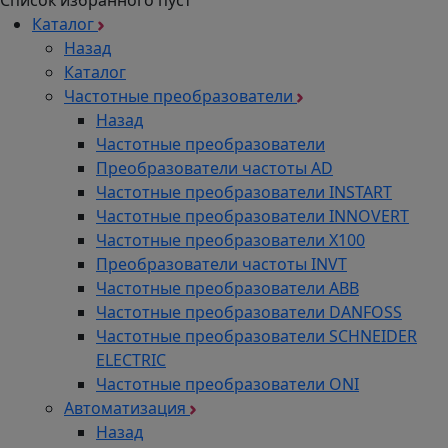
Список избранного пуст
Каталог
Назад
Каталог
Частотные преобразователи
Назад
Частотные преобразователи
Преобразователи частоты AD
Частотные преобразователи INSTART
Частотные преобразователи INNOVERT
Частотные преобразователи Х100
Преобразователи частоты INVT
Частотные преобразователи ABB
Частотные преобразователи DANFOSS
Частотные преобразователи SCHNEIDER
ELECTRIC
Частотные преобразователи ONI
Автоматизация
Назад