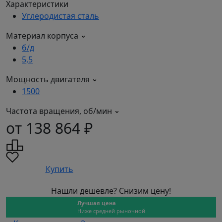
Характеристики
Углеродистая сталь
Материал корпуса
б/д
5,5
Мощность двигателя
1500
Частота вращения, об/мин
от 138 864 ₽
Купить
Нашли дешевле? Снизим цену!
Лучшая цена
Ниже средней рыночной