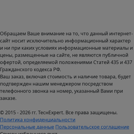
Доставка оборудования по всей России.
График работы (часовой пояс Москва)
пн-чт с 9:00 до 18:00; пт до 17:00.
Обращаем Ваше внимание на то, что данный интернет-
сайт носит исключительно информационный характер
и ни при каких условиях информационные материалы и
цены, размещенные на сайте, не являются публичной
офертой, определяемой положениями Статей 435 и 437
Гражданского кодекса РФ.
Ваш заказ, включая стоимость и наличие товара, будет
подтвержден нашим менеджером посредством
телефонного звонка на номер, указанный Вами при
заказе.
© 2015 - 2026 гг. ТеcнExpert. Все права защищены.
Политика конфиденциальности
Персональные данные
Пользовательское соглашение