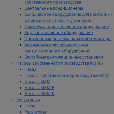
собственного производства
Центральные кондиционеры
Холодильное оборудование для приточных
и приточно-вытяжных установок
Прямоугольное канальное оборудование
Круглое канальное оборудование
Противопожарные клапана и вентиляторы
Автоматика и диспетчеризация
вентиляционного оборудования
Бассейные вентиляционные установки
Насосы собственного производства KMM
Назад
Насосы собственного производства KMM
Насосы КММ
Насосы КММ-Е
Насосы КММ-К
Редукторы
Назад
Редукторы