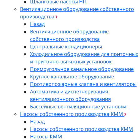
Шланговые насосы НП
Вентиляционное оборудование собственного
производства
Назад
Вентиляционное оборудование
собственного производства
Центральные кондиционеры
Холодильное оборудование для приточных
и приточно-вытяжных установок
Прямоугольное канальное оборудование
Круглое канальное оборудование
Противопожарные клапана и вентиляторы
Автоматика и диспетчеризация
вентиляционного оборудования
Бассейные вентиляционные установки
Насосы собственного производства KMM
Назад
Насосы собственного производства KMM
Насосы КММ