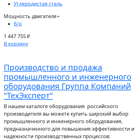
Углеродистая сталь
Мощность двигателя
б/д
1 447 755 ₽
В корзину
Производство и продажа
промышленного и инженерного
оборудования Группа Компаний
"ТехЭксперт"
В нашем каталоге оборудования российского
производителя вы можете купить широкий выбор
промышленного и инженерного оборудования,
предназначенного для повышения эффективности и
надежности производственных процессов: