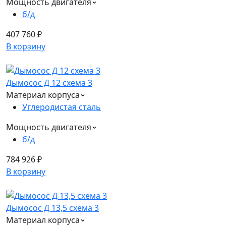
Мощность двигателя
б/д
407 760 ₽
В корзину
Дымосос Д 12 схема 3
Материал корпуса
Углеродистая сталь
Мощность двигателя
б/д
784 926 ₽
В корзину
Дымосос Д 13,5 схема 3
Материал корпуса