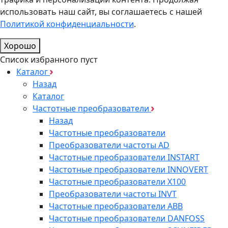
использовать наш сайт, вы соглашаетесь с нашей
Политикой конфиденциальности
.
Хорошо
Список избранного пуст
Каталог
Назад
Каталог
Частотные преобразователи
Назад
Частотные преобразователи
Преобразователи частоты AD
Частотные преобразователи INSTART
Частотные преобразователи INNOVERT
Частотные преобразователи Х100
Преобразователи частоты INVT
Частотные преобразователи ABB
Частотные преобразователи DANFOSS