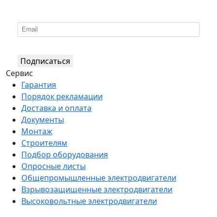
*
Подпишитесь на нашу рассылку
Подписаться
Сервис
Гарантия
Порядок рекламации
Доставка и оплата
Документы
Монтаж
Строителям
Подбор оборудования
Опросные листы
Общепромышленные электродвигатели
Взрывозащищенные электродвигатели
Высоковольтные электродвигатели