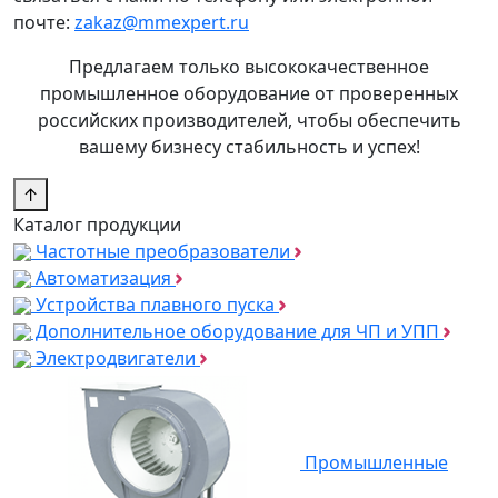
почте:
zakaz@mmexpert.ru
Предлагаем только высококачественное
промышленное оборудование от проверенных
российских производителей, чтобы обеспечить
вашему бизнесу стабильность и успех!
↑
Каталог продукции
Частотные преобразователи
Автоматизация
Устройства плавного пуска
Дополнительное оборудование для ЧП и УПП
Электродвигатели
Промышленные