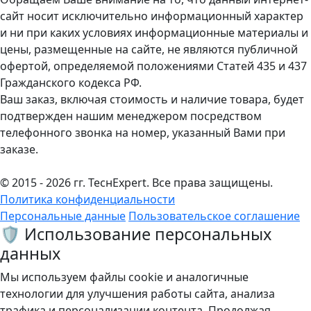
сайт носит исключительно информационный характер
и ни при каких условиях информационные материалы и
цены, размещенные на сайте, не являются публичной
офертой, определяемой положениями Статей 435 и 437
Гражданского кодекса РФ.
Ваш заказ, включая стоимость и наличие товара, будет
подтвержден нашим менеджером посредством
телефонного звонка на номер, указанный Вами при
заказе.
© 2015 - 2026 гг. ТеcнExpert. Все права защищены.
Политика конфиденциальности
Персональные данные
Пользовательское соглашение
🛡️ Использование персональных
данных
Мы используем файлы cookie и аналогичные
технологии для улучшения работы сайта, анализа
трафика и персонализации контента. Продолжая