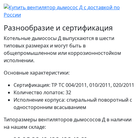
Разнообразие и сертификация
Котельные дымососы Д выпускаются в шести
типовых размерах и могут быть в
общепромышленном или коррозионностойком
исполнении.
Основные характеристики:
Сертификация: ТР ТС 004/2011, 010/2011, 020/2011
Количество лопаток: 32
Исполнение корпуса: спиральный поворотный с
односторонним всасыванием
Типоразмеры вентиляторов дымососов Д в наличии
на нашем складе: