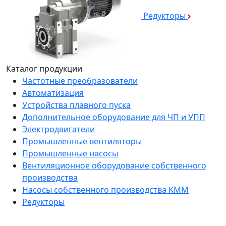
Редукторы
Каталог продукции
Частотные преобразователи
Автоматизация
Устройства плавного пуска
Дополнительное оборудование для ЧП и УПП
Электродвигатели
Промышленные вентиляторы
Промышленные насосы
Вентиляционное оборудование собственного
производства
Насосы собственного производства KMM
Редукторы