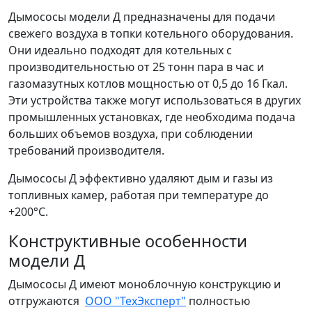
Дымососы модели Д предназначены для подачи
свежего воздуха в топки котельного оборудования.
Они идеально подходят для котельных с
производительностью от 25 тонн пара в час и
газомазутных котлов мощностью от 0,5 до 16 Гкал.
Эти устройства также могут использоваться в других
промышленных установках, где необходима подача
больших объемов воздуха, при соблюдении
требований производителя.
Дымососы Д эффективно удаляют дым и газы из
топливных камер, работая при температуре до
+200°C.
Конструктивные особенности
модели Д
Дымососы Д имеют моноблочную конструкцию и
отгружаются
ООО "ТехЭксперт"
полностью