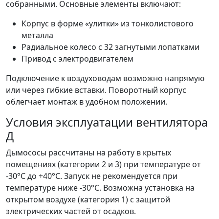
собранными. Основные элементы включают:
Корпус в форме «улитки» из тонколистового
металла
Радиальное колесо с 32 загнутыми лопатками
Привод с электродвигателем
Подключение к воздуховодам возможно напрямую
или через гибкие вставки. Поворотный корпус
облегчает монтаж в удобном положении.
Условия эксплуатации вентилятора
Д
Дымососы рассчитаны на работу в крытых
помещениях (категории 2 и 3) при температуре от
-30°C до +40°C. Запуск не рекомендуется при
температуре ниже -30°C. Возможна установка на
открытом воздухе (категория 1) с защитой
электрических частей от осадков.