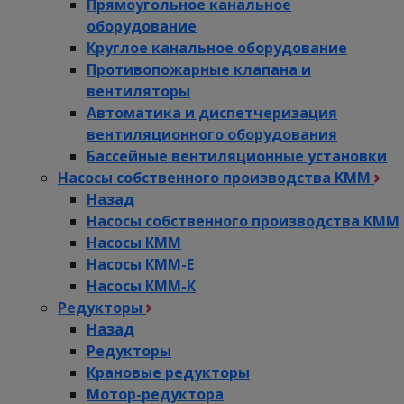
Прямоугольное канальное
оборудование
Круглое канальное оборудование
Противопожарные клапана и
вентиляторы
Автоматика и диспетчеризация
вентиляционного оборудования
Бассейные вентиляционные установки
Насосы собственного производства KMM
Назад
Насосы собственного производства KMM
Насосы КММ
Насосы КММ-Е
Насосы КММ-К
Редукторы
Назад
Редукторы
Крановые редукторы
Мотор-редуктора