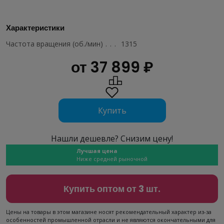
Характеристики
Частота вращения (об./мин)
..........................
1315
от 37 899 ₽
Купить
Нашли дешевле? Снизим цену!
Лучшая цена
Ниже средней рыночной
Купить оптом от 3 шт.
Цены на товары в этом магазине носят рекомендательный характер из-за
особенностей промышленной отрасли и не являются окончательными для