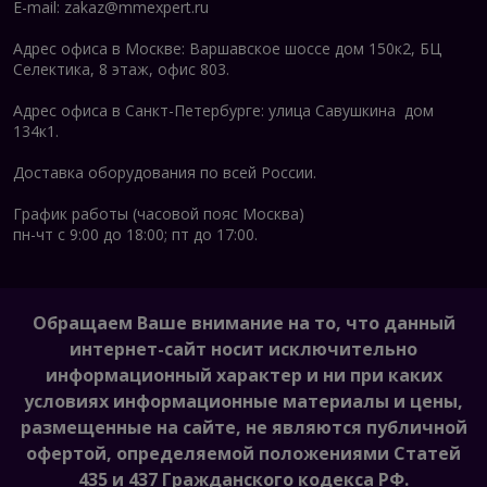
E-mail:
zakaz@mmexpert.ru
Адрес офиса в Москве: Варшавское шоссе дом 150к2, БЦ
Селектика, 8 этаж, офис 803.
Адрес офиса в Санкт-Петербурге: улица Савушкина дом
134к1.
Доставка оборудования по всей России.
График работы (часовой пояс Москва)
пн-чт с 9:00 до 18:00; пт до 17:00.
Обращаем Ваше внимание на то, что данный
интернет-сайт носит исключительно
информационный характер и ни при каких
условиях информационные материалы и цены,
размещенные на сайте, не являются публичной
офертой, определяемой положениями Статей
435 и 437 Гражданского кодекса РФ.