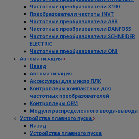
Частотные преобразователи Х100
Преобразователи частоты INVT
Частотные преобразователи ABB
Частотные преобразователи DANFOSS
Частотные преобразователи SCHNEIDER
ELECTRIC
Частотные преобразователи ONI
Автоматизация
Назад
Автоматизация
Аксессуары для микро ПЛК
Контроллеры компактные для
частотных преобразователей
Контроллеры ОЕМ
Модули распределенного ввода-вывода
Устройства плавного пуска
Назад
Устройства плавного пуска