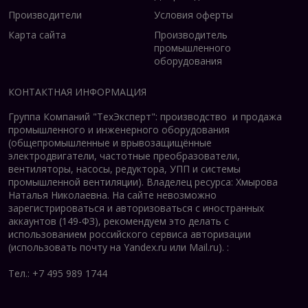
Производители
Условия оферты
Карта сайта
Производитель
промышленного
оборудования
КОНТАКТНАЯ ИНФОРМАЦИЯ
Группа Компаний "ТехЭксперт": производство и продажа
промышленного и инженерного оборудования
(общепромышленные и врывозащищённые
электродвигатели, ч
астотные преобразователи,
вентиляторы, насосы, редуктора, УПП и системы
промышленной вентиляции).
Владелец ресурса: Хмырова
Наталья Николаевна. На сайте невозможно
зарегистрироваться и авторизоваться с иностранных
аккаунтов (149-ФЗ), рекомендуем это делать с
использованием российского сервиса авторизации
(использовать почту на Yandex.ru или Mail.ru).
:
Тел.: +7 495 989 1744