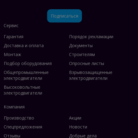
Подписаться
Сервис
Гарантия
Порядок рекламации
Доставка и оплата
Документы
Монтаж
Строителям
Подбор оборудования
Опросные листы
Общепромышленные
Взрывозащищенные
электродвигатели
электродвигатели
Высоковольтные
электродвигатели
Компания
Производство
Акции
Спецпредложения
Новости
Отзывы
Добрые дела