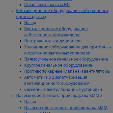
Шланговые насосы НП
Вентиляционное оборудование собственного
производства
Назад
Вентиляционное оборудование
собственного производства
Центральные кондиционеры
Холодильное оборудование для приточных
и приточно-вытяжных установок
Прямоугольное канальное оборудование
Круглое канальное оборудование
Противопожарные клапана и вентиляторы
Автоматика и диспетчеризация
вентиляционного оборудования
Бассейные вентиляционные установки
Насосы собственного производства KMM
Назад
Насосы собственного производства KMM