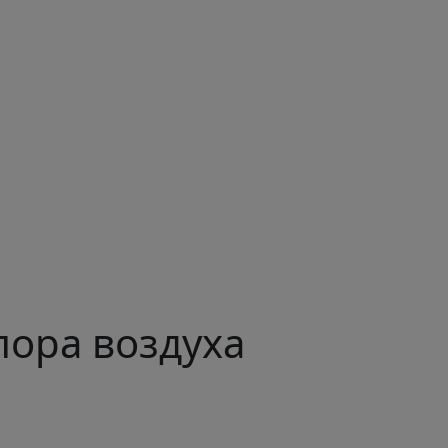
пора воздуха