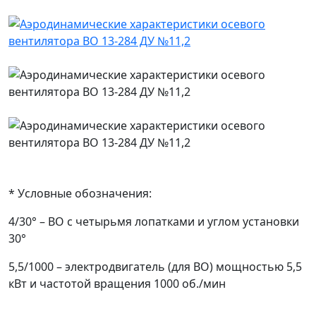
* Условные обозначения:
4/30° – ВО с четырьмя лопатками и углом установки
30°
5,5/1000 – электродвигатель (для ВО) мощностью 5,5
кВт и частотой вращения 1000 об./мин