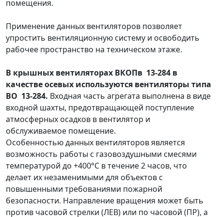
помещения.
Применение данных вентиляторов позволяет
упростить вентиляционную систему и освободить
рабочее пространство на техническом этаже.
В крышных вентиляторах ВКОПв 13-284 в
качестве осевых используются вентиляторы типа
ВО 13-284.
Входная часть агрегата выполнена в виде
входной шахты, предотвращающей поступление
атмосферных осадков в вентилятор и
обслуживаемое помещение.
Особенностью данных вентиляторов является
возможность работы с газовоздушными смесями
температурой до +400°С в течение 2 часов, что
делает их незаменимыми для объектов с
повышенными требованиями пожарной
безопасности. Направление вращения может быть
против часовой стрелки (ЛЕВ) или по часовой (ПР), а