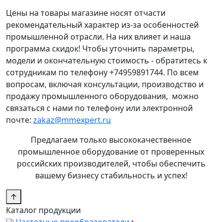
Цены на товары магазине носят отчасти
рекомендательный характер из-за особенностей
промышленной отрасли. На них влияет и наша
программа скидок! Чтобы уточнить параметры,
модели и окончательную стоимость - обратитесь к
сотрудникам по телефону +74959891744. По всем
вопросам, включая консультации, производство и
продажу промышленного оборудования, можно
связаться с нами по телефону или электронной
почте:
zakaz@mmexpert.ru
Предлагаем только высококачественное
промышленное оборудование от проверенных
российских производителей, чтобы обеспечить
вашему бизнесу стабильность и успех!
↑
Каталог продукции
Частотные преобразователи