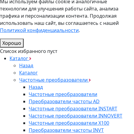
Мы используем файлы cookie и аналогичные
технологии для улучшения работы сайта, анализа
трафика и персонализации контента. Продолжая
использовать наш сайт, вы соглашаетесь с нашей
Политикой конфиденциальности
.
Хорошо
Список избранного пуст
Каталог
Назад
Каталог
Частотные преобразователи
Назад
Частотные преобразователи
Преобразователи частоты AD
Частотные преобразователи INSTART
Частотные преобразователи INNOVERT
Частотные преобразователи Х100
Преобразователи частоты INVT