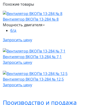
Похожие
товары
Вентилятор ВКОПв 13-284 № 8
Мощность двигателя
б/д
Запросить цену
Вентилятор ВКОПв 13-284 № 7,1
Запросить цену
Вентилятор ВКОПв 13-284 № 12,5
Запросить цену
Производство и продажа