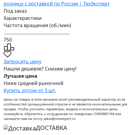
Под заказ
Характеристики
Частота вращения (об./мин)
.......................................................
750
Запросить цену
Нашли дешевле? Снизим цену!
Лучшая цена
Ниже средней рыночной
Купить оптом от 3 шт.
Цены на товары в этом магазине носят рекомендательный характер из-за
особенностей промышленной отрасли и не являются окончательными для
продаж. Чтобы уточнить параметры, модели и окончательные цены,
пожалуйста, обратитесь к сотрудникам по телефонам +74959891744 или
напишете нам на почту zakaz@mmexpert.ru
ДОСТАВКА