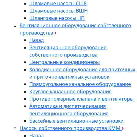
Шламовые насосы 6Ш8
Шламовые насосы ВШН
Шланговые насосы НП
Вентиляционное оборудование собственного
производства
Назад
Вентиляционное оборудование
собственного производства
Центральные кондиционеры
Холодильное оборудование для приточных
и приточно-вытяжных установок
Прямоугольное канальное оборудование
Круглое канальное оборудование
Противопожарные клапана и вентиляторы
Автоматика и диспетчеризация
вентиляционного оборудования
Бассейные вентиляционные установки
Насосы собственного производства KMM
Назад