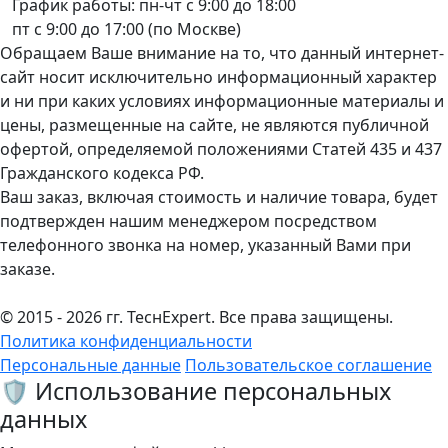
График работы: пн-чт с 9:00 до 18:00
пт с 9:00 до 17:00 (по Москве)
Обращаем Ваше внимание на то, что данный интернет-
сайт носит исключительно информационный характер
и ни при каких условиях информационные материалы и
цены, размещенные на сайте, не являются публичной
офертой, определяемой положениями Статей 435 и 437
Гражданского кодекса РФ.
Ваш заказ, включая стоимость и наличие товара, будет
подтвержден нашим менеджером посредством
телефонного звонка на номер, указанный Вами при
заказе.
© 2015 - 2026 гг. ТеcнExpert. Все права защищены.
Политика конфиденциальности
Персональные данные
Пользовательское соглашение
🛡️ Использование персональных
данных