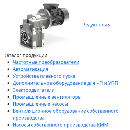
Редукторы
Каталог продукции
Частотные преобразователи
Автоматизация
Устройства плавного пуска
Дополнительное оборудование для ЧП и УПП
Электродвигатели
Промышленные вентиляторы
Промышленные насосы
Вентиляционное оборудование собственного
производства
Насосы собственного производства KMM