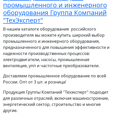
промышленного и инженерного
оборудования Группа Компаний
"ТехЭксперт"
В нашем каталоге оборудования российского
производителя вы можете купить широкий выбор
промышленного и инженерного оборудования,
предназначенного для повышения эффективности и
надежности производственных процессов:
электродвигатели, насосы, промышленная
вентиляция, упп и частотные преобразователи.
Доставляем промышленное оборудование по всей
России. Опт от 3 шт. и розница!
Продукция Группы Компаний "Техэксперт" подходит
для различных отраслей, включая машиностроение,
энергетический сектор, строительство и многие
другие.