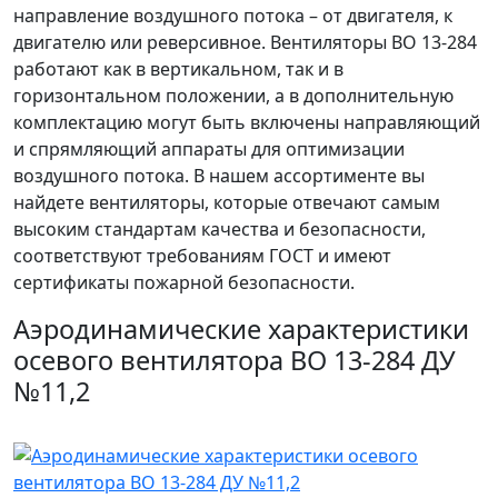
направление воздушного потока – от двигателя, к
двигателю или реверсивное. Вентиляторы ВО 13-284
работают как в вертикальном, так и в
горизонтальном положении, а в дополнительную
комплектацию могут быть включены направляющий
и спрямляющий аппараты для оптимизации
воздушного потока. В нашем ассортименте вы
найдете вентиляторы, которые отвечают самым
высоким стандартам качества и безопасности,
соответствуют требованиям ГОСТ и имеют
сертификаты пожарной безопасности.
Аэродинамические характеристики
осевого вентилятора ВО 13-284 ДУ
№11,2