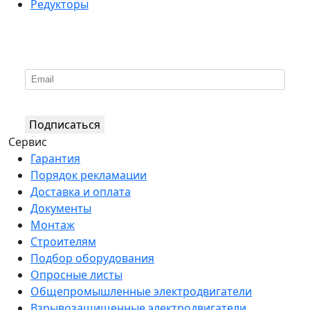
Редукторы
*
Подпишитесь на нашу рассылку
Подписаться
Сервис
Гарантия
Порядок рекламации
Доставка и оплата
Документы
Монтаж
Строителям
Подбор оборудования
Опросные листы
Общепромышленные электродвигатели
Взрывозащищенные электродвигатели