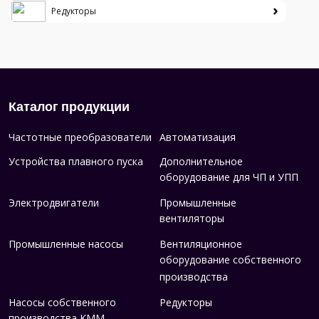
Редукторы
Каталог продукции
Частотные преобразователи
Автоматизация
Устройства плавного пуска
Дополнительное
оборудование для ЧП и УПП
Электродвигатели
Промышленные
вентиляторы
Промышленные насосы
Вентиляционное
оборудование собственного
производства
Насосы собственного
Редукторы
производства KMM