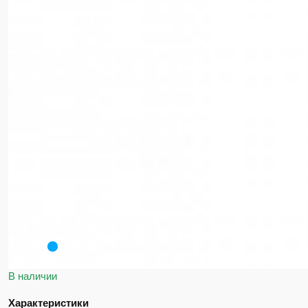
В наличии
Характеристики