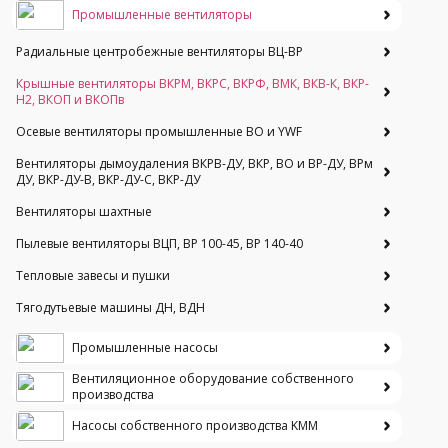
Промышленные вентиляторы
Радиальные центробежные вентиляторы ВЦ-ВР
Крышные вентиляторы ВКРМ, ВКРС, ВКРФ, ВМК, ВКВ-К, ВКР-
Н2, ВКОП и ВКОПв
Осевые вентиляторы промышленные ВО и YWF
Вентиляторы дымоудаления ВКРВ-ДУ, ВКР, ВО и ВР-ДУ, ВРм
ДУ, ВКР-ДУ-В, ВКР-ДУ-С, ВКР-ДУ
Вентиляторы шахтные
Пылевые вентиляторы ВЦП, ВР 100-45, ВР 140-40
Тепловые завесы и пушки
Тягодутьевые машины ДН, ВДН
Промышленные насосы
Вентиляционное оборудование собственного
производства
Насосы собственного производства KMM