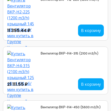
11 395.44 ₽
В корзину
Вентилятор ВКР-Н4-315 (2100 m3/h)
21 111.55 ₽
В корзину
Вентилятор ВКР-Н4-450 (5600 m3/h)