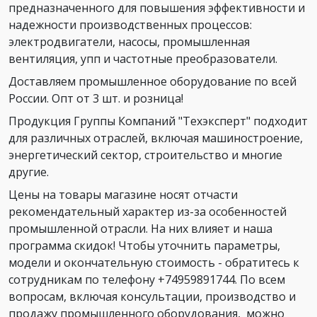
предназначенного для повышения эффективности и
надежности производственных процессов:
электродвигатели, насосы, промышленная
вентиляция, упп и частотные преобразователи.
Доставляем промышленное оборудование по всей
России. Опт от 3 шт. и розница!
Продукция Группы Компаний "Техэксперт" подходит
для различных отраслей, включая машиностроение,
энергетический сектор, строительство и многие
другие.
Цены на товары магазине носят отчасти
рекомендательный характер из-за особенностей
промышленной отрасли. На них влияет и наша
программа скидок! Чтобы уточнить параметры,
модели и окончательную стоимость - обратитесь к
сотрудникам по телефону +74959891744. По всем
вопросам, включая консультации, производство и
продажу промышленного оборудования, можно