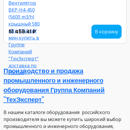
51 459.41 ₽
В корзину
Производство и продажа
промышленного и инженерного
оборудования Группа Компаний
"ТехЭксперт"
В нашем каталоге оборудования российского
производителя вы можете купить широкий выбор
промышленного и инженерного оборудования,