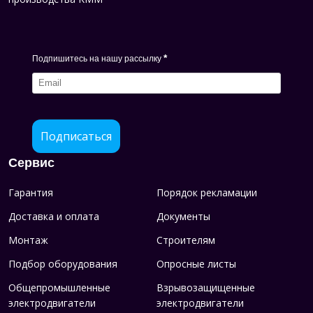
*
Подпишитесь на нашу рассылку
Подписаться
Сервис
Гарантия
Порядок рекламации
Доставка и оплата
Документы
Монтаж
Строителям
Подбор оборудования
Опросные листы
Общепромышленные
Взрывозащищенные
электродвигатели
электродвигатели