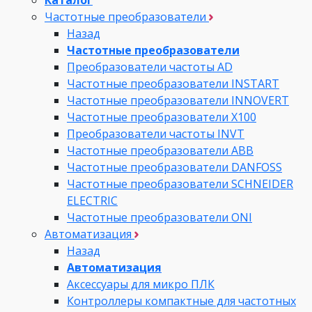
Частотные преобразователи
Назад
Частотные преобразователи
Преобразователи частоты AD
Частотные преобразователи INSTART
Частотные преобразователи INNOVERT
Частотные преобразователи Х100
Преобразователи частоты INVT
Частотные преобразователи ABB
Частотные преобразователи DANFOSS
Частотные преобразователи SCHNEIDER
ELECTRIC
Частотные преобразователи ONI
Автоматизация
Назад
Автоматизация
Аксессуары для микро ПЛК
Контроллеры компактные для частотных