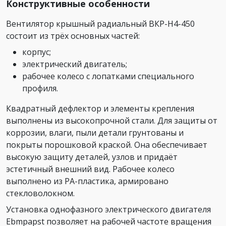
Конструктивные особенности
Вентилятор крышный радиальный ВКР-Н4-450
состоит из трёх основных частей:
корпус;
электрический двигатель;
рабочее колесо с лопатками специального
профиля.
Квадратный дефлектор и элементы крепления
выполнены из высокопрочной стали. Для защиты от
коррозии, влаги, пыли детали грунтованы и
покрыты порошковой краской. Она обеспечивает
высокую защиту деталей, узлов и придаёт
эстетичный внешний вид. Рабочее колесо
выполнено из PA-пластика, армировано
стекловолокном.
Установка однофазного электрического двигателя
Ebmpapst позволяет на рабочей частоте вращения