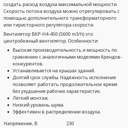
создать расход воздуха максимальной мощности.
Скорость потока воздуха можно отрегулировать с
помощью дополнительного трансформаторного
или тиристорного регулятора скорости.
Вентилятор ВКР-Н4-450 (5600 m3/h) это
центробежный вентилятор. Особенности:
Высокая производительность и мощность по
сравнению с аналогичными моделями брендов-
конкурентов.
Устанавливается на крышах зданий.
Долгий срок службы. Надёжность исполнения
позволяет работать продолжительное время
без ухудшения рабочих характеристик.
Лёгкий монтаж.
Низкий уровень шума.
Эффективен в распределении воздуха.
Напряжение, В
230