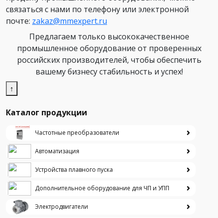
связаться с нами по телефону или электронной
почте:
zakaz@mmexpert.ru
Предлагаем только высококачественное
промышленное оборудование от проверенных
российских производителей, чтобы обеспечить
вашему бизнесу стабильность и успех!
↑
Каталог продукции
Частотные преобразователи
Автоматизация
Устройства плавного пуска
Дополнительное оборудование для ЧП и УПП
Электродвигатели