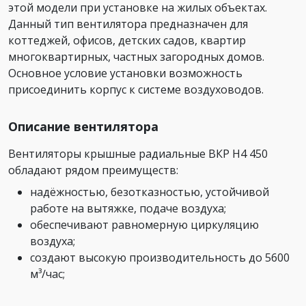
этой модели при установке на жилых объектах.
Данный тип вентилятора предназначен для
коттеджей, офисов, детских садов, квартир
многоквартирных, частных загородных домов.
Основное условие установки возможность
присоединить корпус к системе воздуховодов.
Описание вентилятора
Вентиляторы крышные радиальные ВКР Н4 450
обладают рядом преимуществ:
надёжностью, безотказностью, устойчивой
работе на вытяжке, подаче воздуха;
обеспечивают равномерную циркуляцию
воздуха;
создают высокую производительность до 5600
м³/час;