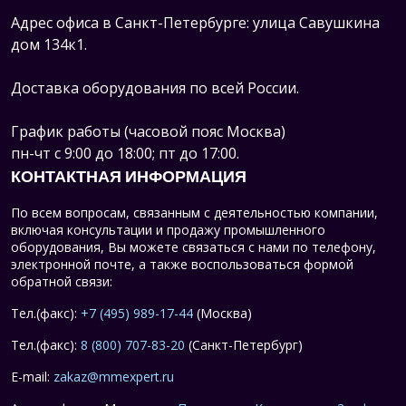
Адрес офиса в Санкт-Петербурге: улица Савушкина
дом 134к1.
Доставка оборудования по всей России.
График работы (часовой пояс Москва)
пн-чт с 9:00 до 18:00; пт до 17:00.
КОНТАКТНАЯ ИНФОРМАЦИЯ
По всем вопросам, связанным с деятельностью компании,
включая консультации и продажу промышленного
оборудования, Вы можете связаться с нами по телефону,
электронной почте, а также воспользоваться формой
обратной связи:
Тел.(факс):
+7 (495) 989-17-44
(Москва)
Тел.(факс):
8 (800) 707-83-20
(Санкт-Петербург)
E-mail:
zakaz@mmexpert.ru