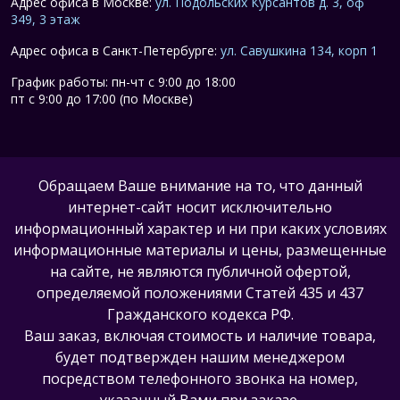
Адрес офиса в Москве:
ул. Подольских Курсантов д. 3, оф
349, 3 этаж
Адрес офиса в Санкт-Петербурге:
ул. Савушкина 134, корп 1
График работы: пн-чт с 9:00 до 18:00
пт с 9:00 до 17:00 (по Москве)
Обращаем Ваше внимание на то, что данный
интернет-сайт носит исключительно
информационный характер и ни при каких условиях
информационные материалы и цены, размещенные
на сайте, не являются публичной офертой,
определяемой положениями Статей 435 и 437
Гражданского кодекса РФ.
Ваш заказ, включая стоимость и наличие товара,
будет подтвержден нашим менеджером
посредством телефонного звонка на номер,
указанный Вами при заказе.