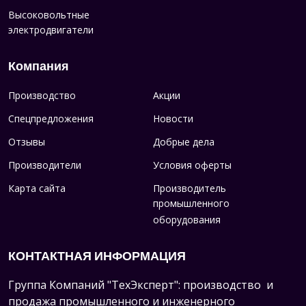
Высоковольтные
электродвигатели
Компания
Производство
Акции
Спецпредложения
Новости
Отзывы
Добрые дела
Производители
Условия оферты
Карта сайта
Производитель
промышленного
оборудования
КОНТАКТНАЯ ИНФОРМАЦИЯ
Группа Компаний "ТехЭксперт": производство и
продажа промышленного и инженерного