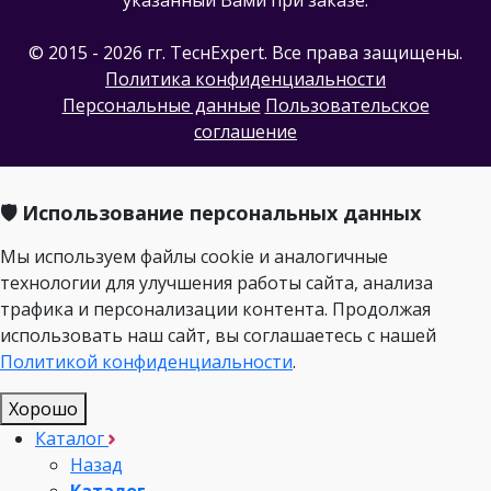
© 2015 - 2026 гг. ТеcнExpert. Все права защищены.
Политика конфиденциальности
Персональные данные
Пользовательское
соглашение
🛡️ Использование персональных данных
Мы используем файлы cookie и аналогичные
технологии для улучшения работы сайта, анализа
трафика и персонализации контента. Продолжая
использовать наш сайт, вы соглашаетесь с нашей
Политикой конфиденциальности
.
Хорошо
Каталог
Назад
Каталог