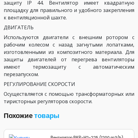
защиту IP 44. Вентилятор имеет квадратную
площадку для правильного и удобного закрепления
к вентиляционной шахте.
ДВИГАТЕЛЬ
Используются двигатели с внешним ротором с
рабочим колесом с назад загнутыми лопатками,
изготовленными из композитного материала. Для
защиты двигателей от перегрева вентиляторы
имеют термозащиту с автоматическим
перезапуском.
РЕГУЛИРОВАНИЕ СКОРОСТИ
Осуществляется с помощью трансформаторных или
тиристорных регуляторов скорости.
Похожие
товары
Вентилятор ВКР-Н2-225 (1200 m3/h)