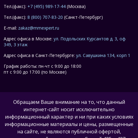
Тел.(факс):
+7 (495) 989-17-44
(Москва)
Тел.(факс):
8 (800) 707-83-20
(Санкт-Петербург)
E-mail:
zakaz@mmexpert.ru
Адрес офиса в Москве:
ул. Подольских Курсантов д. 3, оф
349, 3 этаж
Адрес офиса в Санкт-Петербурге:
ул. Савушкина 134, корп 1
График работы: пн-чт с 9:00 до 18:00
пт с 9:00 до 17:00 (по Москве)
Обращаем Ваше внимание на то, что данный
интернет-сайт носит исключительно
информационный характер и ни при каких условиях
информационные материалы и цены, размещенные
на сайте, не являются публичной офертой,