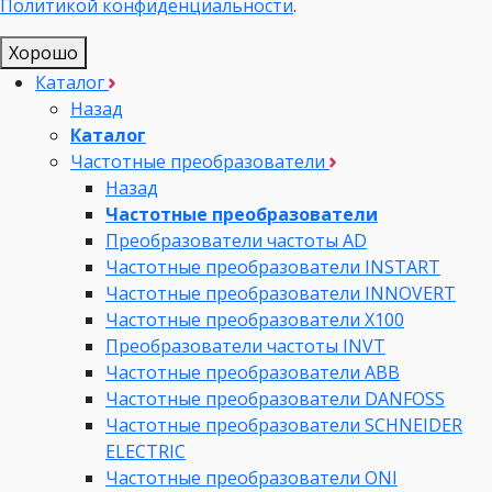
Политикой конфиденциальности
.
Хорошо
Каталог
Назад
Каталог
Частотные преобразователи
Назад
Частотные преобразователи
Преобразователи частоты AD
Частотные преобразователи INSTART
Частотные преобразователи INNOVERT
Частотные преобразователи Х100
Преобразователи частоты INVT
Частотные преобразователи ABB
Частотные преобразователи DANFOSS
Частотные преобразователи SCHNEIDER
ELECTRIC
Частотные преобразователи ONI