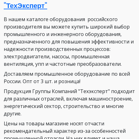
"ТехЭксперт"
В нашем каталоге оборудования российского
производителя вы можете купить широкий выбор
промышленного и инженерного оборудования,
предназначенного для повышения эффективности и
надежности производственных процессов:
электродвигатели, насосы, промышленная
вентиляция, упп и частотные преобразователи.
Доставляем промышленное оборудование по всей
России. Опт от 3 шт. и розница!
Продукция Группы Компаний "Техэксперт" подходит
для различных отраслей, включая машиностроение,
энергетический сектор, строительство и многие
другие.
Цены на товары магазине носят отчасти
рекомендательный характер из-за особенностей
промышленной отрасли. На них влияет и наша