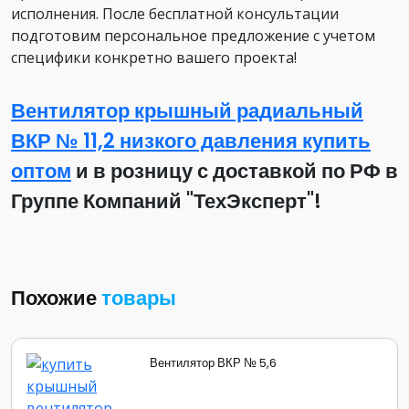
исполнения. После бесплатной консультации
подготовим персональное предложение с учетом
специфики конкретно вашего проекта!
Вентилятор крышный радиальный
ВКР № 11,2 низкого давления купить
оптом
и в розницу с доставкой по РФ в
Группе Компаний "ТехЭксперт"!
Похожие
товары
Вентилятор ВКР № 5,6