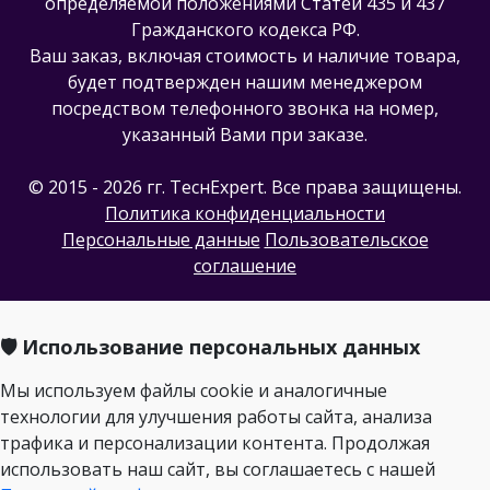
определяемой положениями Статей 435 и 437
Гражданского кодекса РФ.
Ваш заказ, включая стоимость и наличие товара,
будет подтвержден нашим менеджером
посредством телефонного звонка на номер,
указанный Вами при заказе.
© 2015 - 2026 гг. ТеcнExpert. Все права защищены.
Политика конфиденциальности
Персональные данные
Пользовательское
соглашение
🛡️ Использование персональных данных
Мы используем файлы cookie и аналогичные
технологии для улучшения работы сайта, анализа
трафика и персонализации контента. Продолжая
использовать наш сайт, вы соглашаетесь с нашей