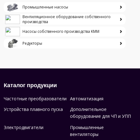
Промышленные насосы
Вентиляционное оборудование собственного
производства
Насосы собственного производства KMM
Редукторы
Каталог продукции
Частотные преобразователи
Автоматизация
Устройства плавного пуска
Дополнительное
оборудование для ЧП и УПП
Электродвигатели
Промышленные
вентиляторы