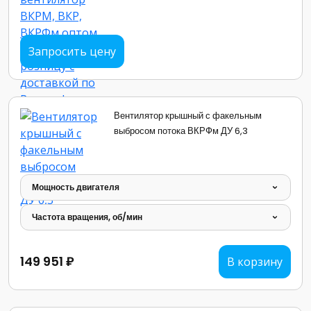
Запросить цену
Вентилятор крышный с факельным
выбросом потока ВКРФм ДУ 6,3
Мощность двигателя
Частота вращения, об/мин
149 951 ₽
В корзину