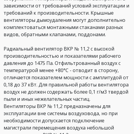
зависимости от требований условий эксплуатации и
требований к производительности. Крышные
вентиляторы дымоудаления могут дополнительно
комплектоваться монтажными стаканами разных
видов, обратными клапанами, поддонами.
Радиальный вентилятор ВКР № 11,2 с высокой
производительностью и показателями рабочего
давления до 1475 Па. Отфильтрованный воздух с
температурой менее +80°С - отводит в сторону,
отличается показателем мощности с амплитудой от
0,18 до 37 кВт. Для правильной работы вентилятора
воздух не должен содержать более 0,1 г/м3 твердой
пыли и иных нежелательных частиц.
Вентиляторы ВКР № 11,2 предназначены для
эксплуатации вне системы воздуховода, но при
необходимости допускается подключение
магистрали перемещения воздуха небольшой