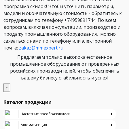
программа скидок! Чтобы уточнить параметры,
модели и окончательную стоимость - обратитесь к
сотрудникам по телефону +74959891744. По всем
вопросам, включая консультации, производство и
продажу промышленного оборудования, можно
связаться с нами по телефону или электронной
почте:
zakaz@mmexpert.ru
Предлагаем только высококачественное
промышленное оборудование от проверенных
российских производителей, чтобы обеспечить
вашему бизнесу стабильность и успех!
↑
Каталог продукции
Частотные преобразователи
Автоматизация