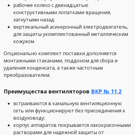
рабочее колесо с двенадцатью
конструктивными лопатками вращения,
загнутыми назад;
вертикальный асинхронный электродвигатель,
для защиты укомплектованный металлическим
кожухом.
Опционально комплект поставки дополняется
монтажными стаканами, поддоном для сбора и
удаления конденсата, а также частотным
преобразователем.
Преимущества вентиляторов
ВКР № 11,2
встраиваются в канальную вентиляционную
сеть или функционируют без присоединения к
воздуховоду;
корпус аппаратов покрывается лакокрасочными
растворами для надежной защиты от