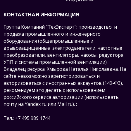
КОНТАКТНАЯ ИНФОРМАЦИЯ
Группа Компаний "ТехЭксперт": производство и
продажа промышленного и инженерного
оборудования (общепромышленные и
врывозащищённые электродвигатели, ч
астотные
преобразователи, вентиляторы, насосы, редуктора,
УПП и системы промышленной вентиляции).
Владелец ресурса: Хмырова Наталья Николаевна. На
сайте невозможно зарегистрироваться и
авторизоваться с иностранных аккаунтов (149-ФЗ),
рекомендуем это делать с использованием
российского сервиса авторизации (использовать
почту на Yandex.ru или Mail.ru).
:
Тел.: +7 495 989 1744