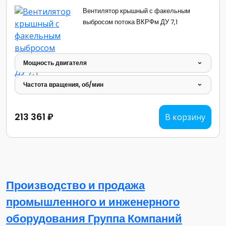
Вентилятор крышный с факельным
выбросом потока ВКРФм ДУ 7,1
Мощность двигателя
Частота вращения, об/мин
213 361 ₽
В корзину
Производство и продажа
промышленного и инженерного
оборудования Группа Компаний