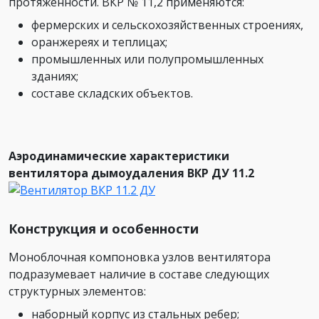
протяженности. ВКР № 11,2 применяются:
фермерских и сельскохозяйственных строениях,
оранжереях и теплицах;
промышленных или полупромышленных
зданиях;
составе складских объектов.
Аэродинамические характеристики
вентилятора дымоудаления ВКР ДУ 11.2
Конструкция и особенности
Моноблочная компоновка узлов вентилятора
подразумевает наличие в составе следующих
структурных элементов:
наборный корпус из стальных ребер;