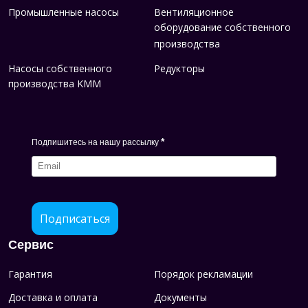
Промышленные насосы
Вентиляционное
оборудование собственного
производства
Насосы собственного
Редукторы
производства KMM
*
Подпишитесь на нашу рассылку
Подписаться
Сервис
Гарантия
Порядок рекламации
Доставка и оплата
Документы