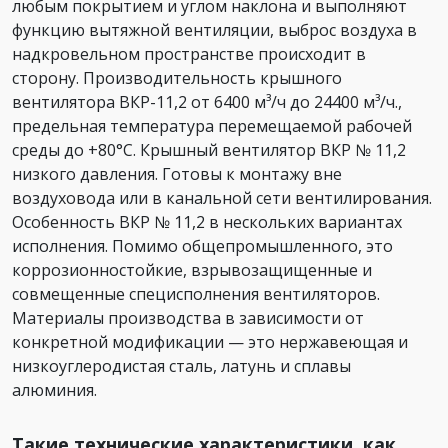
любым покрытием и углом наклона и выполняют
функцию вытяжной вентиляции, выброс воздуха в
надкровельном пространстве происходит в
сторону. Производительность крышного
вентилятора ВКР-11,2 от 6400 м³/ч до 24400 м³/ч.,
предельная температура перемещаемой рабочей
среды до +80°С. Крышный вентилятор ВКР № 11,2
низкого давления. Готовы к монтажу вне
воздуховода или в канальной сети вентилирования.
Особенность ВКР № 11,2 в нескольких вариантах
исполнения. Помимо общепромышленного, это
коррозионностойкие, взрывозащищенные и
совмещенные специсполнения вентиляторов.
Материалы производства в зависимости от
конкретной модификации — это нержавеющая и
низкоуглеродистая сталь, латунь и сплавы
алюминия.
Такие технические характеристики, как