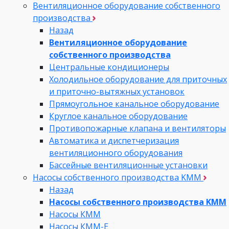
Вентиляционное оборудование собственного
производства
Назад
Вентиляционное оборудование
собственного производства
Центральные кондиционеры
Холодильное оборудование для приточных
и приточно-вытяжных установок
Прямоугольное канальное оборудование
Круглое канальное оборудование
Противопожарные клапана и вентиляторы
Автоматика и диспетчеризация
вентиляционного оборудования
Бассейные вентиляционные установки
Насосы собственного производства KMM
Назад
Насосы собственного производства KMM
Насосы КММ
Насосы КММ-Е