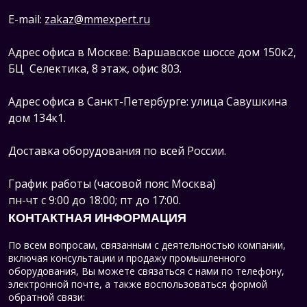
E-mail:
zakaz@mmexpert.ru
Адрес офиса в Москве: Варшавское шоссе дом 150к2,
БЦ Селектика, 8 этаж, офис 803.
Адрес офиса в Санкт-Петербурге: улица Савушкина
дом 134к1.
Доставка оборудования по всей России.
График работы (часовой пояс Москва)
пн-чт с 9:00 до 18:00; пт до 17:00.
КОНТАКТНАЯ ИНФОРМАЦИЯ
По всем вопросам, связанным с деятельностью компании,
включая консультации и продажу промышленного
оборудования, Вы можете связаться с нами по телефону,
электронной почте, а также воспользоваться формой
обратной связи: