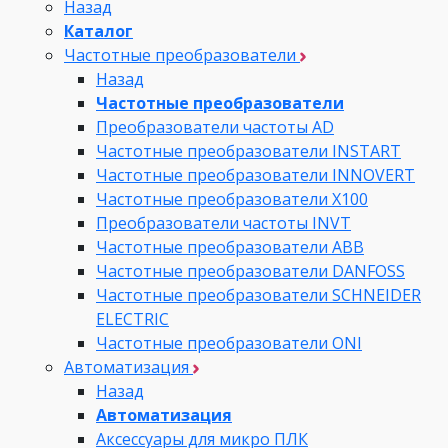
Назад
Каталог
Частотные преобразователи
Назад
Частотные преобразователи
Преобразователи частоты AD
Частотные преобразователи INSTART
Частотные преобразователи INNOVERT
Частотные преобразователи Х100
Преобразователи частоты INVT
Частотные преобразователи ABB
Частотные преобразователи DANFOSS
Частотные преобразователи SCHNEIDER
ELECTRIC
Частотные преобразователи ONI
Автоматизация
Назад
Автоматизация
Аксессуары для микро ПЛК