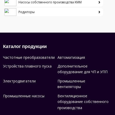
Насосы собственного производства KMM
Редукторы
Каталог продукции
Частотные преобразователи
Автоматизация
Устройства плавного пуска
Дополнительное
оборудование для ЧП и УПП
Электродвигатели
Промышленные
вентиляторы
Промышленные насосы
Вентиляционное
оборудование собственного
производства