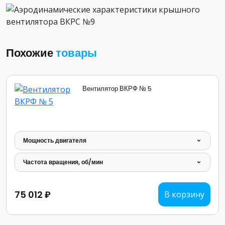
Похожие
товары
Вентилятор ВКРФ № 5
Мощность двигателя
Частота вращения, об/мин
75 012 ₽
В корзину