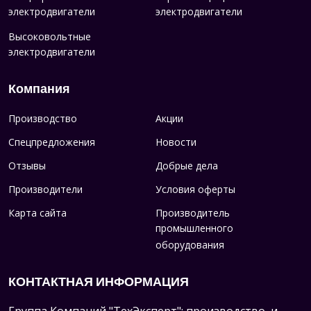
электродвигатели
электродвигатели
Высоковольтные
электродвигатели
Компания
Производство
Акции
Спецпредложения
Новости
Отзывы
Добрые дела
Производители
Условия оферты
Карта сайта
Производитель
промышленного
оборудования
КОНТАКТНАЯ ИНФОРМАЦИЯ