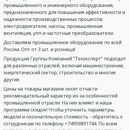
промышленного и инженерного оборудования,
предназначенного для повышения эффективности и
надежности производственных процессов:
электродвигатели, насосы, промышленная
вентиляция, упп и частотные преобразователи.
Доставляем промышленное оборудование по всей
России. Опт от 3 шт. и розница!
Продукция Группы Компаний "Техэксперт" подходит
для различных отраслей, включая машиностроение,
энергетический сектор, строительство и многие
другие.
Цены на товары магазине носят отчасти
рекомендательный характер из-за особенностей
промышленной отрасли. На них влияет и наша
программа скидок! Чтобы уточнить параметры,
модели и окончательную стоимость - обратитесь к
сотрудникам по телефону +74959891744. По всем