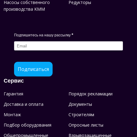
Насосы собственного
Редукторы
производства KMM
*
Подпишитесь на нашу рассылку
Подписаться
Сервис
Гарантия
Порядок рекламации
Доставка и оплата
Документы
Монтаж
Строителям
Подбор оборудования
Опросные листы
Общепромышленные
Взрывозащищенные