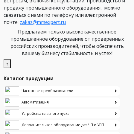
вопросам, включая консультации, производство и
продажу промышленного оборудования, можно
связаться с нами по телефону или электронной
почте:
zakaz@mmexpert.ru
Предлагаем только высококачественное
промышленное оборудование от проверенных
российских производителей, чтобы обеспечить
вашему бизнесу стабильность и успех!
↑
Каталог продукции
Частотные преобразователи
Автоматизация
Устройства плавного пуска
Дополнительное оборудование для ЧП и УПП