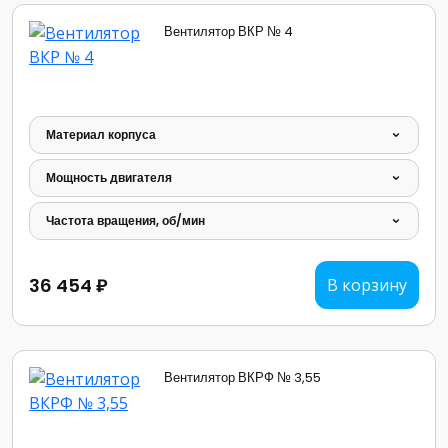
Вентилятор ВКР № 4
Материал корпуса
Мощность двигателя
Частота вращения, об/мин
36 454 ₽
В корзину
Вентилятор ВКРФ № 3,55