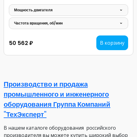
Мощность двигателя
Частота вращения, об/мин
50 562 ₽
В корзину
Производство и продажа
промышленного и инженерного
оборудования Группа Компаний
"ТехЭксперт"
В нашем каталоге оборудования российского
производителя вы можете купить широкий выбор