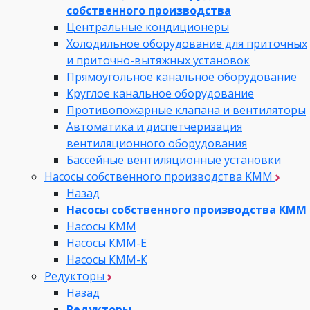
собственного производства
Центральные кондиционеры
Холодильное оборудование для приточных
и приточно-вытяжных установок
Прямоугольное канальное оборудование
Круглое канальное оборудование
Противопожарные клапана и вентиляторы
Автоматика и диспетчеризация
вентиляционного оборудования
Бассейные вентиляционные установки
Насосы собственного производства KMM
Назад
Насосы собственного производства KMM
Насосы КММ
Насосы КММ-Е
Насосы КММ-К
Редукторы
Назад
Редукторы