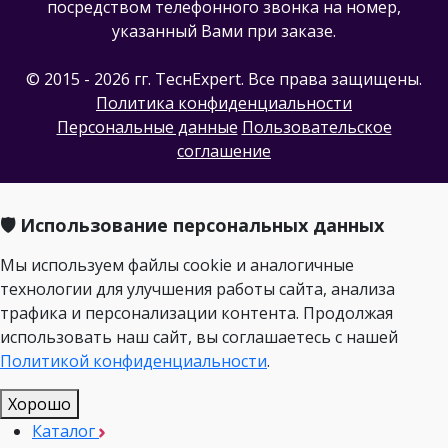
посредством телефонного звонка на номер,
указанный Вами при заказе.
© 2015 - 2026 гг. ТеcнExpert. Все права защищены.
Политика конфиденциальности
Персональные данные
Пользовательское
соглашение
🛡️ Использование персональных данных
Мы используем файлы cookie и аналогичные
технологии для улучшения работы сайта, анализа
трафика и персонализации контента. Продолжая
использовать наш сайт, вы соглашаетесь с нашей
Политикой конфиденциальности
.
Хорошо
Каталог