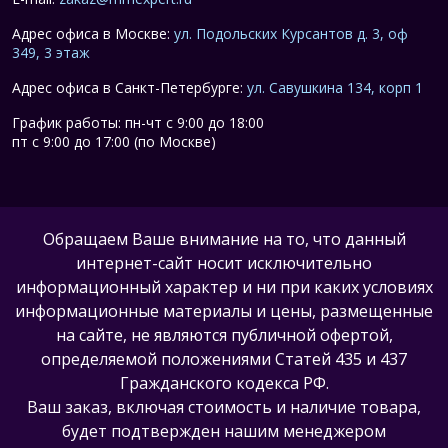
Адрес офиса в Москве:
ул. Подольских Курсантов д. 3, оф
349, 3 этаж
Адрес офиса в Санкт-Петербурге:
ул. Савушкина 134, корп 1
График работы: пн-чт с 9:00 до 18:00
пт с 9:00 до 17:00 (по Москве)
Обращаем Ваше внимание на то, что данный
интернет-сайт носит исключительно
информационный характер и ни при каких условиях
информационные материалы и цены, размещенные
на сайте, не являются публичной офертой,
определяемой положениями Статей 435 и 437
Гражданского кодекса РФ.
Ваш заказ, включая стоимость и наличие товара,
будет подтвержден нашим менеджером