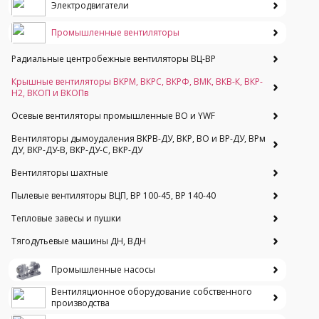
Электродвигатели
Промышленные вентиляторы
Радиальные центробежные вентиляторы ВЦ-ВР
Крышные вентиляторы ВКРМ, ВКРС, ВКРФ, ВМК, ВКВ-К, ВКР-
Н2, ВКОП и ВКОПв
Осевые вентиляторы промышленные ВО и YWF
Вентиляторы дымоудаления ВКРВ-ДУ, ВКР, ВО и ВР-ДУ, ВРм
ДУ, ВКР-ДУ-В, ВКР-ДУ-С, ВКР-ДУ
Вентиляторы шахтные
Пылевые вентиляторы ВЦП, ВР 100-45, ВР 140-40
Тепловые завесы и пушки
Тягодутьевые машины ДН, ВДН
Промышленные насосы
Вентиляционное оборудование собственного
производства