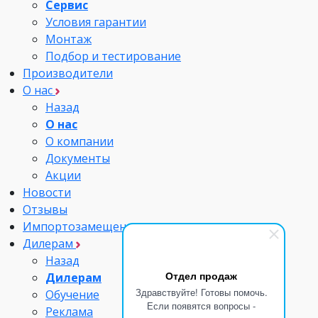
Сервис
Условия гарантии
Монтаж
Подбор и тестирование
Производители
О нас
Назад
О нас
О компании
Документы
Акции
Новости
Отзывы
Импортозамещение
Дилерам
Назад
Отдел продаж
Дилерам
Здравствуйте! Готовы помочь.
Обучение
Если появятся вопросы -
Реклама