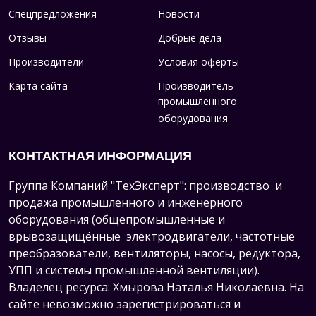
Спецпредложения
Новости
Отзывы
Добрые дела
Производители
Условия оферты
Карта сайта
Производитель
промышленного
оборудования
КОНТАКТНАЯ ИНФОРМАЦИЯ
Группа Компаний "ТехЭксперт": производство и
продажа промышленного и инженерного
оборудования (общепромышленные и
врывозащищённые электродвигатели, ч
астотные
преобразователи, вентиляторы, насосы, редуктора,
УПП и системы промышленной вентиляции).
Владелец ресурса: Хмырова Наталья Николаевна. На
сайте невозможно зарегистрироваться и