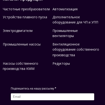
Частотные преобразователи
Автоматизация
Устройства плавного пуска
Дополнительное
оборудование для ЧП и УПП
Электродвигатели
Промышленные
вентиляторы
Промышленные насосы
Вентиляционное
оборудование собственного
производства
Насосы собственного
Редукторы
производства KMM
*
Подпишитесь на нашу рассылку