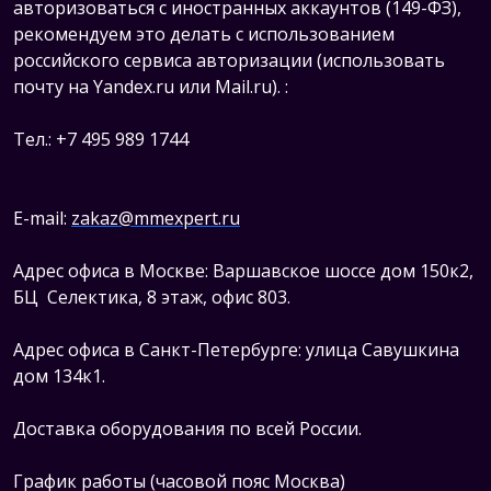
авторизоваться с иностранных аккаунтов (149-ФЗ),
рекомендуем это делать с использованием
российского сервиса авторизации (использовать
почту на Yandex.ru или Mail.ru).
:
Тел.: +7 495 989 1744
E-mail:
zakaz@mmexpert.ru
Адрес офиса в Москве: Варшавское шоссе дом 150к2,
БЦ Селектика, 8 этаж, офис 803.
Адрес офиса в Санкт-Петербурге: улица Савушкина
дом 134к1.
Доставка оборудования по всей России.
График работы (часовой пояс Москва)