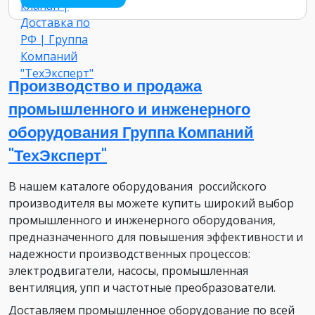
Производство и продажа
промышленного и инженерного
оборудования Группа Компаний
"ТехЭксперт"
В нашем каталоге оборудования российского
производителя вы можете купить широкий выбор
промышленного и инженерного оборудования,
предназначенного для повышения эффективности и
надежности производственных процессов:
электродвигатели, насосы, промышленная
вентиляция, упп и частотные преобразователи.
Доставляем промышленное оборудование по всей