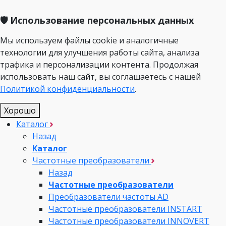
🛡️ Использование персональных данных
Мы используем файлы cookie и аналогичные
технологии для улучшения работы сайта, анализа
трафика и персонализации контента. Продолжая
использовать наш сайт, вы соглашаетесь с нашей
Политикой конфиденциальности
.
Хорошо
Каталог
Назад
Каталог
Частотные преобразователи
Назад
Частотные преобразователи
Преобразователи частоты AD
Частотные преобразователи INSTART
Частотные преобразователи INNOVERT