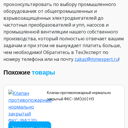
проконсультировать по выбору промышленного
оборудования: от общепромышленных и
взрывозащищённых электродвигателей до
частотных преобразователей и упп, насосов и
промышленной вентиляции нашего собственного
производства, который полностью отвечает вашим
задачам и при этом не вынуждает платить больше,
чем необходимо! Обратитесь в ТехЭксперт по
номеру телефона или на почту
zakaz@mmexpert.ru
!
Похожие
товары
Клапан противопожарный нормально
закрытый ФКС-3М(120) НЗ