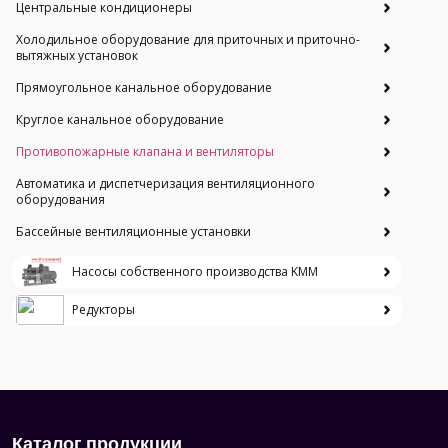
Центральные кондиционеры
Холодильное оборудование для приточных и приточно-
вытяжных установок
Прямоугольное канальное оборудование
Круглое канальное оборудование
Противопожарные клапана и вентиляторы
Автоматика и диспетчеризация вентиляционного
оборудования
Бассейные вентиляционные установки
Насосы собственного производства KMM
Редукторы
Каталог продукции