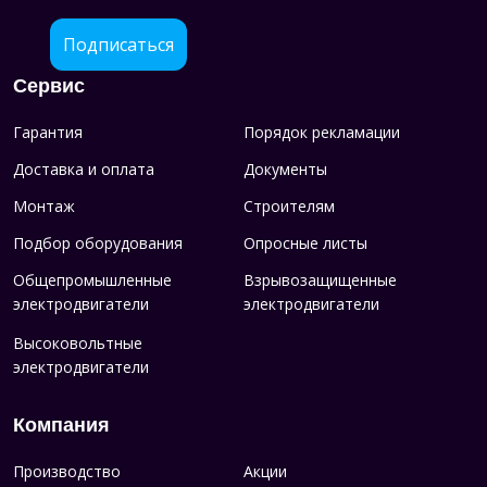
Подписаться
Сервис
Гарантия
Порядок рекламации
Доставка и оплата
Документы
Монтаж
Строителям
Подбор оборудования
Опросные листы
Общепромышленные
Взрывозащищенные
электродвигатели
электродвигатели
Высоковольтные
электродвигатели
Компания
Производство
Акции