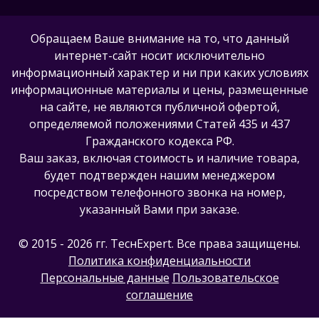
Обращаем Ваше внимание на то, что данный
интернет-сайт носит исключительно
информационный характер и ни при каких условиях
информационные материалы и цены, размещенные
на сайте, не являются публичной офертой,
определяемой положениями Статей 435 и 437
Гражданского кодекса РФ.
Ваш заказ, включая стоимость и наличие товара,
будет подтвержден нашим менеджером
посредством телефонного звонка на номер,
указанный Вами при заказе.
© 2015 - 2026 гг. ТеcнExpert. Все права защищены.
Политика конфиденциальности
Персональные данные
Пользовательское
соглашение