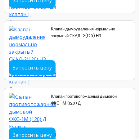
Запросить цену
Клапан дымоудаления нормально
закрытый СКАД-2(120) НЗ
Запросить цену
Клапан противопожарный дымовой
ФКС-1М (120) Д
Запросить цену