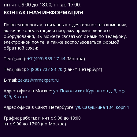
пн-чт с 9:00 до 18:00; пт до 17:00.
КОНТАКТНАЯ ИНФОРМАЦИЯ
По всем вопросам, связанным с деятельностью компании,
включая консультации и продажу промышленного
оборудования, Вы можете связаться с нами по телефону,
электронной почте, а также воспользоваться формой
обратной связи:
Тел.(факс):
+7 (495) 989-17-44
(Москва)
Тел.(факс):
8 (800) 707-83-20
(Санкт-Петербург)
E-mail:
zakaz@mmexpert.ru
Адрес офиса в Москве:
ул. Подольских Курсантов д. 3, оф
349, 3 этаж
Адрес офиса в Санкт-Петербурге:
ул. Савушкина 134, корп 1
График работы: пн-чт с 9:00 до 18:00
пт с 9:00 до 17:00 (по Москве)