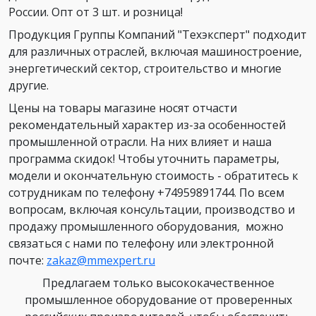
России. Опт от 3 шт. и розница!
Продукция Группы Компаний "Техэксперт" подходит
для различных отраслей, включая машиностроение,
энергетический сектор, строительство и многие
другие.
Цены на товары магазине носят отчасти
рекомендательный характер из-за особенностей
промышленной отрасли. На них влияет и наша
программа скидок! Чтобы уточнить параметры,
модели и окончательную стоимость - обратитесь к
сотрудникам по телефону +74959891744. По всем
вопросам, включая консультации, производство и
продажу промышленного оборудования, можно
связаться с нами по телефону или электронной
почте:
zakaz@mmexpert.ru
Предлагаем только высококачественное
промышленное оборудование от проверенных