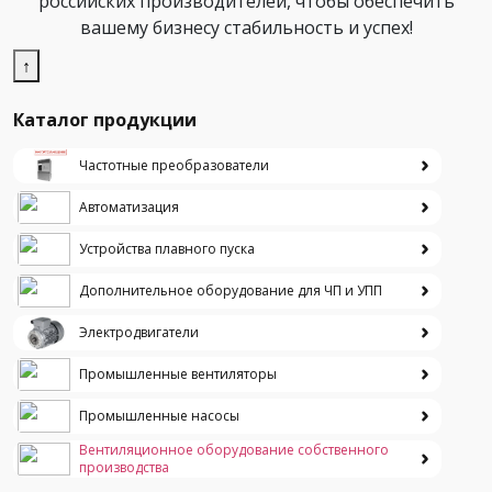
российских производителей, чтобы обеспечить
вашему бизнесу стабильность и успех!
↑
Каталог продукции
Частотные преобразователи
Автоматизация
Устройства плавного пуска
Дополнительное оборудование для ЧП и УПП
Электродвигатели
Промышленные вентиляторы
Промышленные насосы
Вентиляционное оборудование собственного
производства