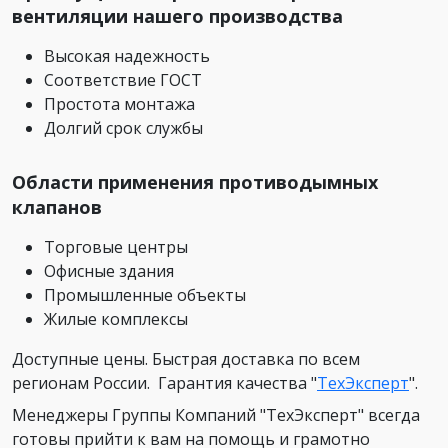
вентиляции нашего производства
Высокая надежность
Соответствие ГОСТ
Простота монтажа
Долгий срок службы
Области применения противодымных
клапанов
Торговые центры
Офисные здания
Промышленные объекты
Жилые комплексы
Доступные цены. Быстрая доставка по всем
регионам России. Гарантия качества "
ТехЭксперт
".
Менеджеры Группы Компаний "ТехЭксперт" всегда
готовы прийти к вам на помощь и грамотно