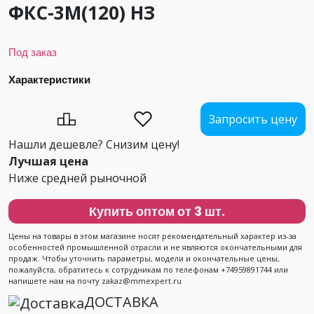
ФКС-3М(120) НЗ
Под заказ
Характеристики
Запросить цену
Нашли дешевле? Снизим цену!
Лучшая цена
Ниже средней рыночной
Купить оптом от 3 шт.
Цены на товары в этом магазине носят рекомендательный характер из-за
особенностей промышленной отрасли и не являются окончательными для
продаж. Чтобы уточнить параметры, модели и окончательные цены,
пожалуйста, обратитесь к сотрудникам по телефонам +74959891744 или
напишете нам на почту zakaz@mmexpert.ru
ДОСТАВКА