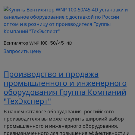
частотного преобразователя.
• Монтаж в любом положении.
Вентилятор WNP 100-50/45-4D
Запросить цену
Производство и продажа
промышленного и инженерного
оборудования Группа Компаний
"ТехЭксперт"
В нашем каталоге оборудования российского
производителя вы можете купить широкий выбор
промышленного и инженерного оборудования,
предназначенного для повышения эффективности и