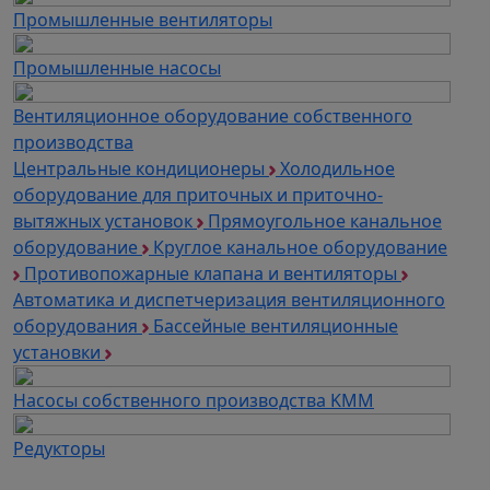
Промышленные вентиляторы
Промышленные насосы
Вентиляционное оборудование собственного
производства
Центральные кондиционеры
Холодильное
оборудование для приточных и приточно-
вытяжных установок
Прямоугольное канальное
оборудование
Круглое канальное оборудование
Противопожарные клапана и вентиляторы
Автоматика и диспетчеризация вентиляционного
оборудования
Бассейные вентиляционные
установки
Насосы собственного производства KMM
Редукторы