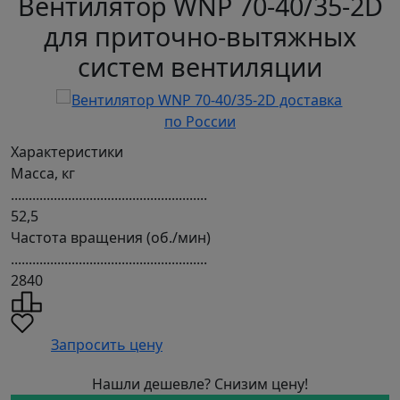
Вентилятор WNP 70-40/35-2D
для приточно-вытяжных
систем вентиляции
Характеристики
Масса, кг
.......................................................
52,5
Частота вращения (об./мин)
.......................................................
2840
Запросить цену
Нашли дешевле? Снизим цену!