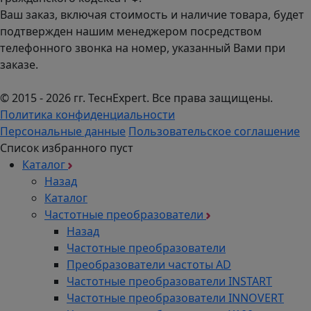
Ваш заказ, включая стоимость и наличие товара, будет
подтвержден нашим менеджером посредством
телефонного звонка на номер, указанный Вами при
заказе.
© 2015 - 2026 гг. ТеcнExpert. Все права защищены.
Политика конфиденциальности
Персональные данные
Пользовательское соглашение
Список избранного пуст
Каталог
Назад
Каталог
Частотные преобразователи
Назад
Частотные преобразователи
Преобразователи частоты AD
Частотные преобразователи INSTART
Частотные преобразователи INNOVERT