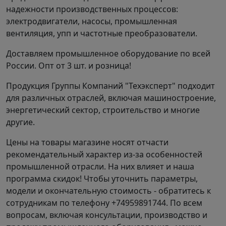
надежности производственных процессов:
электродвигатели, насосы, промышленная
вентиляция, упп и частотные преобразователи.
Доставляем промышленное оборудование по всей
России. Опт от 3 шт. и розница!
Продукция Группы Компаний "Техэксперт" подходит
для различных отраслей, включая машиностроение,
энергетический сектор, строительство и многие
другие.
Цены на товары магазине носят отчасти
рекомендательный характер из-за особенностей
промышленной отрасли. На них влияет и наша
программа скидок! Чтобы уточнить параметры,
модели и окончательную стоимость - обратитесь к
сотрудникам по телефону +74959891744. По всем
вопросам, включая консультации, производство и