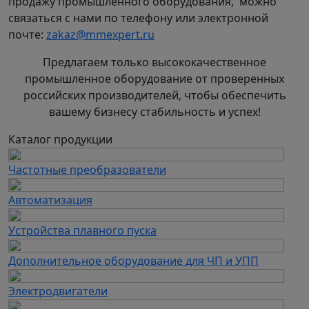
продажу промышленного оборудования, можно
связаться с нами по телефону или электронной
почте:
zakaz@mmexpert.ru
Предлагаем только высококачественное
промышленное оборудование от проверенных
российских производителей, чтобы обеспечить
вашему бизнесу стабильность и успех!
Каталог продукции
Частотные преобразователи
Автоматизация
Устройства плавного пуска
Дополнительное оборудование для ЧП и УПП
Электродвигатели