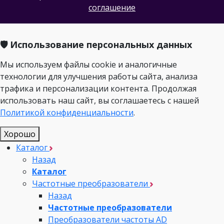
соглашение
🛡️ Использование персональных данных
Мы используем файлы cookie и аналогичные
технологии для улучшения работы сайта, анализа
трафика и персонализации контента. Продолжая
использовать наш сайт, вы соглашаетесь с нашей
Политикой конфиденциальности
.
Хорошо
Каталог
Назад
Каталог
Частотные преобразователи
Назад
Частотные преобразователи
Преобразователи частоты AD