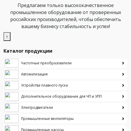
Предлагаем только высококачественное
промышленное оборудование от проверенных
российских производителей, чтобы обеспечить
вашему бизнесу стабильность и успех!
↑
Каталог продукции
Частотные преобразователи
Автоматизация
Устройства плавного пуска
Дополнительное оборудование для ЧП и УПП
Электродвигатели
Промышленные вентиляторы
Промышленные насосы