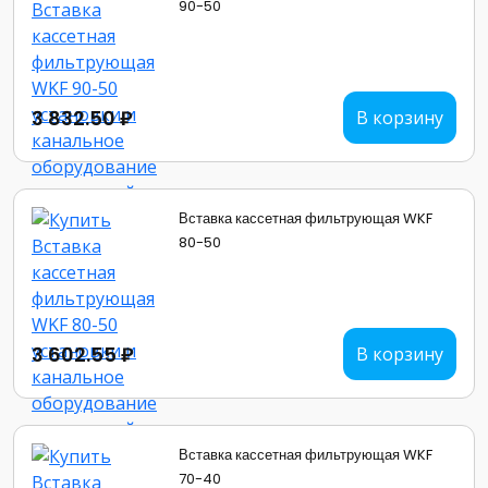
90-50
3 832.50 ₽
В корзину
Вставка кассетная фильтрующая WKF
80-50
3 602.55 ₽
В корзину
Вставка кассетная фильтрующая WKF
70-40