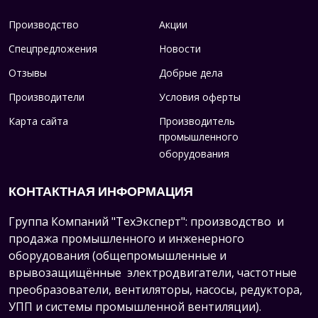
Производство
Акции
Спецпредложения
Новости
Отзывы
Добрые дела
Производители
Условия оферты
Карта сайта
Производитель
промышленного
оборудования
КОНТАКТНАЯ ИНФОРМАЦИЯ
Группа Компаний "ТехЭксперт": производство и
продажа промышленного и инженерного
оборудования (общепромышленные и
врывозащищённые электродвигатели, ч
астотные
преобразователи, вентиляторы, насосы, редуктора,
УПП и системы промышленной вентиляции).