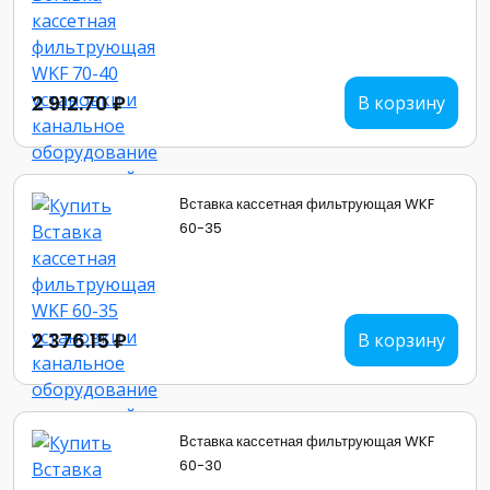
2 912.70 ₽
В корзину
Вставка кассетная фильтрующая WKF
60-35
2 376.15 ₽
В корзину
Вставка кассетная фильтрующая WKF
60-30