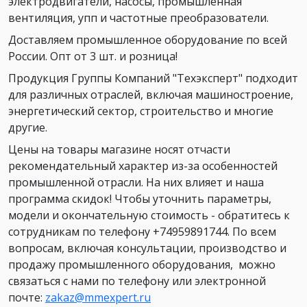
электродвигатели, насосы, промышленная
вентиляция, упп и частотные преобразователи.
Доставляем промышленное оборудование по всей
России. Опт от 3 шт. и розница!
Продукция Группы Компаний "Техэксперт" подходит
для различных отраслей, включая машиностроение,
энергетический сектор, строительство и многие
другие.
Цены на товары магазине носят отчасти
рекомендательный характер из-за особенностей
промышленной отрасли. На них влияет и наша
программа скидок! Чтобы уточнить параметры,
модели и окончательную стоимость - обратитесь к
сотрудникам по телефону +74959891744. По всем
вопросам, включая консультации, производство и
продажу промышленного оборудования, можно
связаться с нами по телефону или электронной
почте:
zakaz@mmexpert.ru