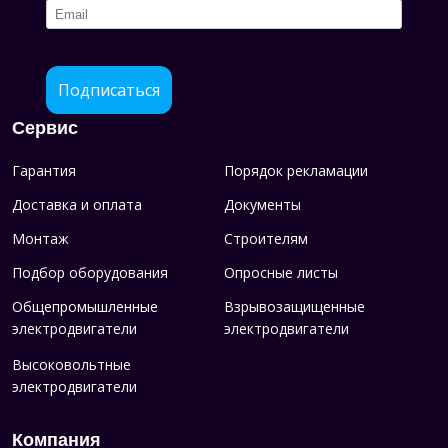
Подписаться
Сервис
Гарантия
Порядок рекламации
Доставка и оплата
Документы
Монтаж
Строителям
Подбор оборудования
Опросные листы
Общепромышленные
Взрывозащищенные
электродвигатели
электродвигатели
Высоковольтные
электродвигатели
Компания