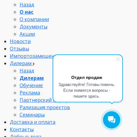
Назад
О нас
О компании
Документы
Акции
Новости
Отзывы
Импортозамещение
Дилерам
Назад
Отдел продаж
Дилерам
Здравствуйте! Готовы помочь.
Обучение
Если появятся вопросы -
Реклама
пишите здесь.
Партнерский портфель
Рализация проектов
Семинары
Доставка и оплата
Контакты
Добрые дела