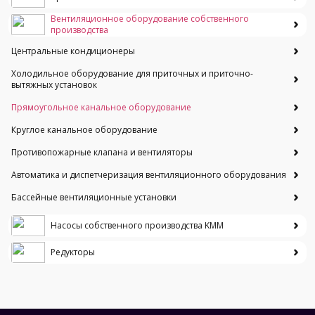
Вентиляционное оборудование собственного
производства
Центральные кондиционеры
Холодильное оборудование для приточных и приточно-
вытяжных установок
Прямоугольное канальное оборудование
Круглое канальное оборудование
Противопожарные клапана и вентиляторы
Автоматика и диспетчеризация вентиляционного оборудования
Бассейные вентиляционные установки
Насосы собственного производства KMM
Редукторы