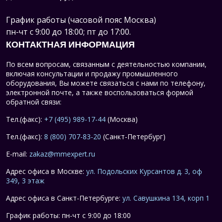
График работы (часовой пояс Москва)
пн-чт с 9:00 до 18:00; пт до 17:00.
КОНТАКТНАЯ ИНФОРМАЦИЯ
По всем вопросам, связанным с деятельностью компании,
включая консультации и продажу промышленного
оборудования, Вы можете связаться с нами по телефону,
электронной почте, а также воспользоваться формой
обратной связи:
Тел.(факс):
+7 (495) 989-17-44
(Москва)
Тел.(факс):
8 (800) 707-83-20
(Санкт-Петербург)
E-mail:
zakaz@mmexpert.ru
Адрес офиса в Москве:
ул. Подольских Курсантов д. 3, оф
349, 3 этаж
Адрес офиса в Санкт-Петербурге:
ул. Савушкина 134, корп 1
График работы: пн-чт с 9:00 до 18:00