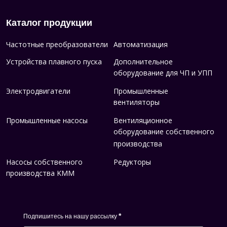
Каталог продукции
Частотные преобразователи
Автоматизация
Устройства плавного пуска
Дополнительное
оборудование для ЧП и УПП
Электродвигатели
Промышленные
вентиляторы
Промышленные насосы
Вентиляционное
оборудование собственного
производства
Насосы собственного
Редукторы
производства KMM
*
Подпишитесь на нашу рассылку