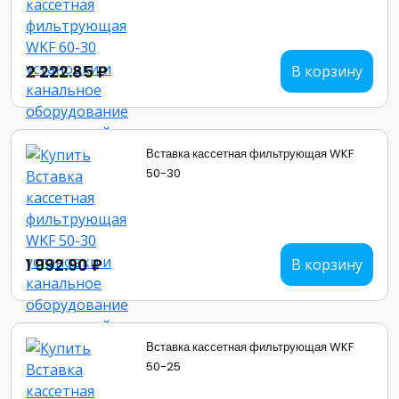
2 222.85 ₽
В корзину
Вставка кассетная фильтрующая WKF
50-30
1 992.90 ₽
В корзину
Вставка кассетная фильтрующая WKF
50-25