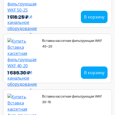
1 916.25 ₽
В корзину
Вставка кассетная фильтрующая WKF
40-20
1 686.30 ₽
В корзину
Вставка кассетная фильтрующая WKF
30-15