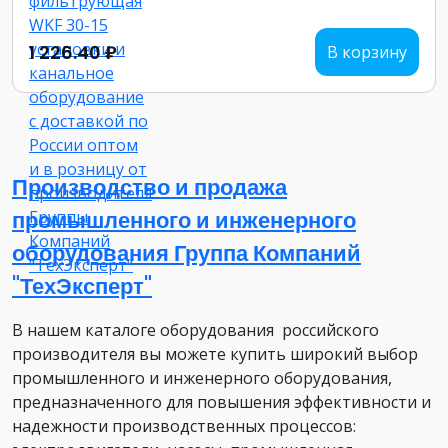
1 226.40 ₽
В корзину
Производство и продажа
промышленного и инженерного
оборудования Группа Компаний
"ТехЭксперт"
В нашем каталоге оборудования российского
производителя вы можете купить широкий выбор
промышленного и инженерного оборудования,
предназначенного для повышения эффективности и
надежности производственных процессов: