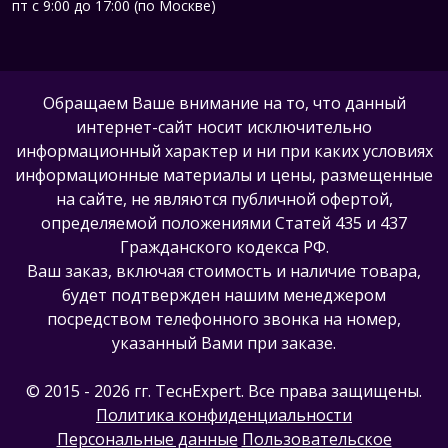
пт с 9:00 до 17:00 (по Москве)
Обращаем Ваше внимание на то, что данный
интернет-сайт носит исключительно
информационный характер и ни при каких условиях
информационные материалы и цены, размещенные
на сайте, не являются публичной офертой,
определяемой положениями Статей 435 и 437
Гражданского кодекса РФ.
Ваш заказ, включая стоимость и наличие товара,
будет подтвержден нашим менеджером
посредством телефонного звонка на номер,
указанный Вами при заказе.
© 2015 - 2026 гг. ТеcнExpert. Все права защищены.
Политика конфиденциальности
Персональные данные
Пользовательское