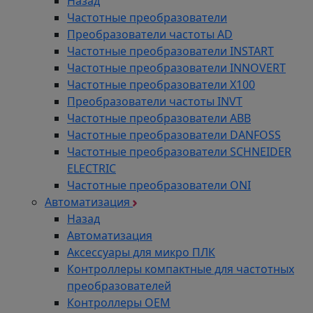
Назад
Частотные преобразователи
Преобразователи частоты AD
Частотные преобразователи INSTART
Частотные преобразователи INNOVERT
Частотные преобразователи Х100
Преобразователи частоты INVT
Частотные преобразователи ABB
Частотные преобразователи DANFOSS
Частотные преобразователи SCHNEIDER
ELECTRIC
Частотные преобразователи ONI
Автоматизация
Назад
Автоматизация
Аксессуары для микро ПЛК
Контроллеры компактные для частотных
преобразователей
Контроллеры ОЕМ