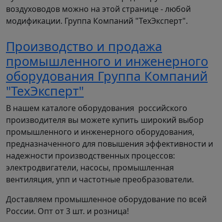
воздуховодов можно на этой странице - любой
модификации. Группа Компаний "ТехЭксперт".
Производство и продажа
промышленного и инженерного
оборудования Группа Компаний
"ТехЭксперт"
В нашем каталоге оборудования российского
производителя вы можете купить широкий выбор
промышленного и инженерного оборудования,
предназначенного для повышения эффективности и
надежности производственных процессов:
электродвигатели, насосы, промышленная
вентиляция, упп и частотные преобразователи.
Доставляем промышленное оборудование по всей
России. Опт от 3 шт. и розница!