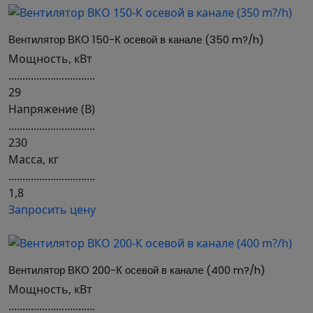
Вентилятор ВКО 150-К осевой в канале (350 m?/h)
Мощность, кВт
...............................
29
Напряжение (В)
...............................
230
Масса, кг
...............................
1,8
Запросить цену
Вентилятор ВКО 200-К осевой в канале (400 m?/h)
Мощность, кВт
...............................