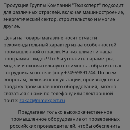
Продукция Группы Компаний "Техэксперт" подходит
для различных отраслей, включая машиностроение,
энергетический сектор, строительство и многие
другие.
Цены на товары магазине носят отчасти
рекомендательный характер из-за особенностей
промышленной отрасли. На них влияет и наша
программа скидок! Чтобы уточнить параметры,
модели и окончательную стоимость - обратитесь к
сотрудникам по телефону +74959891744. По всем
вопросам, включая консультации, производство и
продажу промышленного оборудования, можно
связаться с нами по телефону или электронной
почте:
zakaz@mmexpert.ru
Предлагаем только высококачественное
промышленное оборудование от проверенных
российских производителей, чтобы обеспечить