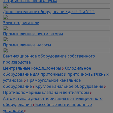
Устройства плавного пуска
Дополнительное оборудование для ЧП и УПП
Электродвигатели
Промышленные вентиляторы
Промышленные насосы
Вентиляционное оборудование собственного
производства
Центральные кондиционеры
Холодильное
оборудование для приточных и приточно-вытяжных
установок
Прямоугольное канальное
оборудование
Круглое канальное оборудование
Противопожарные клапана и вентиляторы
Автоматика и диспетчеризация вентиляционного
оборудования
Бассейные вентиляционные
установки