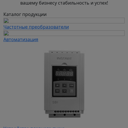
вашему бизнесу стабильность и успех!
Каталог продукции
Частотные преобразователи
Автоматизация