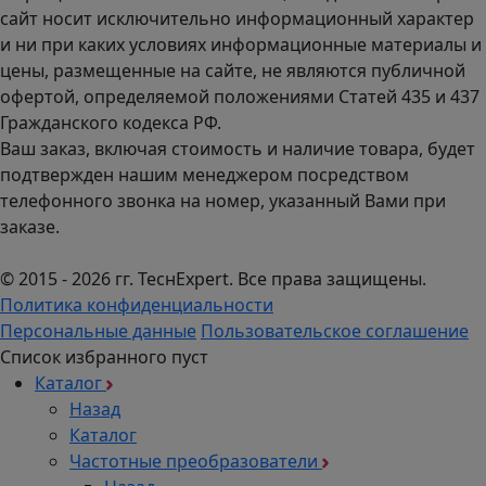
сайт носит исключительно информационный характер
и ни при каких условиях информационные материалы и
цены, размещенные на сайте, не являются публичной
офертой, определяемой положениями Статей 435 и 437
Гражданского кодекса РФ.
Ваш заказ, включая стоимость и наличие товара, будет
подтвержден нашим менеджером посредством
телефонного звонка на номер, указанный Вами при
заказе.
© 2015 - 2026 гг. ТеcнExpert. Все права защищены.
Политика конфиденциальности
Персональные данные
Пользовательское соглашение
Список избранного пуст
Каталог
Назад
Каталог
Частотные преобразователи