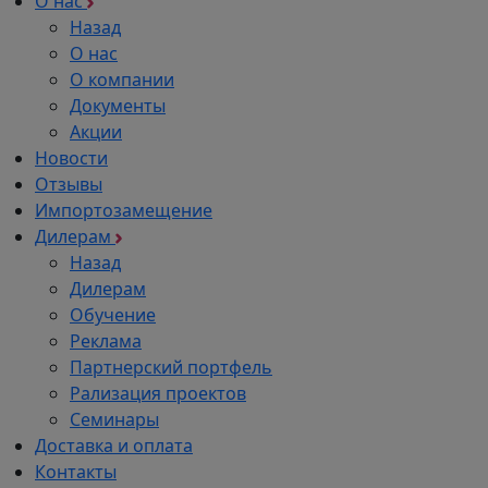
О нас
Назад
О нас
О компании
Документы
Акции
Новости
Отзывы
Импортозамещение
Дилерам
Назад
Дилерам
Обучение
Реклама
Партнерский портфель
Рализация проектов
Семинары
Доставка и оплата
Контакты