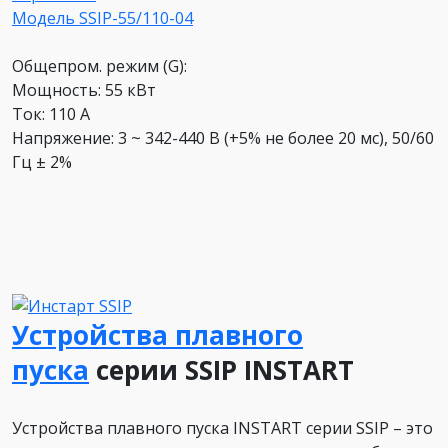
Модель SSIP-55/110-04
Общепром. режим (G):
Мощность: 55 кВт
Ток: 110 А
Напряжение: 3 ~ 342-440 В (+5% не более 20 мс), 50/60
Гц ± 2%
Устройства плавного
пуска
серии SSIP INSTART
Устройства плавного пуска INSTART серии SSIP – это