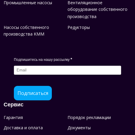
Промышленные насосы
Вентиляционное
оборудование собственного
производства
Насосы собственного
Редукторы
производства KMM
*
Подпишитесь на нашу рассылку
Подписаться
Сервис
Гарантия
Порядок рекламации
Доставка и оплата
Документы