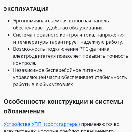
ЭКСПЛУАТАЦИЯ
Эргономичная съемная выносная панель
обеспечивает удобство обслуживания.
Система пофазного контроля тока, напряжения
и температуры гарантирует надежную работу.
Возможность подключения РТС-датчика
электродвигателя позволяет повысить точность
контроля.
Независимое бесперебойное питание
управляющей части обеспечивает стабильность
работы в любых условиях.
Особенности конструкции и системы
обозначения
Устройства УПП (софтстартеры)
применяются во
всех системах, которые требуют повышенного