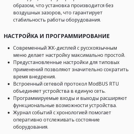
образом, что установка производится без
воздушных зазоров, что гарантирует
стабильность работы оборудования.
НАСТРОЙКА И ПРОГРАММИРОВАНИЕ
Современный ЖК-дисплей с русскоязычным
меню делает настройку максимально простой.
Предустановленные настройки для типовых
применений позволяют значительно сократить
время внедрения.
Встроенный сетевой протокол ModBUS RTU
объединяет устройства в единую сеть.
Программируемые входы и выходы расширяют
функциональные возможности устройства.
Журнал событий с хронологией помогает
оперативно отслеживать состояние
оборудования.