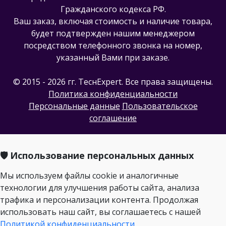
Гражданского кодекса РФ.
Ваш заказ, включая стоимость и наличие товара,
будет подтвержден нашим менеджером
посредством телефонного звонка на номер,
указанный Вами при заказе.
© 2015 - 2026 гг. ТеcнExpert. Все права защищены.
Политика конфиденциальности
Персональные данные
Пользовательское
соглашение
🛡️ Использование персональных данных
Мы используем файлы cookie и аналогичные
технологии для улучшения работы сайта, анализа
трафика и персонализации контента. Продолжая
использовать наш сайт, вы соглашаетесь с нашей
Политикой конфиденциальности
.