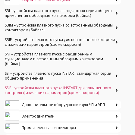
SBI – устройства плавного пуска стандартная серия общего
применения с обводным контактором (байпас)
SBIM – устройства плавного пуска со встроенным обводным
контактором (байпас)
SBIP - устройства плавного пуска для повышенного контроля
физических параметров (кроме скорости)
SNI – устройства плавного пуска с расширенным
функционалом и встроенным обводным контактором
(байпас)
SSI – устройства плавного пуска INSTART стандартная серия
общего применения
SSIP - устройства плавного пуска INSTART для повышенного
контроля физических параметров (кроме скорости)
Дополнительное оборудование для ЧП и УПП
Электродвигатели
Промышленные вентиляторы