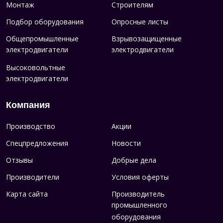
Монтаж
Строителям
Подбор оборудования
Опросные листы
Общепромышленные
Взрывозащищенные
электродвигатели
электродвигатели
Высоковольтные
электродвигатели
Компания
Производство
Акции
Спецпредложения
Новости
Отзывы
Добрые дела
Производители
Условия оферты
Карта сайта
Производитель
промышленного
оборудования