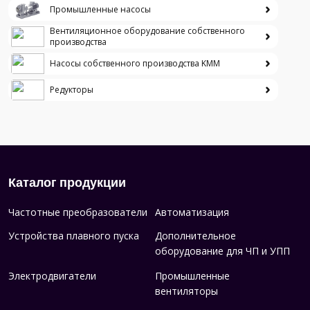
Промышленные насосы
Вентиляционное оборудование собственного
производства
Насосы собственного производства KMM
Редукторы
Каталог продукции
Частотные преобразователи
Автоматизация
Устройства плавного пуска
Дополнительное
оборудование для ЧП и УПП
Электродвигатели
Промышленные
вентиляторы