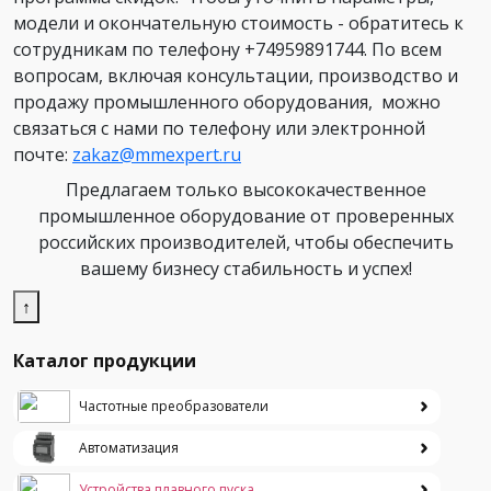
модели и окончательную стоимость - обратитесь к
сотрудникам по телефону +74959891744. По всем
вопросам, включая консультации, производство и
продажу промышленного оборудования, можно
связаться с нами по телефону или электронной
почте:
zakaz@mmexpert.ru
Предлагаем только высококачественное
промышленное оборудование от проверенных
российских производителей, чтобы обеспечить
вашему бизнесу стабильность и успех!
↑
Каталог продукции
Частотные преобразователи
Автоматизация
Устройства плавного пуска