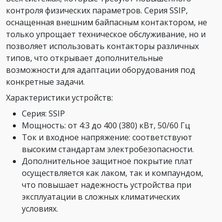
контроля физических параметров. Серия SSIP,
оснащенная внешним байпасным контактором, не
только упрощает техническое обслуживание, но и
позволяет использовать контакторы различных
типов, что открывает дополнительные
возможности для адаптации оборудования под
конкретные задачи.
Характеристики устройств:
Серия: SSIP
Мощность: от 4:3 до 400 (380) кВт, 50/60 Гц
Ток и входное напряжение: соответствуют
высоким стандартам электробезопасности.
Дополнительное защитное покрытие плат
осуществляется как лаком, так и компаундом,
что повышает надежность устройства при
эксплуатации в сложных климатических
условиях.