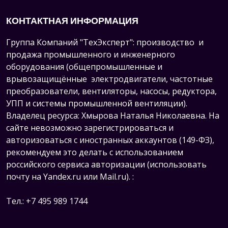
КОНТАКТНАЯ ИНФОРМАЦИЯ
Группа Компаний "ТехЭксперт": производство и
продажа промышленного и инженерного
оборудования (общепромышленные и
врывозащищённые электродвигатели, ч
астотные
преобразователи, вентиляторы, насосы, редуктора,
УПП и системы промышленной вентиляции).
Владелец ресурса: Хмырова Наталья Николаевна. На
сайте невозможно зарегистрироваться и
авторизоваться с иностранных аккаунтов (149-ФЗ),
рекомендуем это делать с использованием
российского сервиса авторизации (использовать
почту на Yandex.ru или Mail.ru).
:
Тел.: +7 495 989 1744