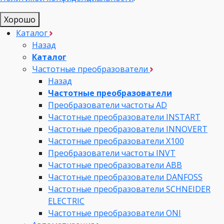
Хорошо
Каталог
Назад
Каталог
Частотные преобразователи
Назад
Частотные преобразователи
Преобразователи частоты AD
Частотные преобразователи INSTART
Частотные преобразователи INNOVERT
Частотные преобразователи Х100
Преобразователи частоты INVT
Частотные преобразователи ABB
Частотные преобразователи DANFOSS
Частотные преобразователи SCHNEIDER
ELECTRIC
Частотные преобразователи ONI