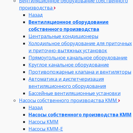
Вентиляционное оборудование собственного
производства
Назад
Вентиляционное оборудование
собственного производства
Центральные кондиционеры
Холодильное оборудование для приточных
и приточно-вытяжных установок
Прямоугольное канальное оборудование
Круглое канальное оборудование
Противопожарные клапана и вентиляторы
Автоматика и диспетчеризация
вентиляционного оборудования
Бассейные вентиляционные установки
Насосы собственного производства KMM
Назад
Насосы собственного производства KMM
Насосы КММ
Насосы КММ-Е