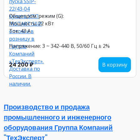
Общепром. режим (G):
Мощность: 22 кВт
Ток: 43 А
Напряжение: 3 ~ 342-440 В, 50/60 Гц ± 2%
24 200 ₽
В корзину
Производство и продажа
промышленного и инженерного
оборудования Группа Компаний
"ТехЭксперт"