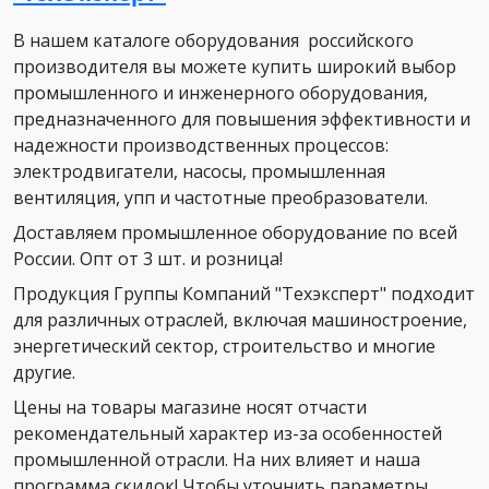
В нашем каталоге оборудования российского
производителя вы можете купить широкий выбор
промышленного и инженерного оборудования,
предназначенного для повышения эффективности и
надежности производственных процессов:
электродвигатели, насосы, промышленная
вентиляция, упп и частотные преобразователи.
Доставляем промышленное оборудование по всей
России. Опт от 3 шт. и розница!
Продукция Группы Компаний "Техэксперт" подходит
для различных отраслей, включая машиностроение,
энергетический сектор, строительство и многие
другие.
Цены на товары магазине носят отчасти
рекомендательный характер из-за особенностей
промышленной отрасли. На них влияет и наша
программа скидок! Чтобы уточнить параметры,