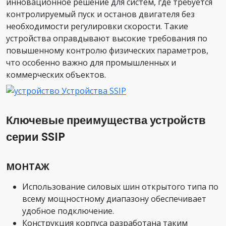
инновационное решение для систем, где требуется
контролируемый пуск и останов двигателя без
необходимости регулировки скорости. Такие
устройства оправдывают высокие требования по
повышенному контролю физических параметров,
что особенно важно для промышленных и
коммерческих объектов.
Ключевые преимущества устройств
серии SSIP
МОНТАЖ
Использование силовых шин открытого типа по
всему мощностному диапазону обеспечивает
удобное подключение.
Конструкция корпуса разработана таким