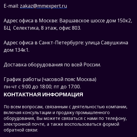
E-mail:
zakaz@mmexpert.ru
Адрес офиса в Москве: Варшавское шоссе дом 150к2,
БЦ Селектика, 8 этаж, офис 803.
Адрес офиса в Санкт-Петербурге: улица Савушкина
дом 134к1.
Доставка оборудования по всей России.
График работы (часовой пояс Москва)
пн-чт с 9:00 до 18:00; пт до 17:00.
КОНТАКТНАЯ ИНФОРМАЦИЯ
По всем вопросам, связанным с деятельностью компании,
включая консультации и продажу промышленного
оборудования, Вы можете связаться с нами по телефону,
электронной почте, а также воспользоваться формой
обратной связи: