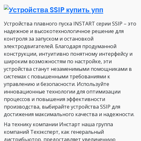
Устройства плавного пуска INSTART серии SSIP – это
надежное и высокотехнологичное решение для
контроля за запуском и остановкой
электродвигателей. Благодаря продуманной
конструкции, интуитивно понятному интерфейсу и
широким возможностям по настройке, эти
устройства станут незаменимыми помощниками в
системах с повышенными требованиями к
управлению и безопасности. Используйте
инновационные технологии для оптимизации
процессов и повышения эффективности
производства, выбирайте устройства SSIP для
достижения максимального качества и надежности.
На технику компании Инстарт наша группа
компаний Техэксперт, как генеральный
дистрибьютор, предоставляет увеличенную