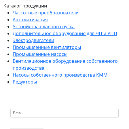
Каталог продукции
Частотные преобразователи
Автоматизация
Устройства плавного пуска
Дополнительное оборудование для ЧП и УПП
Электродвигатели
Промышленные вентиляторы
Промышленные насосы
Вентиляционное оборудование собственного
производства
Насосы собственного производства KMM
Редукторы
*
Подпишитесь на нашу рассылку