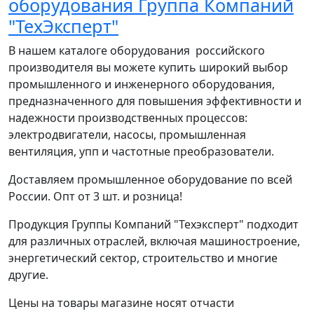
оборудования Группа Компаний
"ТехЭксперт"
В нашем каталоге оборудования российского
производителя вы можете купить широкий выбор
промышленного и инженерного оборудования,
предназначенного для повышения эффективности и
надежности производственных процессов:
электродвигатели, насосы, промышленная
вентиляция, упп и частотные преобразователи.
Доставляем промышленное оборудование по всей
России. Опт от 3 шт. и розница!
Продукция Группы Компаний "Техэксперт" подходит
для различных отраслей, включая машиностроение,
энергетический сектор, строительство и многие
другие.
Цены на товары магазине носят отчасти