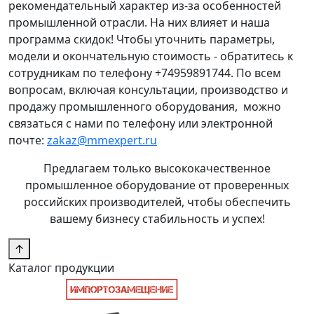
рекомендательный характер из-за особенностей
промышленной отрасли. На них влияет и наша
программа скидок! Чтобы уточнить параметры,
модели и окончательную стоимость - обратитесь к
сотрудникам по телефону +74959891744. По всем
вопросам, включая консультации, производство и
продажу промышленного оборудования, можно
связаться с нами по телефону или электронной
почте:
zakaz@mmexpert.ru
Предлагаем только высококачественное
промышленное оборудование от проверенных
российских производителей, чтобы обеспечить
вашему бизнесу стабильность и успех!
↑
Каталог продукции