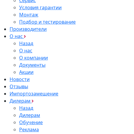
Сервис
Условия гарантии
Монтаж
Подбор и тестирование
Производители
О нас
Назад
О нас
О компании
Документы
Акции
Новости
Отзывы
Импортозамещение
Дилерам
Назад
Дилерам
Обучение
Реклама