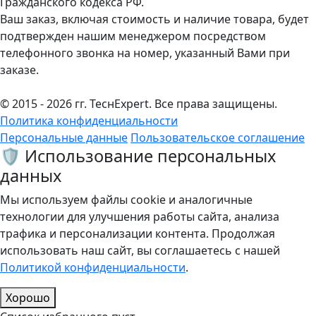
Гражданского кодекса РФ.
Ваш заказ, включая стоимость и наличие товара, будет
подтвержден нашим менеджером посредством
телефонного звонка на номер, указанный Вами при
заказе.
© 2015 - 2026 гг. ТеcнExpert. Все права защищены.
Политика конфиденциальности
Персональные данные
Пользовательское соглашение
🛡️ Использование персональных
данных
Мы используем файлы cookie и аналогичные
технологии для улучшения работы сайта, анализа
трафика и персонализации контента. Продолжая
использовать наш сайт, вы соглашаетесь с нашей
Политикой конфиденциальности
.
Хорошо