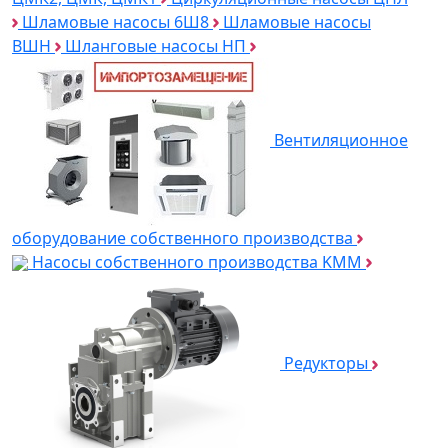
Шламовые насосы 6Ш8
Шламовые насосы
ВШН
Шланговые насосы НП
Вентиляционное
оборудование собственного производства
Насосы собственного производства KMM
Редукторы