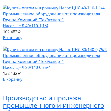
Насос ЦНЛ 40/110-1,1/4
102 482 ₽
В корзину
Насос ЦНЛ 80/140-0,75/4
132 132 ₽
В корзину
Производство и продажа
промышленного и инженерного