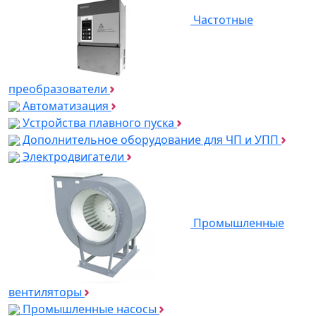
Частотные
преобразователи
Автоматизация
Устройства плавного пуска
Дополнительное оборудование для ЧП и УПП
Электродвигатели
Промышленные
вентиляторы
Промышленные насосы