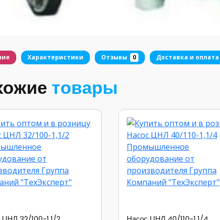
ние
Характеристики
Отзывы
0
Доставка и оплата
хожие
товары
 ЦНЛ 32/100-1,1/2
Насос ЦНЛ 40/110-1,1/4