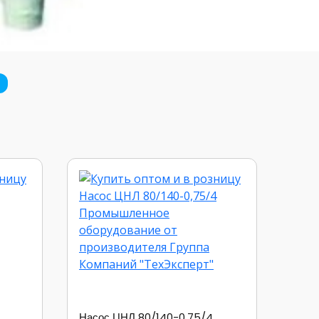
Насос ЦНЛ 80/140-0,75/4