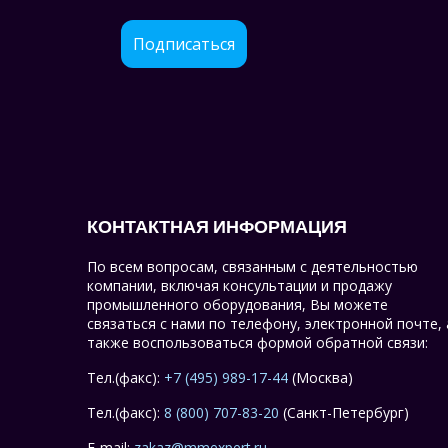
Подписаться
КОНТАКТНАЯ ИНФОРМАЦИЯ
По всем вопросам, связанным с деятельностью
компании, включая консультации и продажу
промышленного оборудования, Вы можете
связаться с нами по телефону, электронной почте, 
также воспользоваться формой обратной связи:
Тел.(факс):
+7 (495) 989-17-44
(Москва)
Тел.(факс):
8 (800) 707-83-20
(Санкт-Петербург)
E-mail:
zakaz@mmexpert.ru