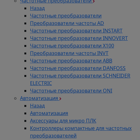
Частотные преобразователи
Назад
Частотные преобразователи
Преобразователи частоты AD
Частотные преобразователи INSTART
Частотные преобразователи INNOVERT
Частотные преобразователи Х100
Преобразователи частоты INVT
Частотные преобразователи ABB
Частотные преобразователи DANFOSS
Частотные преобразователи SCHNEIDER
ELECTRIC
Частотные преобразователи ONI
Автоматизация
Назад
Автоматизация
Аксессуары для микро ПЛК
Контроллеры компактные для частотных
преобразователей