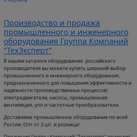
Производство и продажа
промышленного и инженерного
оборудования Группа Компаний
"ТехЭксперт"
В нашем каталоге оборудования российского
производителя вы можете купить широкий выбор
промышленного и инженерного оборудования,
предназначенного для повышения эффективности и
надежности производственных процессов:
электродвигатели, насосы, промышленная
вентиляция, упп и частотные преобразователи.
Доставляем промышленное оборудование по всей
России. Опт от 3 шт. и розница!
Продукция Группы Компаний "Техэксперт" подходит