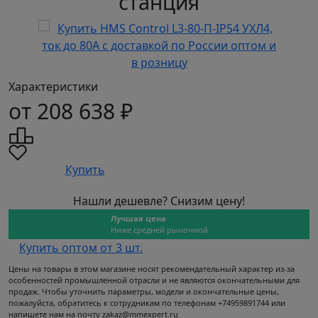
станция
Характеристики
от 208 638 ₽
Купить
Нашли дешевле? Снизим цену!
Лучшая цена
Ниже средней рыночной
Купить оптом от 3 шт.
Цены на товары в этом магазине носят рекомендательный характер из-за
особенностей промышленной отрасли и не являются окончательными для
продаж. Чтобы уточнить параметры, модели и окончательные цены,
пожалуйста, обратитесь к сотрудникам по телефонам +74959891744 или
напишете нам на почту zakaz@mmexpert.ru