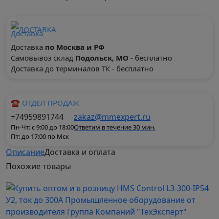
ДОСТАВКА
Доставка
по Москва и РФ
Самовывоз склад
Подольск, МО
- бесплатно
Доставка до терминалов ТК - бесплатно
☎ ОТДЕЛ ПРОДАЖ
+74959891744
zakaz@mmexpert.ru
Пн-Чт: с 9:00 до 18:00
Ответим в течение 30 мин.
Пт: до 17:00 по Мск
Описание
Доставка и оплата
Похожие
товары