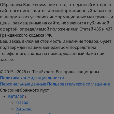
Обращаем Ваше внимание на то, что данный интернет-
сайт носит исключительно информационный характер
и ни при каких условиях информационные материалы и
цены, размещенные на сайте, не являются публичной
офертой, определяемой положениями Статей 435 и 437
Гражданского кодекса РФ.
Ваш заказ, включая стоимость и наличие товара, будет
подтвержден нашим менеджером посредством
телефонного звонка на номер, указанный Вами при
заказе.
© 2015 - 2026 гг. ТеcнExpert. Все права защищены.
Политика конфиденциальности
Персональные данные
Пользовательское соглашение
Список избранного пуст
Каталог
Назад
Каталог