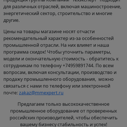
для различных отраслей, включая машиностроение,
энергетический сектор, строительство и многие
другие.
Цены на товары магазине носят отчасти
рекомендательный характер из-за особенностей
промышленной отрасли. На них влияет и наша
программа скидок! Чтобы уточнить параметры,
модели и окончательную стоимость - обратитесь к
сотрудникам по телефону +74959891744. По всем
вопросам, включая консультации, производство и
продажу промышленного оборудования, можно
связаться с нами по телефону или электронной
почте:
zakaz@mmexpert.ru
Предлагаем только высококачественное
промышленное оборудование от проверенных
российских производителей, чтобы обеспечить
вашему бизнесу стабильность и успех!