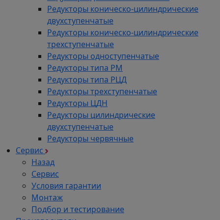
Редукторы коническо-цилиндрические
двухступенчатые
Редукторы коническо-цилиндрические
трехступенчатые
Редукторы одноступенчатые
Редукторы типа РМ
Редукторы типа РЦД
Редукторы трехступенчатые
Редукторы ЦДН
Редукторы цилиндрические
двухступенчатые
Редукторы червячные
Сервис
Назад
Сервис
Условия гарантии
Монтаж
Подбор и тестирование