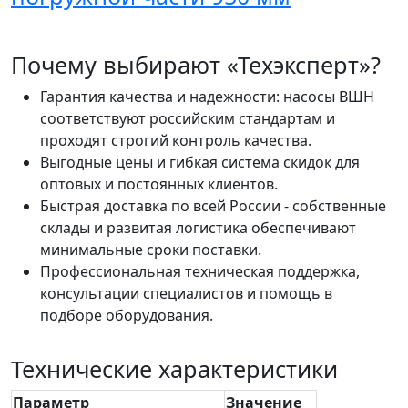
Почему выбирают «Техэксперт»?
Гарантия качества и надежности: насосы ВШН
соответствуют российским стандартам и
проходят строгий контроль качества.
Выгодные цены и гибкая система скидок для
оптовых и постоянных клиентов.
Быстрая доставка по всей России - собственные
склады и развитая логистика обеспечивают
минимальные сроки поставки.
Профессиональная техническая поддержка,
консультации специалистов и помощь в
подборе оборудования.
Технические характеристики
Параметр
Значение