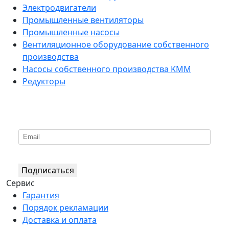
Электродвигатели
Промышленные вентиляторы
Промышленные насосы
Вентиляционное оборудование собственного
производства
Насосы собственного производства KMM
Редукторы
*
Подпишитесь на нашу рассылку
Подписаться
Сервис
Гарантия
Порядок рекламации
Доставка и оплата