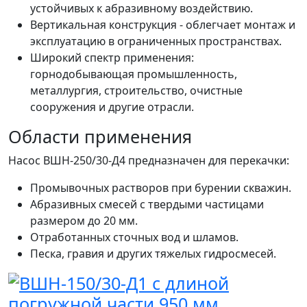
устойчивых к абразивному воздействию.
Вертикальная конструкция - облегчает монтаж и
эксплуатацию в ограниченных пространствах.
Широкий спектр применения:
горнодобывающая промышленность,
металлургия, строительство, очистные
сооружения и другие отрасли.
Области применения
Насос ВШН-250/30-Д4 предназначен для перекачки:
Промывочных растворов при бурении скважин.
Абразивных смесей с твердыми частицами
размером до 20 мм.
Отработанных сточных вод и шламов.
Песка, гравия и других тяжелых гидросмесей.