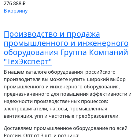
276 888 ₽
В корзину
Производство и продажа
промышленного и инженерного
оборудования Группа Компаний
"ТехЭксперт"
В нашем каталоге оборудования российского
производителя вы можете купить широкий выбор
промышленного и инженерного оборудования,
предназначенного для повышения эффективности и
надежности производственных процессов:
электродвигатели, насосы, промышленная
вентиляция, упп и частотные преобразователи.
Доставляем промышленное оборудование по всей
России. Опт от 3 шт. и розница!