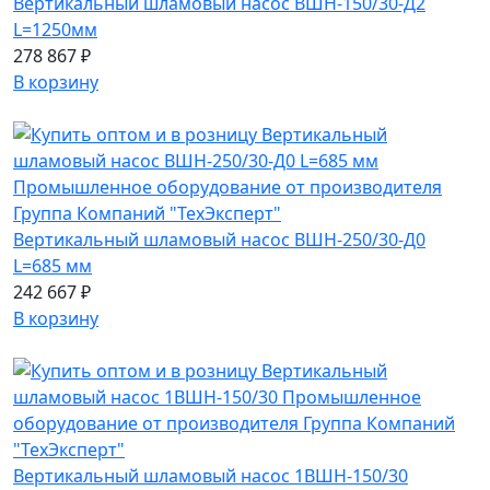
Вертикальный шламовый насос ВШН-150/30-Д2
L=1250мм
278 867 ₽
В корзину
Вертикальный шламовый насос ВШН-250/30-Д0
L=685 мм
242 667 ₽
В корзину
Вертикальный шламовый насос 1ВШН-150/30