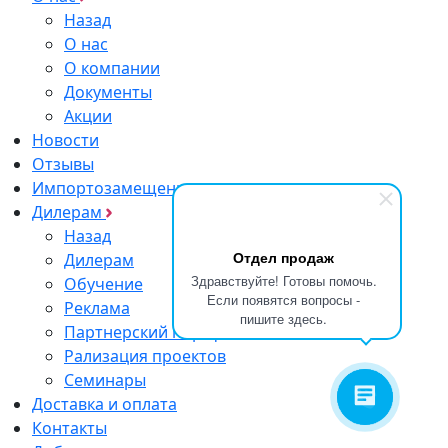
Назад
О нас
О компании
Документы
Акции
Новости
Отзывы
Импортозамещение
Дилерам
Назад
Отдел продаж
Дилерам
Здравствуйте! Готовы помочь.
Обучение
Если появятся вопросы -
Реклама
пишите здесь.
Партнерский портфель
Рализация проектов
Семинары
Доставка и оплата
Контакты