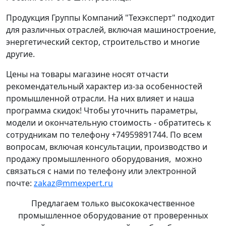
Продукция Группы Компаний "Техэксперт" подходит
для различных отраслей, включая машиностроение,
энергетический сектор, строительство и многие
другие.
Цены на товары магазине носят отчасти
рекомендательный характер из-за особенностей
промышленной отрасли. На них влияет и наша
программа скидок! Чтобы уточнить параметры,
модели и окончательную стоимость - обратитесь к
сотрудникам по телефону +74959891744. По всем
вопросам, включая консультации, производство и
продажу промышленного оборудования, можно
связаться с нами по телефону или электронной
почте:
zakaz@mmexpert.ru
Предлагаем только высококачественное
промышленное оборудование от проверенных