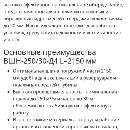
высокоэффективное промышленное оборудование,
предназначенное для перекачки шламовых и
абразивных гидросмесей с твердыми включениями
до 20 мм. Насос идеально подходит для работы в
условиях, требующих надежности и устойчивости к
износу.
Основные преимущества
ВШН-250/30-Д4 L=2150 мм
Оптимальная длина погружной части 2150
мм удобна для эксплуатации в резервуарах и
скважинах средней глубины.
Высокая производительность - номинальная
подача до 250 м³/ч и напор до 30 м
обеспечивают стабильную и эффективную
работу.
Износостойкие материалы - корпус и рабочие
органы изготовлены из прочных материалов,