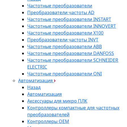
Частотные преобразователи
Преобразователи частоты AD
Частотные преобразователи INSTART
Частотные преобразователи INNOVERT
Частотные преобразователи Х100
Преобразователи частоты INVT
Частотные преобразователи ABB
Частотные преобразователи DANFOSS
Частотные преобразователи SCHNEIDER
ELECTRIC
Частотные преобразователи ONI
Автоматизация
Назад
Автоматизация
Аксессуары для микро ПЛК
Контроллеры компактные для частотных
преобразователей
Контроллеры ОЕМ