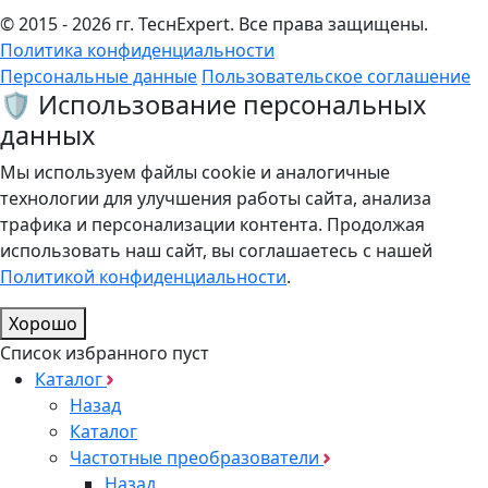
© 2015 - 2026 гг. ТеcнExpert. Все права защищены.
Политика конфиденциальности
Персональные данные
Пользовательское соглашение
🛡️ Использование персональных
данных
Мы используем файлы cookie и аналогичные
технологии для улучшения работы сайта, анализа
трафика и персонализации контента. Продолжая
использовать наш сайт, вы соглашаетесь с нашей
Политикой конфиденциальности
.
Хорошо
Список избранного пуст
Каталог
Назад
Каталог
Частотные преобразователи
Назад