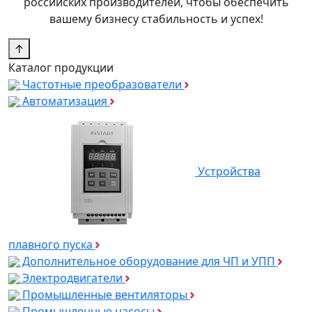
российских производителей, чтобы обеспечить
вашему бизнесу стабильность и успех!
↑
Каталог продукции
Частотные преобразователи
Автоматизация
Устройства
плавного пуска
Дополнительное оборудование для ЧП и УПП
Электродвигатели
Промышленные вентиляторы
Промышленные насосы