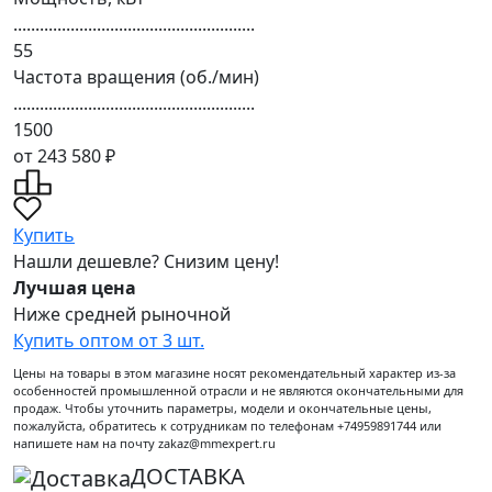
.......................................................
55
Частота вращения (об./мин)
.......................................................
1500
от 243 580 ₽
Купить
Нашли дешевле? Снизим цену!
Лучшая цена
Ниже средней рыночной
Купить оптом от 3 шт.
Цены на товары в этом магазине носят рекомендательный характер из-за
особенностей промышленной отрасли и не являются окончательными для
продаж. Чтобы уточнить параметры, модели и окончательные цены,
пожалуйста, обратитесь к сотрудникам по телефонам +74959891744 или
напишете нам на почту zakaz@mmexpert.ru
ДОСТАВКА