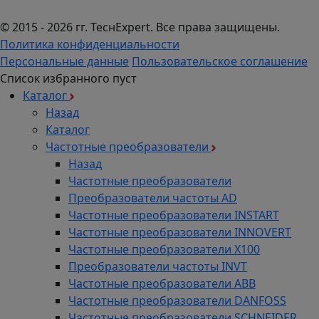
© 2015 - 2026 гг. ТеcнExpert. Все права защищены.
Политика конфиденциальности
Персональные данные
Пользовательское соглашение
Список избранного пуст
Каталог
Назад
Каталог
Частотные преобразователи
Назад
Частотные преобразователи
Преобразователи частоты AD
Частотные преобразователи INSTART
Частотные преобразователи INNOVERT
Частотные преобразователи Х100
Преобразователи частоты INVT
Частотные преобразователи ABB
Частотные преобразователи DANFOSS
Частотные преобразователи SCHNEIDER