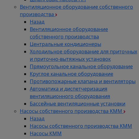
Вентиляционное оборудование собственного
производства
Назад
Вентиляционное оборудование
собственного производства
Центральные кондиционеры
Холодильное оборудование для приточных
и приточно-вытяжных установок
Прямоугольное канальное оборудование
Круглое канальное оборудование
Противопожарные клапана и вентиляторы
Автоматика и диспетчеризация
вентиляционного оборудования
Бассейные вентиляционные установки
Насосы собственного производства KMM
Назад
Насосы собственного производства KMM
Насосы КММ