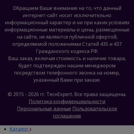
Обращаем Ваше внимание на то, что данный
интернет-сайт носит исключительно
информационный характер и ни при каких условиях
информационные материалы и цены, размещенные
на сайте, не являются публичной офертой,
определяемой положениями Статей 435 и 437
Гражданского кодекса РФ.
Ваш заказ, включая стоимость и наличие товара,
будет подтвержден нашим менеджером
посредством телефонного звонка на номер,
указанный Вами при заказе.
© 2015 - 2026 гг. ТеcнExpert. Все права защищены.
Политика конфиденциальности
Персональные данные
Пользовательское
соглашение
Каталог