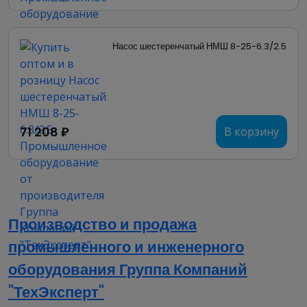
Насос шестеренчатый НМШ 8-25-6.3/2.5
71 208 ₽
В корзину
Производство и продажа
промышленного и инженерного
оборудования Группа Компаний
"ТехЭксперт"