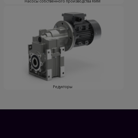
Насосы собственного производства KMM
Редукторы