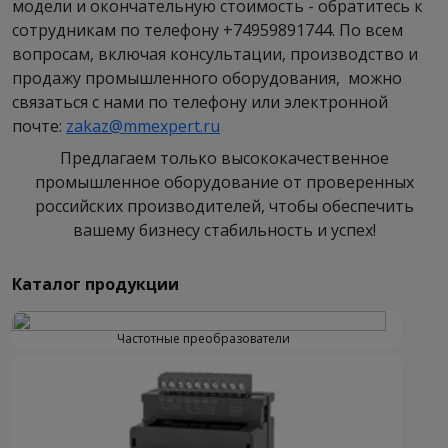
модели и окончательную стоимость - обратитесь к
сотрудникам по телефону +74959891744. По всем
вопросам, включая консультации, производство и
продажу промышленного оборудования, можно
связаться с нами по телефону или электронной
почте:
zakaz@mmexpert.ru
Предлагаем только высококачественное
промышленное оборудование от проверенных
российских производителей, чтобы обеспечить
вашему бизнесу стабильность и успех!
Каталог продукции
Частотные преобразователи