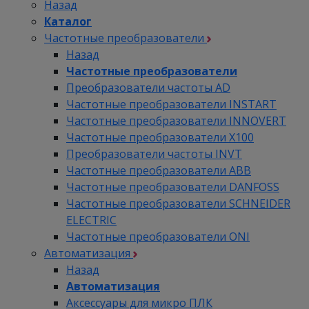
Назад
Каталог
Частотные преобразователи
Назад
Частотные преобразователи
Преобразователи частоты AD
Частотные преобразователи INSTART
Частотные преобразователи INNOVERT
Частотные преобразователи Х100
Преобразователи частоты INVT
Частотные преобразователи ABB
Частотные преобразователи DANFOSS
Частотные преобразователи SCHNEIDER
ELECTRIC
Частотные преобразователи ONI
Автоматизация
Назад
Автоматизация
Аксессуары для микро ПЛК