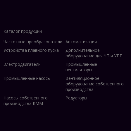
Каталог продукции
Частотные преобразователи
Автоматизация
Устройства плавного пуска
Дополнительное
оборудование для ЧП и УПП
Электродвигатели
Промышленные
вентиляторы
Промышленные насосы
Вентиляционное
оборудование собственного
производства
Насосы собственного
Редукторы
производства KMM