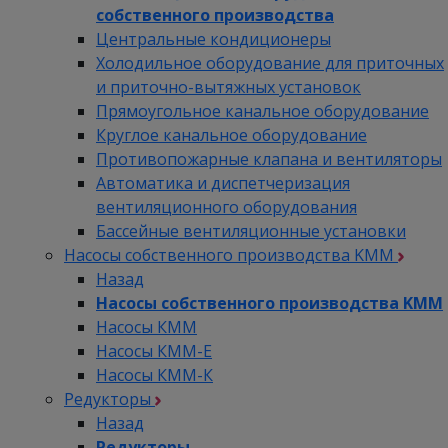
собственного производства
Центральные кондиционеры
Холодильное оборудование для приточных
и приточно-вытяжных установок
Прямоугольное канальное оборудование
Круглое канальное оборудование
Противопожарные клапана и вентиляторы
Автоматика и диспетчеризация
вентиляционного оборудования
Бассейные вентиляционные установки
Насосы собственного производства KMM
Назад
Насосы собственного производства KMM
Насосы КММ
Насосы КММ-Е
Насосы КММ-К
Редукторы
Назад
Редукторы