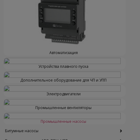
Автоматизация
Устройства плавного пуска
Дополнительное оборудование для ЧП и УПП
Электродвигатели
Промышленные вентиляторы
Промышленные насосы
Битумные насосы