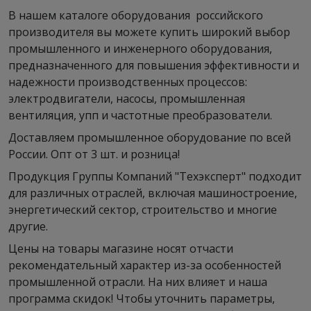
В нашем каталоге оборудования российского
производителя вы можете купить широкий выбор
промышленного и инженерного оборудования,
предназначенного для повышения эффективности и
надежности производственных процессов:
электродвигатели, насосы, промышленная
вентиляция, упп и частотные преобразователи.
Доставляем промышленное оборудование по всей
России. Опт от 3 шт. и розница!
Продукция Группы Компаний "Техэксперт" подходит
для различных отраслей, включая машиностроение,
энергетический сектор, строительство и многие
другие.
Цены на товары магазине носят отчасти
рекомендательный характер из-за особенностей
промышленной отрасли. На них влияет и наша
программа скидок! Чтобы уточнить параметры,