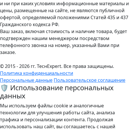
и ни при каких условиях информационные материалы и
цены, размещенные на сайте, не являются публичной
офертой, определяемой положениями Статей 435 и 437
Гражданского кодекса РФ.
Ваш заказ, включая стоимость и наличие товара, будет
подтвержден нашим менеджером посредством
телефонного звонка на номер, указанный Вами при
заказе.
© 2015 - 2026 гг. ТеcнExpert. Все права защищены.
Политика конфиденциальности
Персональные данные
Пользовательское соглашение
🛡️ Использование персональных
данных
Мы используем файлы cookie и аналогичные
технологии для улучшения работы сайта, анализа
трафика и персонализации контента. Продолжая
использовать наш сайт, вы соглашаетесь с нашей