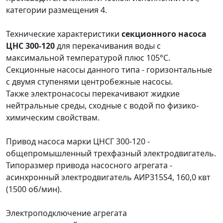
категории размещения 4.
Технические характеристики
секционного насоса
ЦНС 300-120
для перекачивания воды с
максимальной температурой плюс 105°C.
Секционные насосы данного типа - горизонтальные
с двумя ступенями центробежные насосы.
Также электронасосы перекачивают жидкие
нейтральные среды, сходные с водой по физико-
химическим свойствам.
Привод насоса марки ЦНСГ 300-120 -
общепромышленный трехфазный электродвигатель.
Типоразмер привода насосного агрегата -
асинхронный электродвигатель АИР315S4, 160,0 квт
(1500 об/мин).
Электроподключение агрегата