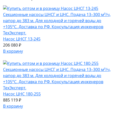
Насос ЦНСГ 13-245
206 080 ₽
В корзину
Насос ЦНС 180-255
885 119 ₽
В корзину