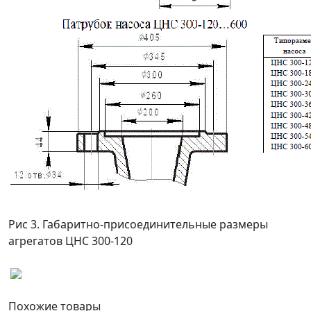
Рис 3. Габаритно-присоединительные размеры
агрегатов ЦНС 300-120
Похожие
товары