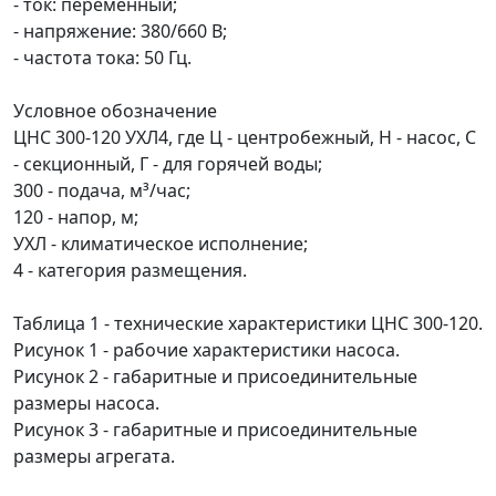
- ток: переменный;
- напряжение: 380/660 В;
- частота тока: 50 Гц.
Условное обозначение
ЦНС 300-120 УХЛ4, где Ц - центробежный, Н - насос, С
- секционный, Г - для горячей воды;
300 - подача, м³/час;
120 - напор, м;
УХЛ - климатическое исполнение;
4 - категория размещения.
Таблица 1 - технические характеристики ЦНС 300-120.
Рисунок 1 - рабочие характеристики насоса.
Рисунок 2 - габаритные и присоединительные
размеры насоса.
Рисунок 3 - габаритные и присоединительные
размеры агрегата.