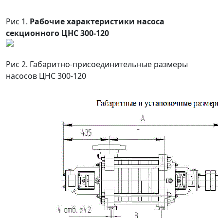
Рис 1.
Рабочие характеристики насоса
секционного ЦНС 300-120
Рис 2. Габаритно-присоединительные размеры
насосов ЦНС 300-120