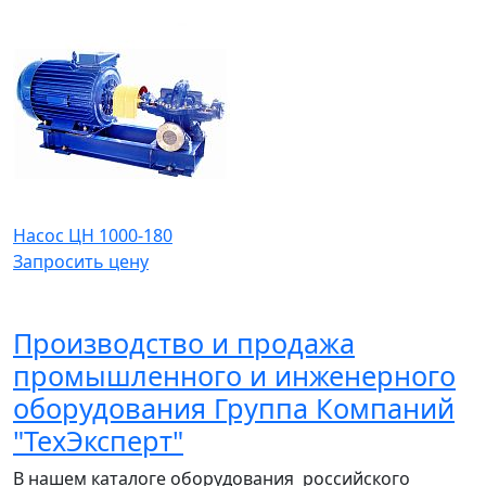
Насос ЦH 1000-180
Запросить цену
Производство и продажа
промышленного и инженерного
оборудования Группа Компаний
"ТехЭксперт"
В нашем каталоге оборудования российского