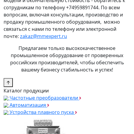
модели и окончательную стоимость - обратитесь к
сотрудникам по телефону +74959891744. По всем
вопросам, включая консультации, производство и
продажу промышленного оборудования, можно
связаться с нами по телефону или электронной
почте:
zakaz@mmexpert.ru
Предлагаем только высококачественное
промышленное оборудование от проверенных
российских производителей, чтобы обеспечить
вашему бизнесу стабильность и успех!
↑
Каталог продукции
Частотные преобразователи
Автоматизация
Устройства плавного пуска