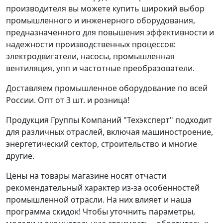
производителя вы можете купить широкий выбор
промышленного и инженерного оборудования,
предназначенного для повышения эффективности и
надежности производственных процессов:
электродвигатели, насосы, промышленная
вентиляция, упп и частотные преобразователи.
Доставляем промышленное оборудование по всей
России. Опт от 3 шт. и розница!
Продукция Группы Компаний "Техэксперт" подходит
для различных отраслей, включая машиностроение,
энергетический сектор, строительство и многие
другие.
Цены на товары магазине носят отчасти
рекомендательный характер из-за особенностей
промышленной отрасли. На них влияет и наша
программа скидок! Чтобы уточнить параметры,