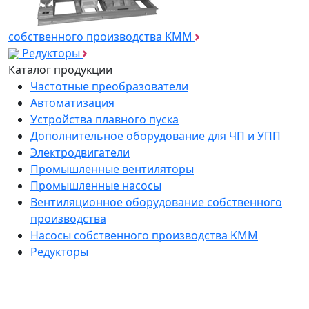
собственного производства KMM
Редукторы
Каталог продукции
Частотные преобразователи
Автоматизация
Устройства плавного пуска
Дополнительное оборудование для ЧП и УПП
Электродвигатели
Промышленные вентиляторы
Промышленные насосы
Вентиляционное оборудование собственного
производства
Насосы собственного производства KMM
Редукторы
*
Подпишитесь на нашу рассылку