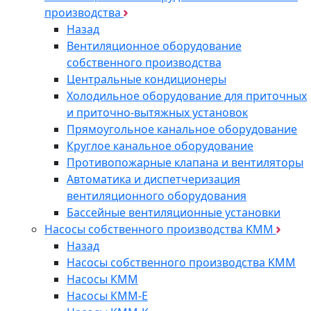
производства
Назад
Вентиляционное оборудование
собственного производства
Центральные кондиционеры
Холодильное оборудование для приточных
и приточно-вытяжных установок
Прямоугольное канальное оборудование
Круглое канальное оборудование
Противопожарные клапана и вентиляторы
Автоматика и диспетчеризация
вентиляционного оборудования
Бассейные вентиляционные установки
Насосы собственного производства KMM
Назад
Насосы собственного производства KMM
Насосы КММ
Насосы КММ-Е