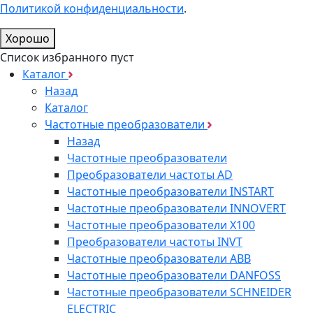
Политикой конфиденциальности
.
Хорошо
Список избранного пуст
Каталог
Назад
Каталог
Частотные преобразователи
Назад
Частотные преобразователи
Преобразователи частоты AD
Частотные преобразователи INSTART
Частотные преобразователи INNOVERT
Частотные преобразователи Х100
Преобразователи частоты INVT
Частотные преобразователи ABB
Частотные преобразователи DANFOSS
Частотные преобразователи SCHNEIDER
ELECTRIC