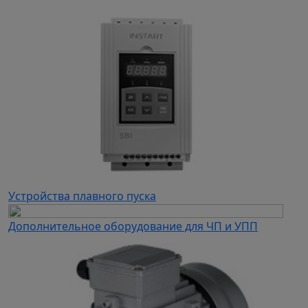
Устройства плавного пуска
Дополнительное оборудование для ЧП и УПП