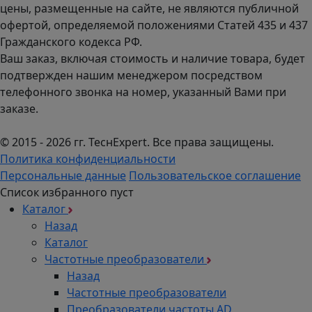
цены, размещенные на сайте, не являются публичной
офертой, определяемой положениями Статей 435 и 437
Гражданского кодекса РФ.
Ваш заказ, включая стоимость и наличие товара, будет
подтвержден нашим менеджером посредством
телефонного звонка на номер, указанный Вами при
заказе.
© 2015 - 2026 гг. ТеcнExpert. Все права защищены.
Политика конфиденциальности
Персональные данные
Пользовательское соглашение
Список избранного пуст
Каталог
Назад
Каталог
Частотные преобразователи
Назад
Частотные преобразователи
Преобразователи частоты AD