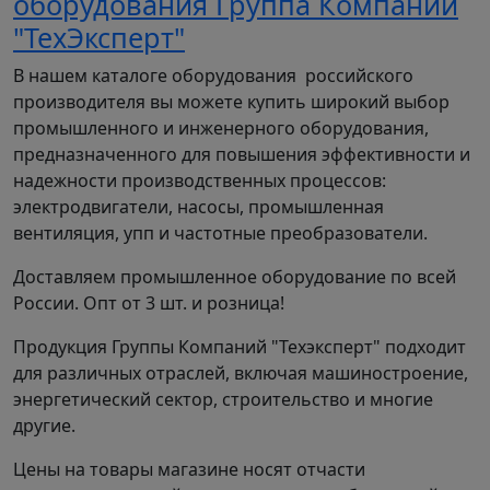
оборудования Группа Компаний
"ТехЭксперт"
В нашем каталоге оборудования российского
производителя вы можете купить широкий выбор
промышленного и инженерного оборудования,
предназначенного для повышения эффективности и
надежности производственных процессов:
электродвигатели, насосы, промышленная
вентиляция, упп и частотные преобразователи.
Доставляем промышленное оборудование по всей
России. Опт от 3 шт. и розница!
Продукция Группы Компаний "Техэксперт" подходит
для различных отраслей, включая машиностроение,
энергетический сектор, строительство и многие
другие.
Цены на товары магазине носят отчасти