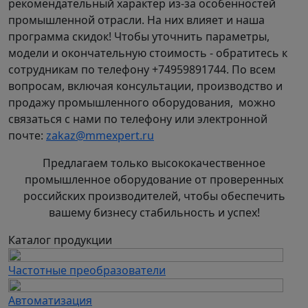
рекомендательный характер из-за особенностей
промышленной отрасли. На них влияет и наша
программа скидок! Чтобы уточнить параметры,
модели и окончательную стоимость - обратитесь к
сотрудникам по телефону +74959891744. По всем
вопросам, включая консультации, производство и
продажу промышленного оборудования, можно
связаться с нами по телефону или электронной
почте:
zakaz@mmexpert.ru
Предлагаем только высококачественное
промышленное оборудование от проверенных
российских производителей, чтобы обеспечить
вашему бизнесу стабильность и успех!
Каталог продукции
Частотные преобразователи
Автоматизация