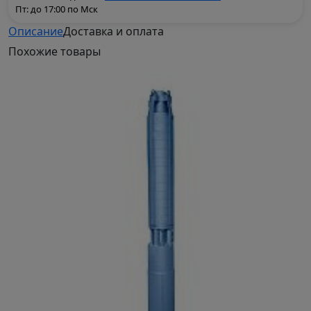
Пт: до 17:00 по Мск
Описание
Доставка и оплата
Похожие
товары