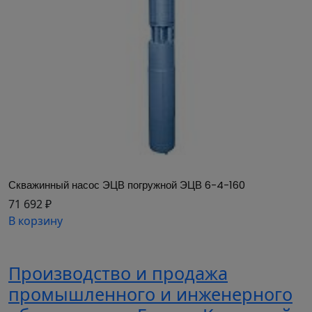
Скважинный насос ЭЦВ погружной ЭЦВ 6-4-160
71 692 ₽
В корзину
Производство и продажа
промышленного и инженерного