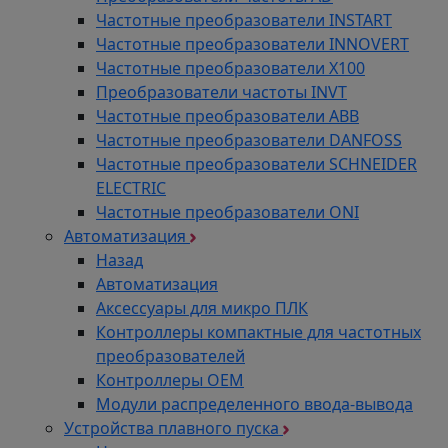
Частотные преобразователи INSTART
Частотные преобразователи INNOVERT
Частотные преобразователи Х100
Преобразователи частоты INVT
Частотные преобразователи ABB
Частотные преобразователи DANFOSS
Частотные преобразователи SCHNEIDER
ELECTRIC
Частотные преобразователи ONI
Автоматизация
Назад
Автоматизация
Аксессуары для микро ПЛК
Контроллеры компактные для частотных
преобразователей
Контроллеры ОЕМ
Модули распределенного ввода-вывода
Устройства плавного пуска