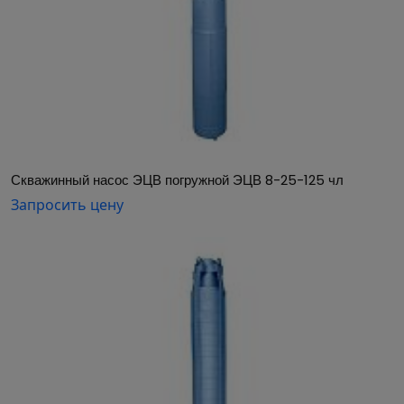
Скважинный насос ЭЦВ погружной ЭЦВ 8-25-125 чл
Запросить цену