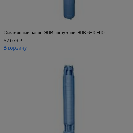
Скважинный насос ЭЦВ погружной ЭЦВ 6-10-110
62 079 ₽
В корзину