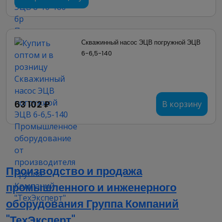
Скважинный насос ЭЦВ погружной ЭЦВ 
6-6,5-140
63 102 ₽
В корзину
Производство и продажа
промышленного и инженерного
оборудования Группа Компаний
"ТехЭксперт"