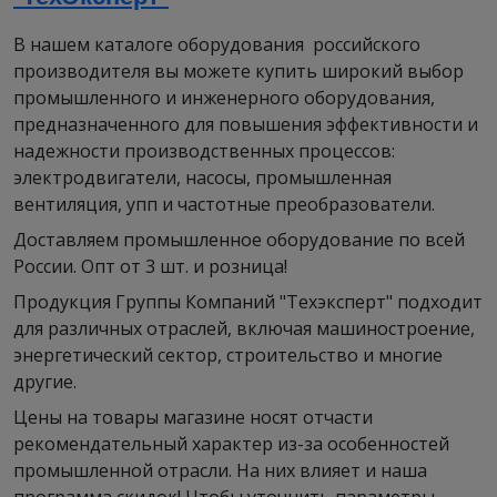
В нашем каталоге оборудования российского
производителя вы можете купить широкий выбор
промышленного и инженерного оборудования,
предназначенного для повышения эффективности и
надежности производственных процессов:
электродвигатели, насосы, промышленная
вентиляция, упп и частотные преобразователи.
Доставляем промышленное оборудование по всей
России. Опт от 3 шт. и розница!
Продукция Группы Компаний "Техэксперт" подходит
для различных отраслей, включая машиностроение,
энергетический сектор, строительство и многие
другие.
Цены на товары магазине носят отчасти
рекомендательный характер из-за особенностей
промышленной отрасли. На них влияет и наша