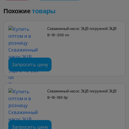
Похожие
товары
Скважинный насос ЭЦВ погружной ЭЦВ 
8-16-200 чл
Запросить цену
Скважинный насос ЭЦВ погружной ЭЦВ 
8-16-180 бр
Запросить цену