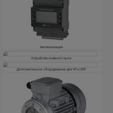
Автоматизация
Устройства плавного пуска
Дополнительное оборудование для ЧП и УПП