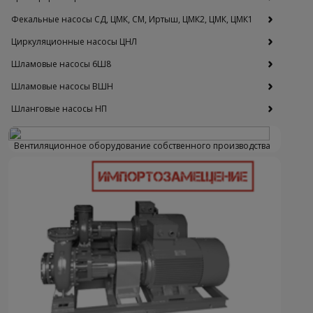
Фекальные насосы СД, ЦМК, СМ, Иртыш, ЦМК2, ЦМК, ЦМК1
Циркуляционные насосы ЦНЛ
Шламовые насосы 6Ш8
Шламовые насосы ВШН
Шланговые насосы НП
Вентиляционное оборудование собственного производства