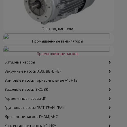
Электродвигатели
Промышленные вентиляторы
Промышленные насосы
Битумные насосы
Вакуумные насосы АВЗ, ВВН, НВР
Винтовые насосы горизонтальные А1, Н1В
Вихревые насосы ВКС, ВК
Герметичные насосы ЦГ
Грунтовые насосы ГРАТ, ГРАН, ГРАК
Дренажные насосы ГНОМ, АНС
Конденсатные насосы КС, НКУ