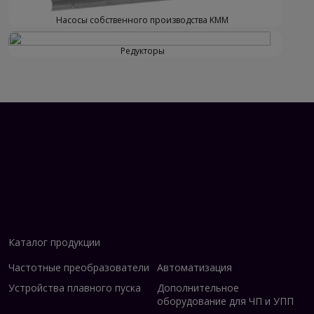
Насосы собственного производства KMM
Редукторы
Каталог продукции
Частотные преобразователи
Автоматизация
Устройства плавного пуска
Дополнительное
оборудование для ЧП и УПП