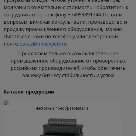
программа скидок! Чтобы уточнить параметры,
модели и окончательную стоимость - обратитесь к
сотрудникам по телефону +74959891744. По всем
вопросам, включая консультации, производство и
продажу промышленного оборудования, можно
связаться с нами по телефону или электронной
почте:
zakaz@mmexpert.ru
Предлагаем только высококачественное
промышленное оборудование от проверенных
российских производителей, чтобы обеспечить
вашему бизнесу стабильность и успех!
Каталог продукции
Частотные преобразователи