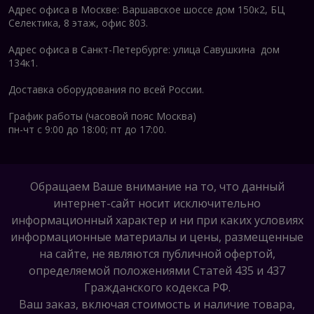
Адрес офиса в Москве: Варшавское шоссе дом 150к2, БЦ
Селектика, 8 этаж, офис 803.
Адрес офиса в Санкт-Петербурге: улица Савушкина дом
134к1.
Доставка оборудования по всей России.
График работы (часовой пояс Москва)
пн-чт с 9:00 до 18:00; пт до 17:00.
Обращаем Ваше внимание на то, что данный
интернет-сайт носит исключительно
информационный характер и ни при каких условиях
информационные материалы и цены, размещенные
на сайте, не являются публичной офертой,
определяемой положениями Статей 435 и 437
Гражданского кодекса РФ.
Ваш заказ, включая стоимость и наличие товара,