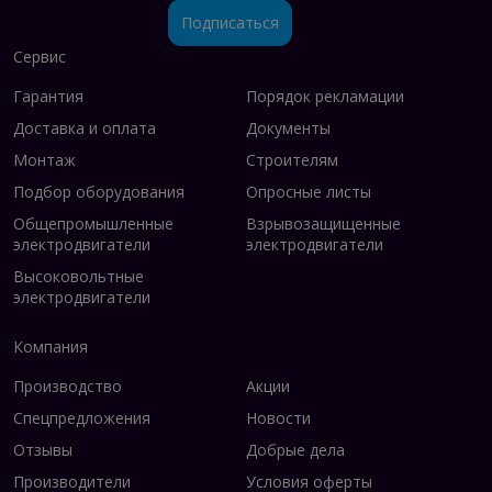
Подписаться
Сервис
Гарантия
Порядок рекламации
Доставка и оплата
Документы
Монтаж
Строителям
Подбор оборудования
Опросные листы
Общепромышленные
Взрывозащищенные
электродвигатели
электродвигатели
Высоковольтные
электродвигатели
Компания
Производство
Акции
Спецпредложения
Новости
Отзывы
Добрые дела
Производители
Условия оферты