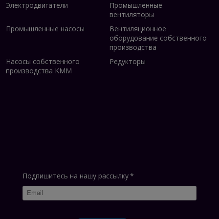
Электродвигатели
Промышленные
вентиляторы
Промышленные насосы
Вентиляционное
оборудование собственного
производства
Насосы собственного
Редукторы
производства KMM
Подпишитесь на нашу рассылку
*