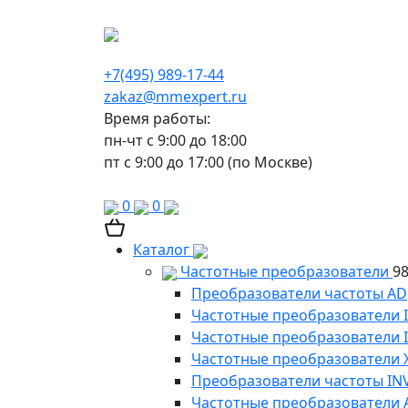
г. Москва, Варшавское шоссе д.150, к 2, 8 э
+7(495) 989-17-44
zakaz@mmexpert.ru
Время работы:
пн-чт с 9:00 до 18:00
пт с 9:00 до 17:00 (по Москве)
0
0
Каталог
Частотные преобразователи
9
Преобразователи частоты AD
Частотные преобразователи 
Частотные преобразователи
Частотные преобразователи 
Преобразователи частоты IN
Частотные преобразователи 