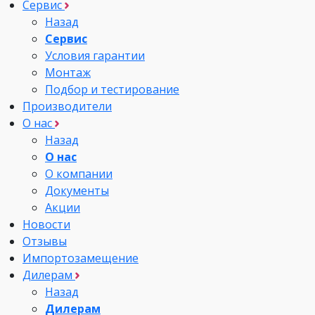
Сервис
Назад
Сервис
Условия гарантии
Монтаж
Подбор и тестирование
Производители
О нас
Назад
О нас
О компании
Документы
Акции
Новости
Отзывы
Импортозамещение
Дилерам
Назад
Дилерам