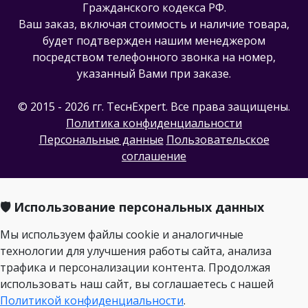
Гражданского кодекса РФ.
Ваш заказ, включая стоимость и наличие товара,
будет подтвержден нашим менеджером
посредством телефонного звонка на номер,
указанный Вами при заказе.
© 2015 - 2026 гг. ТеcнExpert. Все права защищены.
Политика конфиденциальности
Персональные данные
Пользовательское
соглашение
🛡️ Использование персональных данных
Мы используем файлы cookie и аналогичные
технологии для улучшения работы сайта, анализа
трафика и персонализации контента. Продолжая
использовать наш сайт, вы соглашаетесь с нашей
Политикой конфиденциальности
.