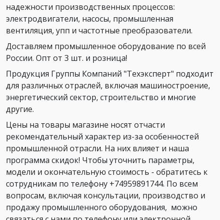
надежности производственных процессов:
электродвигатели, насосы, промышленная
вентиляция, упп и частотные преобразователи.
Доставляем промышленное оборудование по всей
России. Опт от 3 шт. и розница!
Продукция Группы Компаний "Техэксперт" подходит
для различных отраслей, включая машиностроение,
энергетический сектор, строительство и многие
другие.
Цены на товары магазине носят отчасти
рекомендательный характер из-за особенностей
промышленной отрасли. На них влияет и наша
программа скидок! Чтобы уточнить параметры,
модели и окончательную стоимость - обратитесь к
сотрудникам по телефону +74959891744. По всем
вопросам, включая консультации, производство и
продажу промышленного оборудования, можно
связаться с нами по телефону или электронной