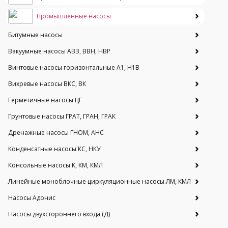
Промышленные насосы
Битумные насосы
Вакуумные насосы АВЗ, ВВН, НВР
Винтовые насосы горизонтальные А1, Н1В
Вихревые насосы ВКС, ВК
Герметичные насосы ЦГ
Грунтовые насосы ГРАТ, ГРАН, ГРАК
Дренажные насосы ГНОМ, АНС
Конденсатные насосы КС, НКУ
Консольные насосы К, КМ, КМЛ
Линейные моноблочные циркуляционные насосы ЛМ, КМЛ
Насосы Адонис
Насосы двухстороннего входа (Д)