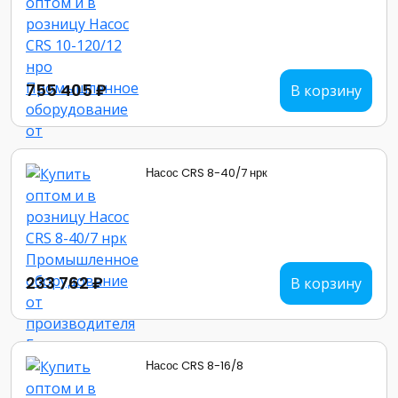
755 405 ₽
В корзину
Насос CRS 8-40/7 нрк
233 762 ₽
В корзину
Насос CRS 8-16/8