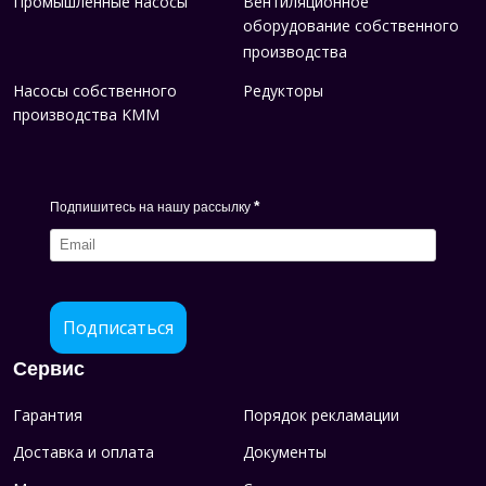
Промышленные насосы
Вентиляционное
оборудование собственного
производства
Насосы собственного
Редукторы
производства KMM
*
Подпишитесь на нашу рассылку
Подписаться
Сервис
Гарантия
Порядок рекламации
Доставка и оплата
Документы