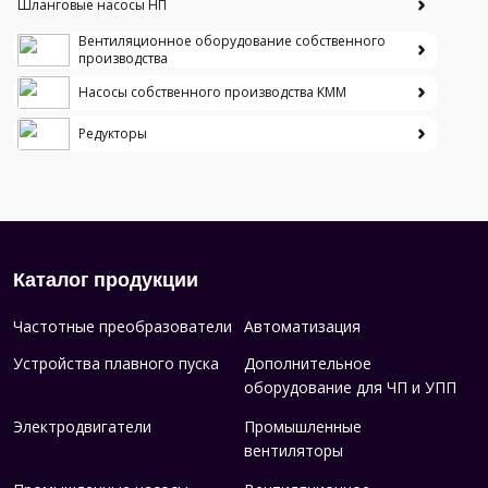
Шланговые насосы НП
Вентиляционное оборудование собственного
производства
Насосы собственного производства KMM
Редукторы
Каталог продукции
Частотные преобразователи
Автоматизация
Устройства плавного пуска
Дополнительное
оборудование для ЧП и УПП
Электродвигатели
Промышленные
вентиляторы