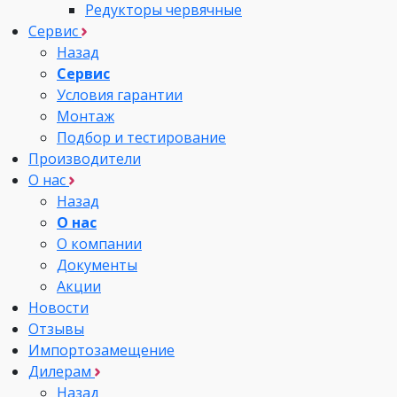
Редукторы червячные
Сервис
Назад
Сервис
Условия гарантии
Монтаж
Подбор и тестирование
Производители
О нас
Назад
О нас
О компании
Документы
Акции
Новости
Отзывы
Импортозамещение
Дилерам
Назад