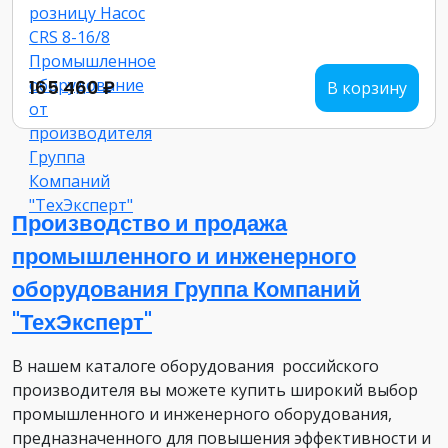
165 460 ₽
В корзину
Производство и продажа
промышленного и инженерного
оборудования Группа Компаний
"ТехЭксперт"
В нашем каталоге оборудования российского
производителя вы можете купить широкий выбор
промышленного и инженерного оборудования,
предназначенного для повышения эффективности и