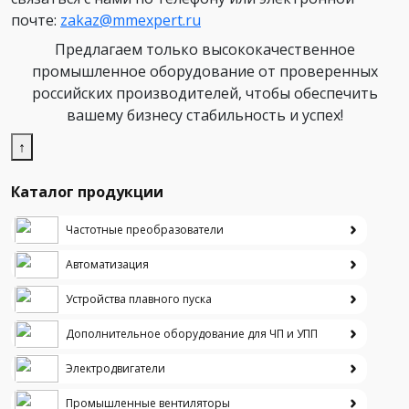
почте:
zakaz@mmexpert.ru
Предлагаем только высококачественное
промышленное оборудование от проверенных
российских производителей, чтобы обеспечить
вашему бизнесу стабильность и успех!
↑
Каталог продукции
Частотные преобразователи
Автоматизация
Устройства плавного пуска
Дополнительное оборудование для ЧП и УПП
Электродвигатели
Промышленные вентиляторы