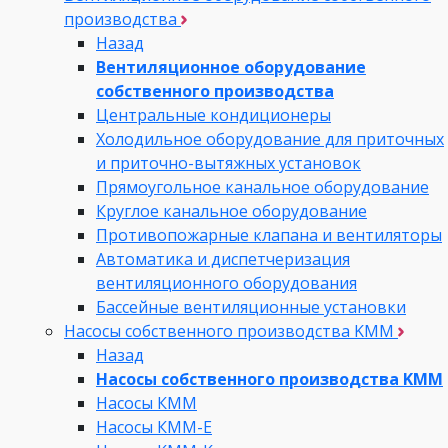
производства
Назад
Вентиляционное оборудование
собственного производства
Центральные кондиционеры
Холодильное оборудование для приточных
и приточно-вытяжных установок
Прямоугольное канальное оборудование
Круглое канальное оборудование
Противопожарные клапана и вентиляторы
Автоматика и диспетчеризация
вентиляционного оборудования
Бассейные вентиляционные установки
Насосы собственного производства KMM
Назад
Насосы собственного производства KMM
Насосы КММ
Насосы КММ-Е