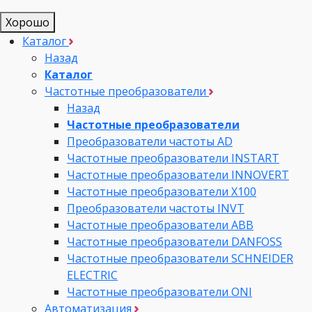
Хорошо
Каталог
Назад
Каталог
Частотные преобразователи
Назад
Частотные преобразователи
Преобразователи частоты AD
Частотные преобразователи INSTART
Частотные преобразователи INNOVERT
Частотные преобразователи Х100
Преобразователи частоты INVT
Частотные преобразователи ABB
Частотные преобразователи DANFOSS
Частотные преобразователи SCHNEIDER
ELECTRIC
Частотные преобразователи ONI
Автоматизация