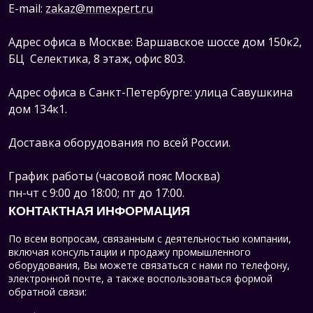
E-mail:
zakaz@mmexpert.ru
Адрес офиса в Москве: Варшавское шоссе дом 150к2,
БЦ Селектика, 8 этаж, офис 803.
Адрес офиса в Санкт-Петербурге: улица Савушкина
дом 134к1.
Доставка оборудования по всей России.
График работы (часовой пояс Москва)
пн-чт с 9:00 до 18:00; пт до 17:00.
КОНТАКТНАЯ ИНФОРМАЦИЯ
По всем вопросам, связанным с деятельностью компании,
включая консультации и продажу промышленного
оборудования, Вы можете связаться с нами по телефону,
электронной почте, а также воспользоваться формой
обратной связи: