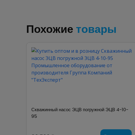
Похожие
товары
Скважинный насос ЭЦВ погружной ЭЦВ 4-10-
95