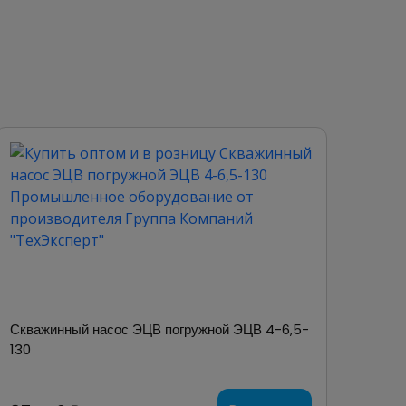
Скважинный насос ЭЦВ погружной ЭЦВ 4-6,5-
130