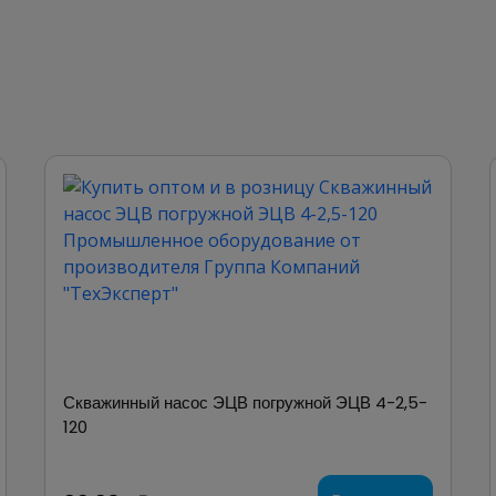
Скважинный насос ЭЦВ погружной ЭЦВ 4-2,5-
120