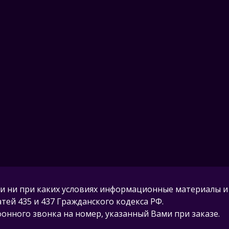
и ни при каких условиях информационные материалы и
ей 435 и 437 Гражданского кодекса РФ.
нного звонка на номер, указанный Вами при заказе.