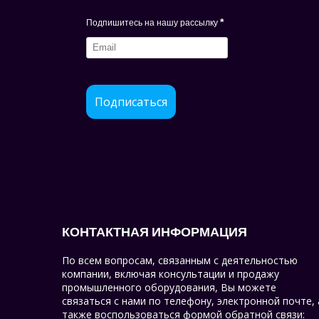
*
Подпишитесь на нашу рассылку
Подписаться
КОНТАКТНАЯ ИНФОРМАЦИЯ
По всем вопросам, связанным с деятельностью
компании, включая консультации и продажу
промышленного оборудования, Вы можете
связаться с нами по телефону, электронной почте, 
также воспользоваться формой обратной связи: