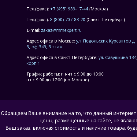
Тел.(факс):
+7 (495) 989-17-44
(Москва)
Тел.(факс):
8 (800) 707-83-20
(Санкт-Петербург)
E-mail:
zakaz@mmexpert.ru
Адрес офиса в Москве:
ул. Подольских Курсантов д.
3, оф 349, 3 этаж
Адрес офиса в Санкт-Петербурге:
ул. Савушкина 134
корп 1
График работы: пн-чт с 9:00 до 18:00
пт с 9:00 до 17:00 (по Москве)
Обращаем Ваше внимание на то, что данный интернет
цены, размещенные на сайте, не являю
Ваш заказ, включая стоимость и наличие товара, б