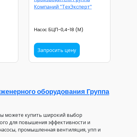
Насос БЦП-0,4-18 (М)
Запросить цену
женерного оборудования Группа
вы можете купить широкий выбор
ого для повышения эффективности и
насосы, промышленная вентиляция, упп и