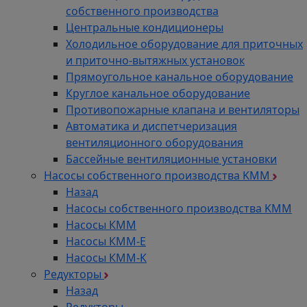
собственного производства
Центральные кондиционеры
Холодильное оборудование для приточных
и приточно-вытяжных установок
Прямоугольное канальное оборудование
Круглое канальное оборудование
Противопожарные клапана и вентиляторы
Автоматика и диспетчеризация
вентиляционного оборудования
Бассейные вентиляционные установки
Насосы собственного производства KMM
Назад
Насосы собственного производства KMM
Насосы КММ
Насосы КММ-Е
Насосы КММ-К
Редукторы
Назад
Редукторы