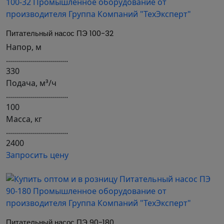
Питательный насос ПЭ 100-32
Напор, м
...............................
330
Подача, м³/ч
...............................
100
Масса, кг
...............................
2400
Запросить цену
Питательный насос ПЭ 90-180