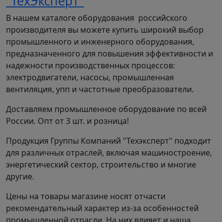
"ТехЭксперт"
В нашем каталоге оборудования российского
производителя вы можете купить широкий выбор
промышленного и инженерного оборудования,
предназначенного для повышения эффективности и
надежности производственных процессов:
электродвигатели, насосы, промышленная
вентиляция, упп и частотные преобразователи.
Доставляем промышленное оборудование по всей
России. Опт от 3 шт. и розница!
Продукция Группы Компаний "Техэксперт" подходит
для различных отраслей, включая машиностроение,
энергетический сектор, строительство и многие
другие.
Цены на товары магазине носят отчасти
рекомендательный характер из-за особенностей
промышленной отрасли. На них влияет и наша