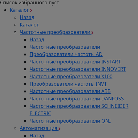
Список избранного пуст
Каталог
Назад
Каталог
Частотные преобразователи
Назад
Частотные преобразователи
Преобразователи частоты AD
Частотные преобразователи INSTART
Частотные преобразователи INNOVERT
Частотные преобразователи Х100
Преобразователи частоты INVT
Частотные преобразователи ABB
Частотные преобразователи DANFOSS
Частотные преобразователи SCHNEIDER
ELECTRIC
Частотные преобразователи ONI
Автоматизация
Назад