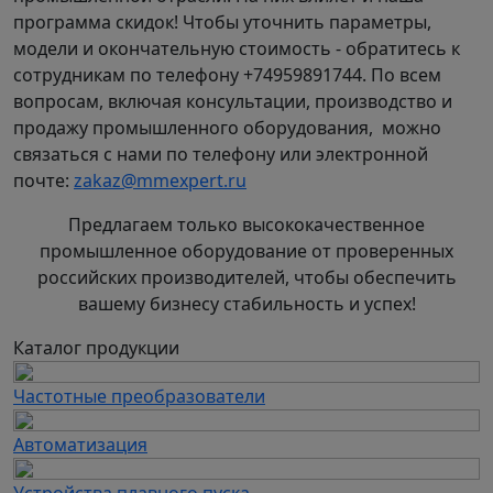
программа скидок! Чтобы уточнить параметры,
модели и окончательную стоимость - обратитесь к
сотрудникам по телефону +74959891744. По всем
вопросам, включая консультации, производство и
продажу промышленного оборудования, можно
связаться с нами по телефону или электронной
почте:
zakaz@mmexpert.ru
Предлагаем только высококачественное
промышленное оборудование от проверенных
российских производителей, чтобы обеспечить
вашему бизнесу стабильность и успех!
Каталог продукции
Частотные преобразователи
Автоматизация