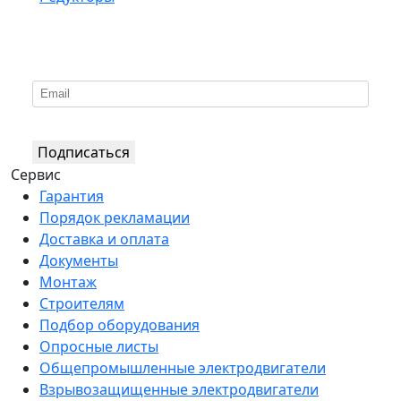
*
Подпишитесь на нашу рассылку
Подписаться
Сервис
Гарантия
Порядок рекламации
Доставка и оплата
Документы
Монтаж
Строителям
Подбор оборудования
Опросные листы
Общепромышленные электродвигатели
Взрывозащищенные электродвигатели