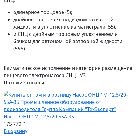
одинарное торцовое (5);
двойное торцовое с подводом затворной
жидкости в уплотнение из магистрали (55);
и СНЦ с двойным торцовым уплотнением и
бачком для автономной затворной жидкости
(55А).
Климатическое исполнение и категория размещения
пищевого электронасоса СНЦ - У3.
Похожие
товары
Насос ОНЦ 1М-12,5/20-55А-35
175 770 ₽
В корзину