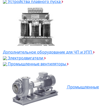
Устройства плавного пуска
Дополнительное оборудование для ЧП и УПП
Электродвигатели
Промышленные вентиляторы
Промышленные