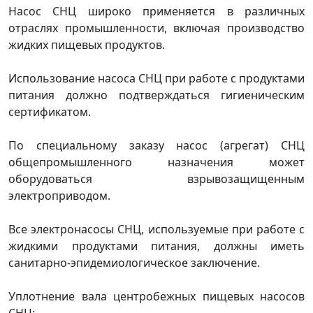
Насос СНЦ широко применяется в различных
отраслях промышленности, включая производство
жидких пищевых продуктов.
Использование насоса СНЦ при работе с продуктами
питания должно подтверждаться гигиеническим
сертификатом.
По специальному заказу насос (агрегат) СНЦ
общепромышленного назначения может
оборудоваться взрывозащищенным
электроприводом.
Все электронасосы СНЦ, используемые при работе с
жидкими продуктами питания, должны иметь
санитарно-эпидемиологическое заключение.
Уплотнение вала центробежных пищевых насосов
СНЦ: