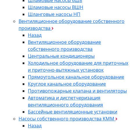
Шламовые насосы 6Ш8
Шламовые насосы ВШН
Шланговые насосы НП
Вентиляционное оборудование собственного
производства
Назад
Вентиляционное оборудование
собственного производства
Центральные кондиционеры
Холодильное оборудование для приточных
и приточно-вытяжных установок
Прямоугольное канальное оборудование
Круглое канальное оборудование
Противопожарные клапана и вентиляторы
Автоматика и диспетчеризация
вентиляционного оборудования
Бассейные вентиляционные установки
Насосы собственного производства KMM
Назад