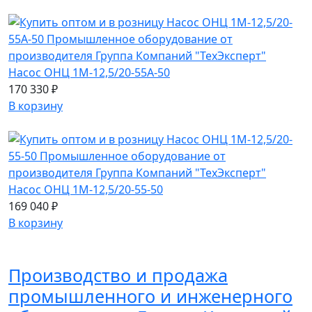
Насос ОНЦ 1М-12,5/20-55А-50
170 330 ₽
В корзину
Насос ОНЦ 1М-12,5/20-55-50
169 040 ₽
В корзину
Производство и продажа
промышленного и инженерного