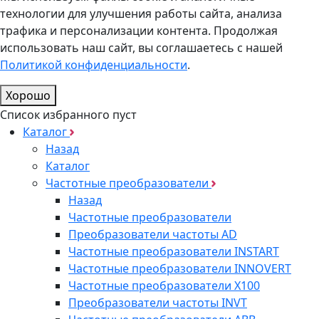
технологии для улучшения работы сайта, анализа
трафика и персонализации контента. Продолжая
использовать наш сайт, вы соглашаетесь с нашей
Политикой конфиденциальности
.
Хорошо
Список избранного пуст
Каталог
Назад
Каталог
Частотные преобразователи
Назад
Частотные преобразователи
Преобразователи частоты AD
Частотные преобразователи INSTART
Частотные преобразователи INNOVERT
Частотные преобразователи Х100
Преобразователи частоты INVT