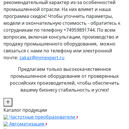
рекомендательный характер из-за особенностей
промышленной отрасли. На них влияет и наша
программа скидок! Чтобы уточнить параметры,
модели и окончательную стоимость - обратитесь к
сотрудникам по телефону +74959891744. По всем
вопросам, включая консультации, производство и
продажу промышленного оборудования, можно
связаться с нами по телефону или электронной
почте:
zakaz@mmexpert.ru
Предлагаем только высококачественное
промышленное оборудование от проверенных
российских производителей, чтобы обеспечить
вашему бизнесу стабильность и успех!
↑
Каталог продукции
Частотные преобразователи
Автоматизация