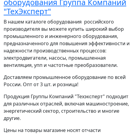
оборудования Группа Компаний
"ТехЭксперт"
В нашем каталоге оборудования российского
производителя вы можете купить широкий выбор
промышленного и инженерного оборудования,
предназначенного для повышения эффективности и
надежности производственных процессов:
электродвигатели, насосы, промышленная
вентиляция, упп и частотные преобразователи.
Доставляем промышленное оборудование по всей
России. Опт от 3 шт. и розница!
Продукция Группы Компаний "Техэксперт" подходит
для различных отраслей, включая машиностроение,
энергетический сектор, строительство и многие
другие.
Цены на товары магазине носят отчасти