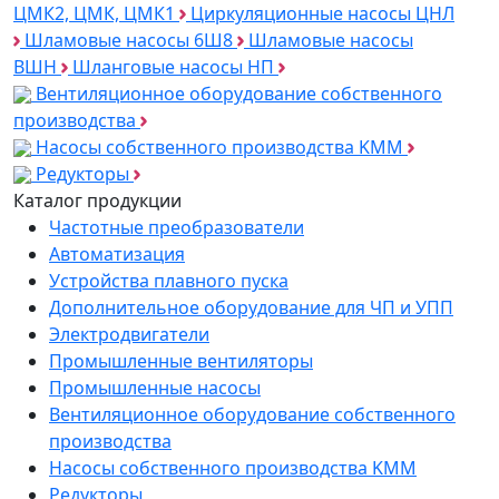
ЦМК2, ЦМК, ЦМК1
Циркуляционные насосы ЦНЛ
Шламовые насосы 6Ш8
Шламовые насосы
ВШН
Шланговые насосы НП
Вентиляционное оборудование собственного
производства
Насосы собственного производства KMM
Редукторы
Каталог продукции
Частотные преобразователи
Автоматизация
Устройства плавного пуска
Дополнительное оборудование для ЧП и УПП
Электродвигатели
Промышленные вентиляторы
Промышленные насосы
Вентиляционное оборудование собственного
производства
Насосы собственного производства KMM
Редукторы