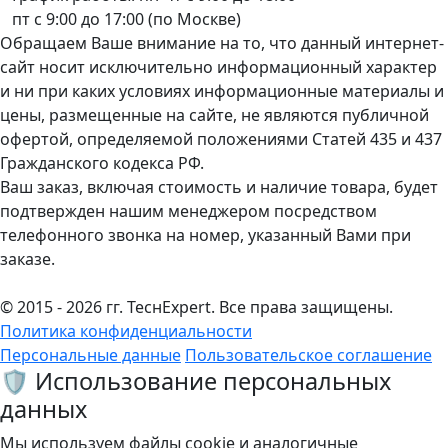
пт с 9:00 до 17:00 (по Москве)
Обращаем Ваше внимание на то, что данный интернет-
сайт носит исключительно информационный характер
и ни при каких условиях информационные материалы и
цены, размещенные на сайте, не являются публичной
офертой, определяемой положениями Статей 435 и 437
Гражданского кодекса РФ.
Ваш заказ, включая стоимость и наличие товара, будет
подтвержден нашим менеджером посредством
телефонного звонка на номер, указанный Вами при
заказе.
© 2015 - 2026 гг. ТеcнExpert. Все права защищены.
Политика конфиденциальности
Персональные данные
Пользовательское соглашение
🛡️ Использование персональных
данных
Мы используем файлы cookie и аналогичные