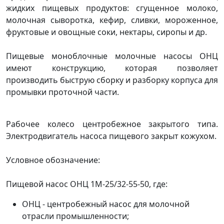
жидких пищевых продуктов: сгущенное молоко,
молочная сыворотка, кефир, сливки, мороженное,
фруктовые и овощные соки, нектары, сиропы и др.
Пищевые моноблочные молочные насосы ОНЦ
имеют конструкцию, которая позволяет
производить быструю сборку и разборку корпуса для
промывки проточной части.
Рабочее колесо центробежное закрытого типа.
Электродвигатель насоса пищевого закрыт кожухом.
Условное обозначение:
Пищевой насос ОНЦ 1М-25/32-55-50, где:
ОНЦ - центробежный насос для молочной
отрасли промышленности;