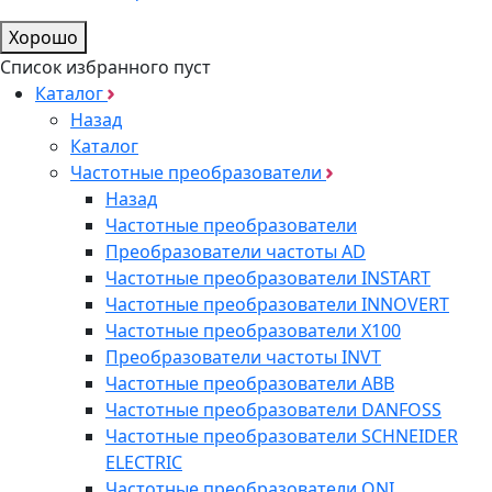
Хорошо
Список избранного пуст
Каталог
Назад
Каталог
Частотные преобразователи
Назад
Частотные преобразователи
Преобразователи частоты AD
Частотные преобразователи INSTART
Частотные преобразователи INNOVERT
Частотные преобразователи Х100
Преобразователи частоты INVT
Частотные преобразователи ABB
Частотные преобразователи DANFOSS
Частотные преобразователи SCHNEIDER
ELECTRIC
Частотные преобразователи ONI