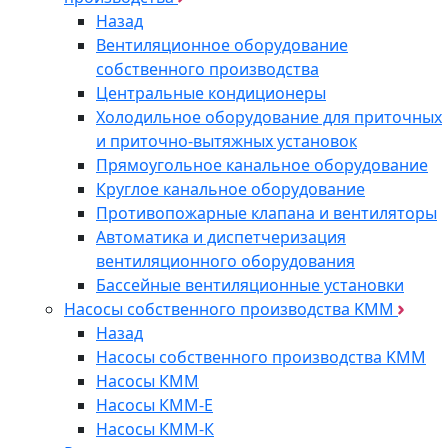
Назад
Вентиляционное оборудование
собственного производства
Центральные кондиционеры
Холодильное оборудование для приточных
и приточно-вытяжных установок
Прямоугольное канальное оборудование
Круглое канальное оборудование
Противопожарные клапана и вентиляторы
Автоматика и диспетчеризация
вентиляционного оборудования
Бассейные вентиляционные установки
Насосы собственного производства KMM
Назад
Насосы собственного производства KMM
Насосы КММ
Насосы КММ-Е
Насосы КММ-К