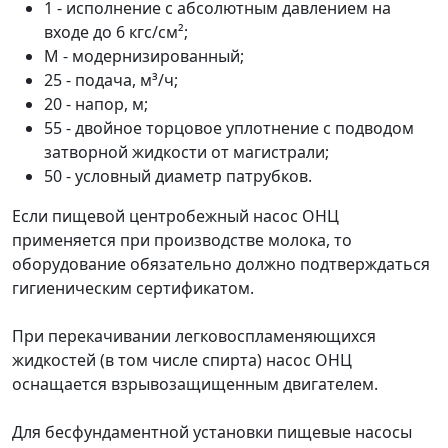
1 - исполнение с абсолютным давлением на
входе до 6 кгс/см²;
М - модернизированный;
25 - подача, м³/ч;
20 - напор, м;
55 - двойное торцовое уплотнение с подводом
затворной жидкости от магистрали;
50 - условный диаметр патрубков.
Если пищевой центробежный насос ОНЦ
применяется при производстве молока, то
оборудование обязательно должно подтверждаться
гигиеническим сертификатом.
При перекачивании легковоспламеняющихся
жидкостей (в том числе спирта) насос ОНЦ
оснащается взрывозащищенным двигателем.
Для бесфундаментной установки пищевые насосы