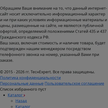
пн-чт с 9:00 до 18:00; пт до 17:00.
Обращаем Ваше внимание на то, что данный интернет-
сайт носит исключительно информационный характер
и ни при каких условиях информационные материалы и
цены, размещенные на сайте, не являются публичной
офертой, определяемой положениями Статей 435 и 437
Гражданского кодекса РФ.
Ваш заказ, включая стоимость и наличие товара, будет
подтвержден нашим менеджером посредством
телефонного звонка на номер, указанный Вами при
заказе.
© 2015 - 2026 гг. ТеcнExpert. Все права защищены.
Политика конфиденциальности
Персональные данные
Пользовательское соглашение
Список избранного пуст
Каталог
Назад
Каталог