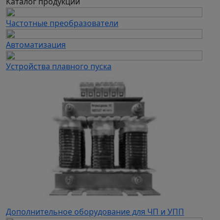
Каталог продукции
Частотные преобразователи
Автоматизация
Устройства плавного пуска
Дополнительное оборудование для ЧП и УПП