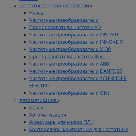
Частотные преобразователи
Назад
Частотные преобразователи
Преобразователи частоты AD
Частотные преобразователи INSTART
Частотные преобразователи INNOVERT
Частотные преобразователи Х100
Преобразователи частоты INVT
Частотные преобразователи ABB
Частотные преобразователи DANFOSS
Частотные преобразователи SCHNEIDER
ELECTRIC
Частотные преобразователи ONI
Автоматизация
Назад
Автоматизация
Аксессуары для микро ПЛК
Контроллеры компактные для частотных