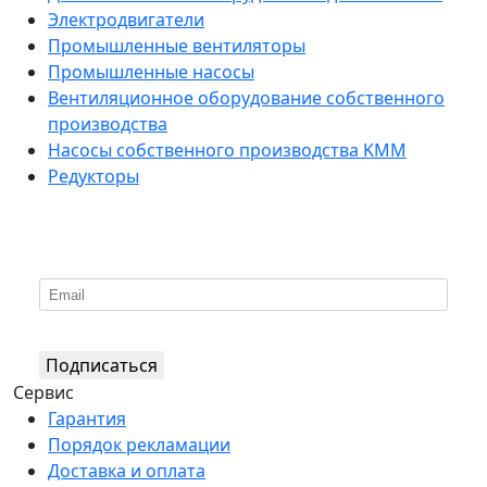
Электродвигатели
Промышленные вентиляторы
Промышленные насосы
Вентиляционное оборудование собственного
производства
Насосы собственного производства KMM
Редукторы
*
Подпишитесь на нашу рассылку
Подписаться
Сервис
Гарантия
Порядок рекламации
Доставка и оплата