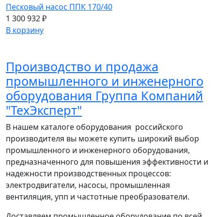
Песковый насос ППК 170/40
1 300 932 ₽
В корзину
Производство и продажа
промышленного и инженерного
оборудования Группа Компаний
"ТехЭксперт"
В нашем каталоге оборудования российского
производителя вы можете купить широкий выбор
промышленного и инженерного оборудования,
предназначенного для повышения эффективности и
надежности производственных процессов:
электродвигатели, насосы, промышленная
вентиляция, упп и частотные преобразователи.
Доставляем промышленное оборудование по всей