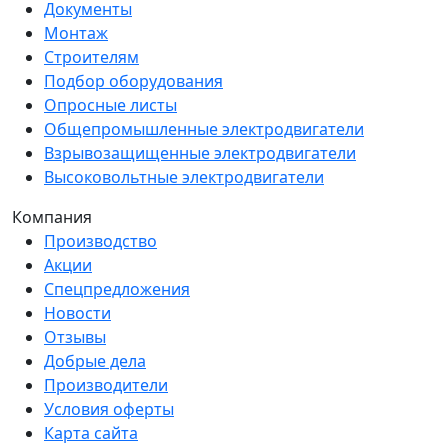
Документы
Монтаж
Строителям
Подбор оборудования
Опросные листы
Общепромышленные электродвигатели
Взрывозащищенные электродвигатели
Высоковольтные электродвигатели
Компания
Производство
Акции
Спецпредложения
Новости
Отзывы
Добрые дела
Производители
Условия оферты
Карта сайта