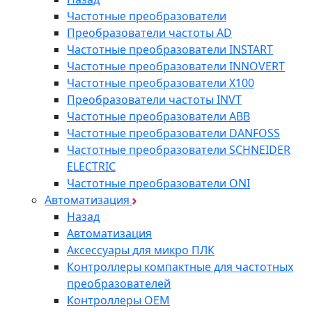
Частотные преобразователи
Преобразователи частоты AD
Частотные преобразователи INSTART
Частотные преобразователи INNOVERT
Частотные преобразователи Х100
Преобразователи частоты INVT
Частотные преобразователи ABB
Частотные преобразователи DANFOSS
Частотные преобразователи SCHNEIDER
ELECTRIC
Частотные преобразователи ONI
Автоматизация
Назад
Автоматизация
Аксессуары для микро ПЛК
Контроллеры компактные для частотных
преобразователей
Контроллеры ОЕМ