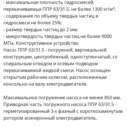
- максимальная плотность гидросмесей,
перекачиваемых ППР 63/31.5, не более 1300 кг/м³;
- содержание по объему твердых частиц в
гидросмеси не более 25%;
- размер твердых частиц до 2 мм;
- микротвердость твердых частиц не более 9000
МПа.
Конструктивное устройство
Насос ППР 63/31.5 - погружной, вертикальной
конструкции, центробежный, одноступенчатый, со
спиральным отводом и осевым подводом
перекачиваемой жидкой смеси. Насос оснащен
открытым рабочим колесом, расположенным
консольно на валу электродвигателя.
Максимальное погружение насоса не менее 850 мм.
Приводная часть погружного насоса ППР 63/31.5 -
герметизированный 3-х фазный с короткозамкнутым
ротором асинхронный электродвигатель.