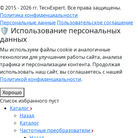
© 2015 - 2026 гг. ТеcнExpert. Все права защищены.
Политика конфиденциальности
Персональные данные
Пользовательское соглашение
🛡️ Использование персональных
данных
Мы используем файлы cookie и аналогичные
технологии для улучшения работы сайта, анализа
трафика и персонализации контента. Продолжая
использовать наш сайт, вы соглашаетесь с нашей
Политикой конфиденциальности
.
Хорошо
Список избранного пуст
Каталог
Назад
Каталог
Частотные преобразователи
Назад