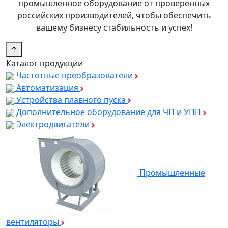
промышленное оборудование от проверенных
российских производителей, чтобы обеспечить
вашему бизнесу стабильность и успех!
↑
Каталог продукции
Частотные преобразователи
Автоматизация
Устройства плавного пуска
Дополнительное оборудование для ЧП и УПП
Электродвигатели
Промышленные
вентиляторы