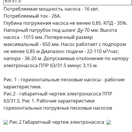
63/31.5
Потребляемая мощность насоса - 16 квт.
Потребляемый ток - 26А.
Глубина погружения насоса не менее 0,85. КПД - 35%.
Напорный патрубок под шланг Ду-70 мм. Высота
насоса - 1015 мм. Поперечный размер
максимальный - 650 мм. Насос работает с подпором
не менее 0,85 м Диапазон: подачи - 22-110 м³/час;
напора - 36-20 м. Допускаемые отклонения по напору
электронасоса ППР 63/31.5 минус 3,15 м.
Рис. 1 - горизонтальные песковые насосы - рабочие
характеристики.
Рис.2 - габаритный чертеж электронасоса ППР
63/31.5.
Рис 1. Рабочие характеристики
горизонтальных погружных песковых насосов
Рис.2 Габаритный чертеж электронасоса