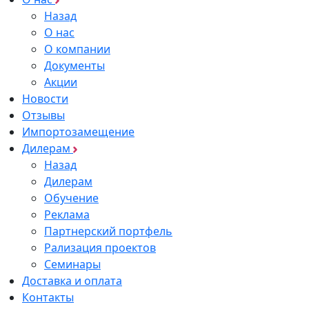
Назад
О нас
О компании
Документы
Акции
Новости
Отзывы
Импортозамещение
Дилерам
Назад
Дилерам
Обучение
Реклама
Партнерский портфель
Рализация проектов
Семинары
Доставка и оплата
Контакты