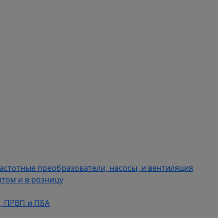
астотные преобразователи, насосы, и вентиляция
том и в розницу
К, ПРВП и ПБА