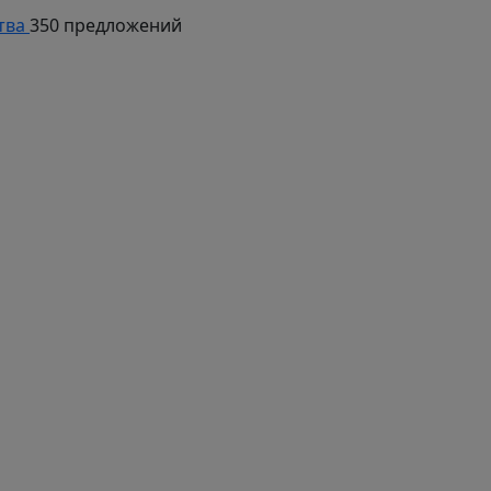
тва
350 предложений