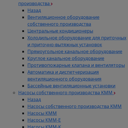
производства
Назад
Вентиляционное оборудование
собственного производства
Центральные кондиционеры
Холодильное оборудование для приточных
и приточно-вытяжных установок
Прямоугольное канальное оборудование
Круглое канальное оборудование
Противопожарные клапана и вентиляторы
Автоматика и диспетчеризация
вентиляционного оборудования
Бассейные вентиляционные установки
Насосы собственного производства KMM
Назад
Насосы собственного производства KMM
Насосы КММ
Насосы КММ-Е
Насосы КММ-К