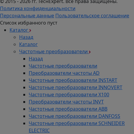
© 2015 - 2026 гг. ТеcнExpert. Все права защищены.
Политика конфиденциальности
Персональные данные
Пользовательское соглашение
Список избранного пуст
Каталог
Назад
Каталог
Частотные преобразователи
Назад
Частотные преобразователи
Преобразователи частоты AD
Частотные преобразователи INSTART
Частотные преобразователи INNOVERT
Частотные преобразователи Х100
Преобразователи частоты INVT
Частотные преобразователи ABB
Частотные преобразователи DANFOSS
Частотные преобразователи SCHNEIDER
ELECTRIC