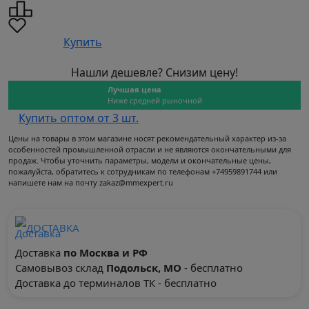
Купить
Нашли дешевле? Снизим цену!
Лучшая цена
Ниже средней рыночной
Купить оптом от 3 шт.
Цены на товары в этом магазине носят рекомендательный характер из-за
особенностей промышленной отрасли и не являются окончательными для
продаж. Чтобы уточнить параметры, модели и окончательные цены,
пожалуйста, обратитесь к сотрудникам по телефонам +74959891744 или
напишете нам на почту zakaz@mmexpert.ru
ДОСТАВКА
Доставка
по Москва и РФ
Самовывоз склад
Подольск, МО
- бесплатно
Доставка до терминалов ТК - бесплатно