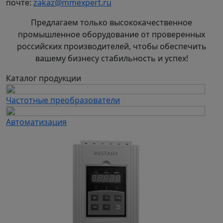
почте:
zakaz@mmexpert.ru
Предлагаем только высококачественное
промышленное оборудование от проверенных
российских производителей, чтобы обеспечить
вашему бизнесу стабильность и успех!
Каталог продукции
Частотные преобразователи
Автоматизация