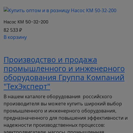
Насос КМ 50-32-200
82 533 ₽
В корзину
Производство и продажа
промышленного и инженерного
оборудования Группа Компаний
"ТехЭксперт"
В нашем каталоге оборудования российского
производителя вы можете купить широкий выбор
промышленного и инженерного оборудования,
предназначенного для повышения эффективности и
надежности производственных процессов:
электродвигатели, насосы, промышленная