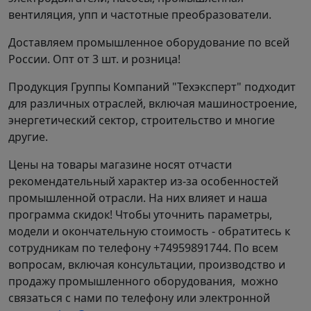
вентиляция, упп и частотные преобразователи.
Доставляем промышленное оборудование по всей
России. Опт от 3 шт. и розница!
Продукция Группы Компаний "Техэксперт" подходит
для различных отраслей, включая машиностроение,
энергетический сектор, строительство и многие
другие.
Цены на товары магазине носят отчасти
рекомендательный характер из-за особенностей
промышленной отрасли. На них влияет и наша
программа скидок! Чтобы уточнить параметры,
модели и окончательную стоимость - обратитесь к
сотрудникам по телефону +74959891744. По всем
вопросам, включая консультации, производство и
продажу промышленного оборудования, можно
связаться с нами по телефону или электронной