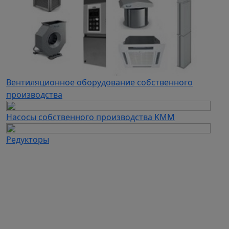
Вентиляционное оборудование собственного
производства
Насосы собственного производства KMM
Редукторы
Каталог продукции