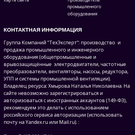
промышленного
оборудования
КОНТАКТНАЯ ИНФОРМАЦИЯ
Группа Компаний "ТехЭксперт": производство и
продажа промышленного и инженерного
оборудования (общепромышленные и
врывозащищённые электродвигатели, ч
астотные
преобразователи, вентиляторы, насосы, редуктора,
УПП и системы промышленной вентиляции).
Владелец ресурса: Хмырова Наталья Николаевна. На
сайте невозможно зарегистрироваться и
авторизоваться с иностранных аккаунтов (149-ФЗ),
рекомендуем это делать с использованием
российского сервиса авторизации (использовать
почту на Yandex.ru или Mail.ru).
: