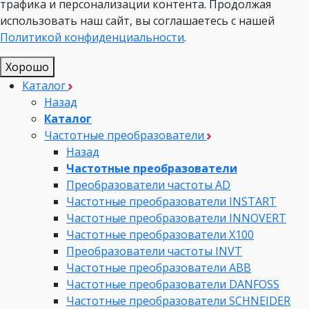
трафика и персонализации контента. Продолжая
использовать наш сайт, вы соглашаетесь с нашей
Политикой конфиденциальности
.
Хорошо
Каталог
Назад
Каталог
Частотные преобразователи
Назад
Частотные преобразователи
Преобразователи частоты AD
Частотные преобразователи INSTART
Частотные преобразователи INNOVERT
Частотные преобразователи Х100
Преобразователи частоты INVT
Частотные преобразователи ABB
Частотные преобразователи DANFOSS
Частотные преобразователи SCHNEIDER