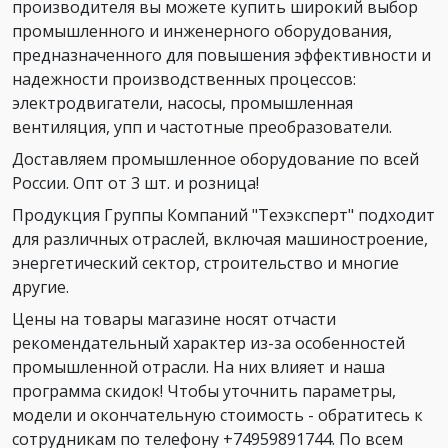
производителя вы можете купить широкий выбор
промышленного и инженерного оборудования,
предназначенного для повышения эффективности и
надежности производственных процессов:
электродвигатели, насосы, промышленная
вентиляция, упп и частотные преобразователи.
Доставляем промышленное оборудование по всей
России. Опт от 3 шт. и розница!
Продукция Группы Компаний "Техэксперт" подходит
для различных отраслей, включая машиностроение,
энергетический сектор, строительство и многие
другие.
Цены на товары магазине носят отчасти
рекомендательный характер из-за особенностей
промышленной отрасли. На них влияет и наша
программа скидок! Чтобы уточнить параметры,
модели и окончательную стоимость - обратитесь к
сотрудникам по телефону +74959891744. По всем