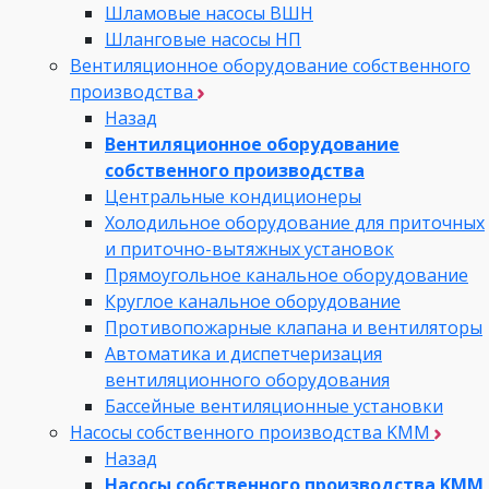
Шламовые насосы ВШН
Шланговые насосы НП
Вентиляционное оборудование собственного
производства
Назад
Вентиляционное оборудование
собственного производства
Центральные кондиционеры
Холодильное оборудование для приточных
и приточно-вытяжных установок
Прямоугольное канальное оборудование
Круглое канальное оборудование
Противопожарные клапана и вентиляторы
Автоматика и диспетчеризация
вентиляционного оборудования
Бассейные вентиляционные установки
Насосы собственного производства KMM
Назад
Насосы собственного производства KMM