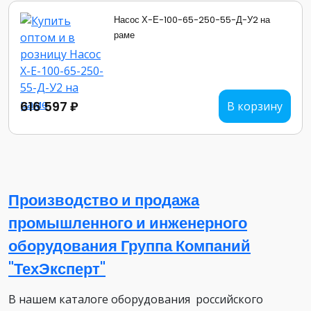
Насос Х-Е-100-65-250-55-Д-У2 на
раме
616 597 ₽
В корзину
Производство и продажа
промышленного и инженерного
оборудования Группа Компаний
"ТехЭксперт"
В нашем каталоге оборудования российского