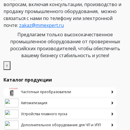
вопросам, включая консультации, производство и
продажу промышленного оборудования, можно
связаться с нами по телефону или электронной
почте:
zakaz@mmexpert.ru
Предлагаем только высококачественное
промышленное оборудование от проверенных
российских производителей, чтобы обеспечить
вашему бизнесу стабильность и успех!
↑
Каталог продукции
Частотные преобразователи
Автоматизация
Устройства плавного пуска
Дополнительное оборудование для ЧП и УПП