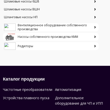
Шламовые насосы 6Ш8
Шламовые насосы ВШН
Шланговые насосы НП
Вентиляционное оборудование собственного
производства
Насосы собственного производства KMM
Редукторы
Каталог продукции
Частотные преобразователи
Автоматизация
Устройства плавного пуска
Дополнительное
оборудование для ЧП и УПП