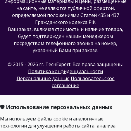
информационные материалы и цены, размещенные
на сайте, не являются публичной офертой,
определяемой положениями Статей 435 и 437
Гражданского кодекса РФ.
Ваш заказ, включая стоимость и наличие товара,
будет подтвержден нашим менеджером
посредством телефонного звонка на номер,
указанный Вами при заказе.
© 2015 - 2026 гг. ТеcнExpert. Все права защищены.
Политика конфиденциальности
Персональные данные
Пользовательское
соглашение
🛡️ Использование персональных данных
Мы используем файлы cookie и аналогичные
технологии для улучшения работы сайта, анализа