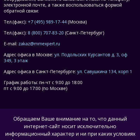
электронной почте, а также воспользоваться формой
обратной связи:
Тел.(факс):
+7 (495) 989-17-44
(Москва)
Тел.(факс):
8 (800) 707-83-20
(Санкт-Петербург)
E-mail:
zakaz@mmexpert.ru
Адрес офиса в Москве:
ул. Подольских Курсантов д. 3, оф
349, 3 этаж
Адрес офиса в Санкт-Петербурге:
ул. Савушкина 134, корп 1
График работы: пн-чт с 9:00 до 18:00
пт с 9:00 до 17:00 (по Москве)
Обращаем Ваше внимание на то, что данный
интернет-сайт носит исключительно
информационный характер и ни при каких условиях