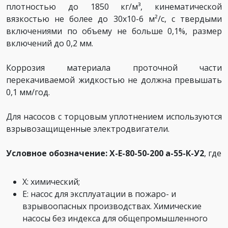
плотностью до 1850 кг/м³, кинематической
вязкостью не более до 30х10-6 м²/с, с твердыми
включениями по объему не больше 0,1%, размер
включений до 0,2 мм.
Коррозия материала проточной части
перекачиваемой жидкостью не должна превышать
0,1 мм/год.
Для насосов с торцовым уплотнением используются
взрывозащищенные электродвигатели.
Условное обозначение: Х-Е-80-50-200 а-55-К-У2
, где
Х: химический;
Е: насос для эксплуатации в пожаро- и
взрывоопасных производствах. Химические
насосы без индекса для общепромышленного