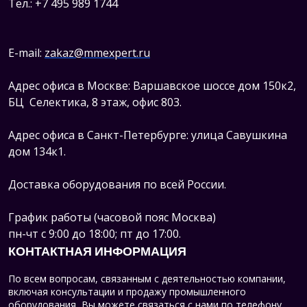
Тел.: +7 495 989 1744
E-mail:
zakaz@mmexpert.ru
Адрес офиса в Москве: Варшавское шоссе дом 150к2,
БЦ Селектика, 8 этаж, офис 803.
Адрес офиса в Санкт-Петербурге: улица Савушкина
дом 134к1.
Доставка оборудования по всей России.
График работы (часовой пояс Москва)
пн-чт с 9:00 до 18:00; пт до 17:00.
КОНТАКТНАЯ ИНФОРМАЦИЯ
По всем вопросам, связанным с деятельностью компании,
включая консультации и продажу промышленного
оборудования, Вы можете связаться с нами по телефону,