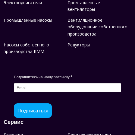
Электродвигатели
Промышленные
вентиляторы
Промышленные насосы
Вентиляционное
оборудование собственного
производства
Насосы собственного
Редукторы
производства KMM
*
Подпишитесь на нашу рассылку
Подписаться
Сервис
Гарантия
Порядок рекламации