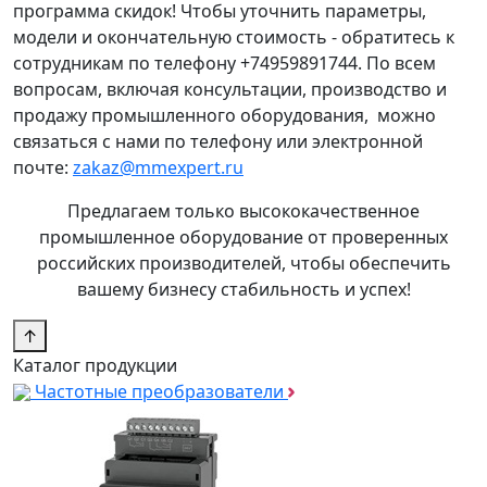
программа скидок! Чтобы уточнить параметры,
модели и окончательную стоимость - обратитесь к
сотрудникам по телефону +74959891744. По всем
вопросам, включая консультации, производство и
продажу промышленного оборудования, можно
связаться с нами по телефону или электронной
почте:
zakaz@mmexpert.ru
Предлагаем только высококачественное
промышленное оборудование от проверенных
российских производителей, чтобы обеспечить
вашему бизнесу стабильность и успех!
↑
Каталог продукции
Частотные преобразователи