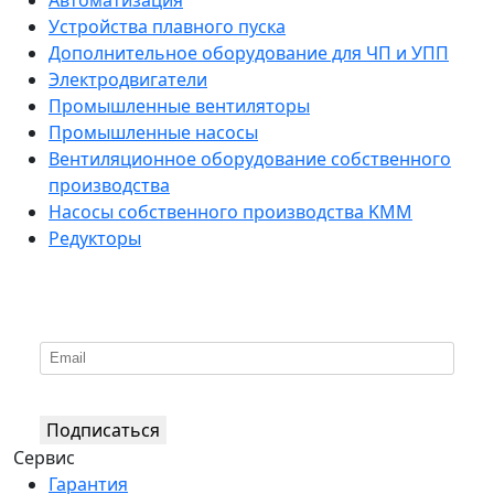
Устройства плавного пуска
Дополнительное оборудование для ЧП и УПП
Электродвигатели
Промышленные вентиляторы
Промышленные насосы
Вентиляционное оборудование собственного
производства
Насосы собственного производства KMM
Редукторы
*
Подпишитесь на нашу рассылку
Подписаться
Сервис
Гарантия