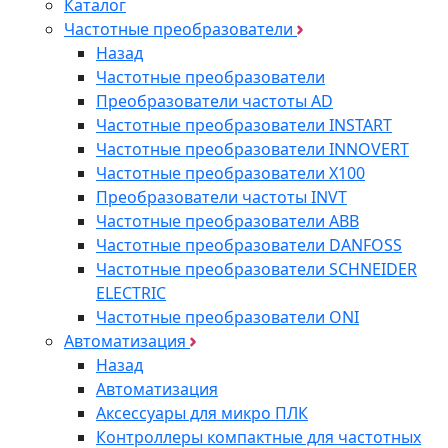
Каталог
Частотные преобразователи
Назад
Частотные преобразователи
Преобразователи частоты AD
Частотные преобразователи INSTART
Частотные преобразователи INNOVERT
Частотные преобразователи Х100
Преобразователи частоты INVT
Частотные преобразователи ABB
Частотные преобразователи DANFOSS
Частотные преобразователи SCHNEIDER
ELECTRIC
Частотные преобразователи ONI
Автоматизация
Назад
Автоматизация
Аксессуары для микро ПЛК
Контроллеры компактные для частотных