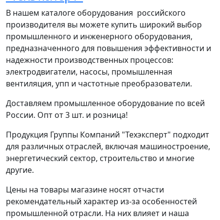
В нашем каталоге оборудования российского
производителя вы можете купить широкий выбор
промышленного и инженерного оборудования,
предназначенного для повышения эффективности и
надежности производственных процессов:
электродвигатели, насосы, промышленная
вентиляция, упп и частотные преобразователи.
Доставляем промышленное оборудование по всей
России. Опт от 3 шт. и розница!
Продукция Группы Компаний "Техэксперт" подходит
для различных отраслей, включая машиностроение,
энергетический сектор, строительство и многие
другие.
Цены на товары магазине носят отчасти
рекомендательный характер из-за особенностей
промышленной отрасли. На них влияет и наша