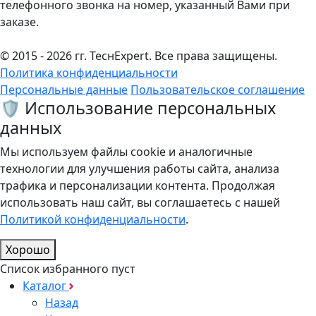
телефонного звонка на номер, указанный Вами при
заказе.
© 2015 - 2026 гг. ТеcнExpert. Все права защищены.
Политика конфиденциальности
Персональные данные
Пользовательское соглашение
🛡️ Использование персональных
данных
Мы используем файлы cookie и аналогичные
технологии для улучшения работы сайта, анализа
трафика и персонализации контента. Продолжая
использовать наш сайт, вы соглашаетесь с нашей
Политикой конфиденциальности
.
Хорошо
Список избранного пуст
Каталог
Назад