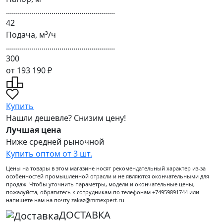
.......................................................
42
Подача, м³/ч
.......................................................
300
от 193 190 ₽
Купить
Нашли дешевле? Снизим цену!
Лучшая цена
Ниже средней рыночной
Купить оптом от 3 шт.
Цены на товары в этом магазине носят рекомендательный характер из-за
особенностей промышленной отрасли и не являются окончательными для
продаж. Чтобы уточнить параметры, модели и окончательные цены,
пожалуйста, обратитесь к сотрудникам по телефонам +74959891744 или
напишете нам на почту zakaz@mmexpert.ru
ДОСТАВКА