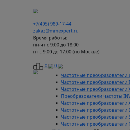
г. Москва, Варшавское шоссе д.150, к 2, 8 э
+7(495) 989-17-44
zakaz@mmexpert.ru
Время работы:
пн-чт с 9:00 до 18:00
пт с 9:00 до 17:00 (по Москве)
Каталог
Частотные преобразователи
9
0
0
Преобразователи частоты AD
Частотные преобразователи 
Частотные преобразователи
Частотные преобразователи 
Преобразователи частоты IN
Частотные преобразователи 
Частотные преобразователи
Частотные преобразователи 
Частотные преобразователи 