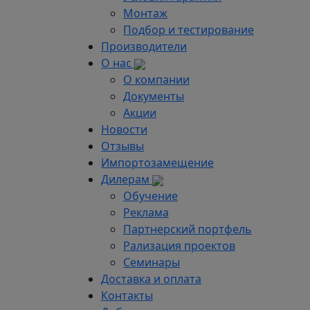
Монтаж
Подбор и тестирование
Производители
О нас
О компании
Документы
Акции
Новости
Отзывы
Импортозамещение
Дилерам
Обучение
Реклама
Партнерский портфель
Рализация проектов
Семинары
Доставка и оплата
Контакты