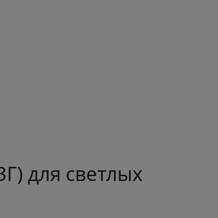
ЗГ) для светлых