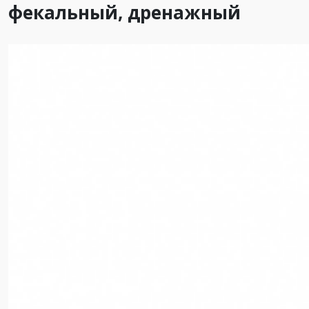
фекальный, дренажный