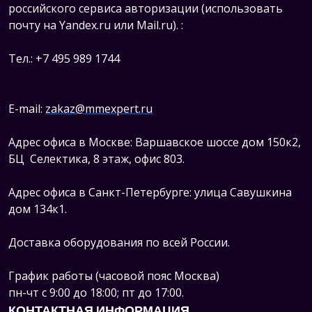
российского сервиса авторизации (использовать
почту на Yandex.ru или Mail.ru).
:
Тел.: +7 495 989 1744
E-mail:
zakaz@mmexpert.ru
Адрес офиса в Москве: Варшавское шоссе дом 150к2,
БЦ Селектика, 8 этаж, офис 803.
Адрес офиса в Санкт-Петербурге: улица Савушкина
дом 134к1.
Доставка оборудования по всей России.
График работы (часовой пояс Москва)
пн-чт с 9:00 до 18:00; пт до 17:00.
КОНТАКТНАЯ ИНФОРМАЦИЯ