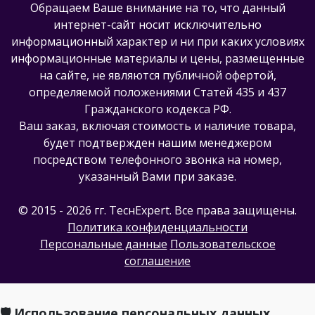
Обращаем Ваше внимание на то, что данный
интернет-сайт носит исключительно
информационный характер и ни при каких условиях
информационные материалы и цены, размещенные
на сайте, не являются публичной офертой,
определяемой положениями Статей 435 и 437
Гражданского кодекса РФ.
Ваш заказ, включая стоимость и наличие товара,
будет подтвержден нашим менеджером
посредством телефонного звонка на номер,
указанный Вами при заказе.
© 2015 - 2026 гг. ТеcнExpert. Все права защищены.
Политика конфиденциальности
Персональные данные
Пользовательское
соглашение
🛡️ Использование персональных данных