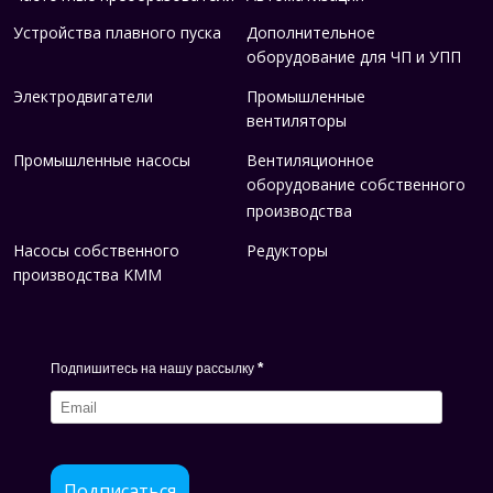
Устройства плавного пуска
Дополнительное
оборудование для ЧП и УПП
Электродвигатели
Промышленные
вентиляторы
Промышленные насосы
Вентиляционное
оборудование собственного
производства
Насосы собственного
Редукторы
производства KMM
*
Подпишитесь на нашу рассылку
Подписаться