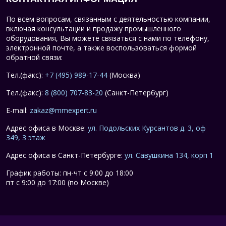
По всем вопросам, связанным с деятельностью компании,
включая консультации и продажу промышленного
оборудования, Вы можете связаться с нами по телефону,
электронной почте, а также воспользоваться формой
обратной связи:
Тел.(факс):
+7 (495) 989-17-44
(Москва)
Тел.(факс):
8 (800) 707-83-20
(Санкт-Петербург)
E-mail:
zakaz@mmexpert.ru
Адрес офиса в Москве:
ул. Подольских Курсантов д. 3, оф
349, 3 этаж
Адрес офиса в Санкт-Петербурге:
ул. Савушкина 134, корп 1
График работы: пн-чт с 9:00 до 18:00
пт с 9:00 до 17:00 (по Москве)