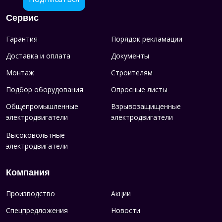
Сервис
Гарантия
Порядок рекламации
Доставка и оплата
Документы
Монтаж
Строителям
Подбор оборудования
Опросные листы
Общепромышленные
Взрывозащищенные
электродвигатели
электродвигатели
Высоковольтные
электродвигатели
Компания
Производство
Акции
Спецпредложения
Новости