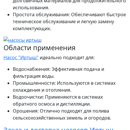
долговечных материалов для продолжительного
использования.
Простота обслуживания: Обеспечивают быстрое
техническое обслуживание и легкую замену
комплектующих.
Области применения
Насос "Иртыш"
идеально подходит для:
Водоснабжения: Эффективная подача и
фильтрация воды.
Промышленности: Используются в системах
охлаждения и отопления.
Водоочистки: Применяются в системах
обратного осмоса и дистилляции.
Орошения: Отлично подходят для полива
сельскохозяйственных земель и огородов.