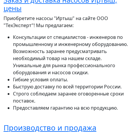
Заказ и доставка насосов Иртыш,
цены
Приобретите насосы "Иртыш" на сайте ООО
"ТехЭксперт"! Мы предлагаем:
Консультации от специалистов - инженеров по
промышленному и инженерному оборудованию.
Возможность заранее предусматривать
необходимый товар на нашем складе.
Уникальные для рынка профессионального
оборудования и насосов скидки.
Гибкие условия оплаты.
Быструю доставку по всей территории России.
Строго соблюдаем заранее оговоренные сроки
поставок.
Предоставляем гарантию на всю продукцию.
Производство и продажа