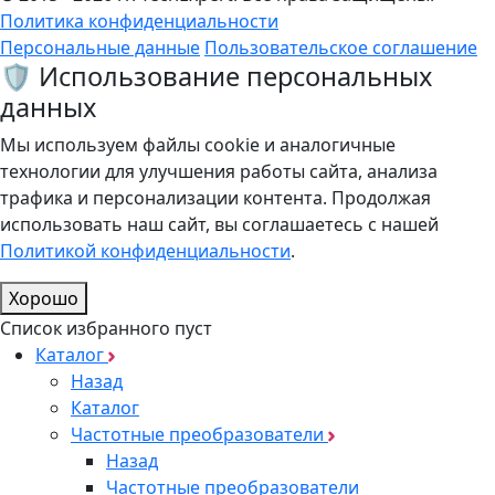
Политика конфиденциальности
Персональные данные
Пользовательское соглашение
🛡️ Использование персональных
данных
Мы используем файлы cookie и аналогичные
технологии для улучшения работы сайта, анализа
трафика и персонализации контента. Продолжая
использовать наш сайт, вы соглашаетесь с нашей
Политикой конфиденциальности
.
Хорошо
Список избранного пуст
Каталог
Назад
Каталог
Частотные преобразователи
Назад
Частотные преобразователи