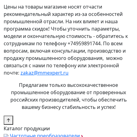
Цены на товары магазине носят отчасти
рекомендательный характер из-за особенностей
промышленной отрасли. На них влияет и наша
программа скидок! Чтобы уточнить параметры,
модели и окончательную стоимость - обратитесь к
сотрудникам по телефону +74959891744. По всем
вопросам, включая консультации, производство и
продажу промышленного оборудования, можно
связаться с нами по телефону или электронной
почте:
zakaz@mmexpert.ru
Предлагаем только высококачественное
промышленное оборудование от проверенных
российских производителей, чтобы обеспечить
вашему бизнесу стабильность и успех!
↑
Каталог продукции
Частотные преобразователи