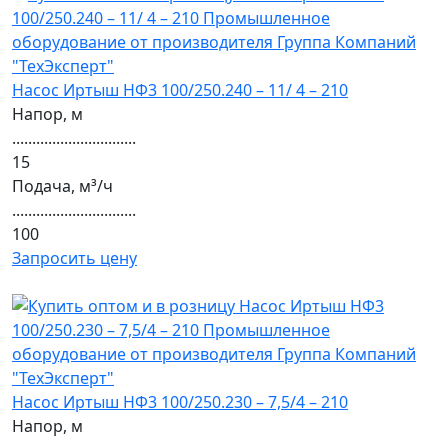
Насос Иртыш НФ3 100/250.240 – 11/ 4 – 210
Напор, м
...............................
15
Подача, м³/ч
...............................
100
Запросить цену
Насос Иртыш НФ3 100/250.230 – 7,5/4 – 210
Напор, м