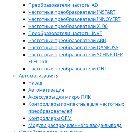
Преобразователи частоты AD
Частотные преобразователи INSTART
Частотные преобразователи INNOVERT
Частотные преобразователи Х100
Преобразователи частоты INVT
Частотные преобразователи ABB
Частотные преобразователи DANFOSS
Частотные преобразователи SCHNEIDER
ELECTRIC
Частотные преобразователи ONI
Автоматизация
Назад
Автоматизация
Аксессуары для микро ПЛК
Контроллеры компактные для частотных
преобразователей
Контроллеры ОЕМ
Модули распределенного ввода-вывода