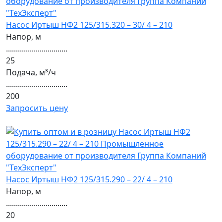
Насос Иртыш НФ2 125/315.320 – 30/ 4 – 210
Напор, м
...............................
25
Подача, м³/ч
...............................
200
Запросить цену
Насос Иртыш НФ2 125/315.290 – 22/ 4 – 210
Напор, м
...............................
20