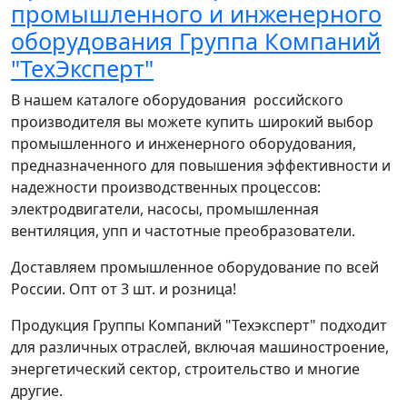
промышленного и инженерного
оборудования Группа Компаний
"ТехЭксперт"
В нашем каталоге оборудования российского
производителя вы можете купить широкий выбор
промышленного и инженерного оборудования,
предназначенного для повышения эффективности и
надежности производственных процессов:
электродвигатели, насосы, промышленная
вентиляция, упп и частотные преобразователи.
Доставляем промышленное оборудование по всей
России. Опт от 3 шт. и розница!
Продукция Группы Компаний "Техэксперт" подходит
для различных отраслей, включая машиностроение,
энергетический сектор, строительство и многие
другие.