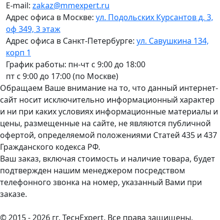
E-mail:
zakaz@mmexpert.ru
Адрес офиса в Москве:
ул. Подольских Курсантов д. 3,
оф 349, 3 этаж
Адрес офиса в Санкт-Петербурге:
ул. Савушкина 134,
корп 1
График работы: пн-чт с 9:00 до 18:00
пт с 9:00 до 17:00 (по Москве)
Обращаем Ваше внимание на то, что данный интернет-
сайт носит исключительно информационный характер
и ни при каких условиях информационные материалы и
цены, размещенные на сайте, не являются публичной
офертой, определяемой положениями Статей 435 и 437
Гражданского кодекса РФ.
Ваш заказ, включая стоимость и наличие товара, будет
подтвержден нашим менеджером посредством
телефонного звонка на номер, указанный Вами при
заказе.
© 2015 - 2026 гг. ТеcнExpert. Все права защищены.