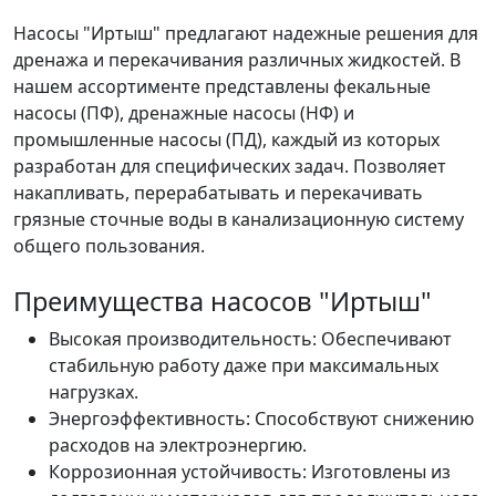
Насосы "Иртыш" предлагают надежные решения для
дренажа и перекачивания различных жидкостей. В
нашем ассортименте представлены фекальные
насосы (ПФ), дренажные насосы (НФ) и
промышленные насосы (ПД), каждый из которых
разработан для специфических задач. Позволяет
накапливать, перерабатывать и перекачивать
грязные сточные воды в канализационную систему
общего пользования.
Преимущества насосов "Иртыш"
Высокая производительность: Обеспечивают
стабильную работу даже при максимальных
нагрузках.
Энергоэффективность: Способствуют снижению
расходов на электроэнергию.
Коррозионная устойчивость: Изготовлены из