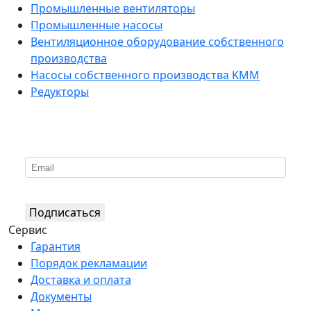
Промышленные вентиляторы
Промышленные насосы
Вентиляционное оборудование собственного
производства
Насосы собственного производства KMM
Редукторы
*
Подпишитесь на нашу рассылку
Подписаться
Сервис
Гарантия
Порядок рекламации
Доставка и оплата
Документы