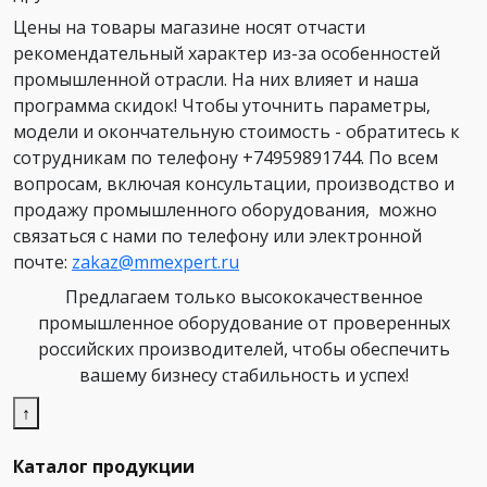
Цены на товары магазине носят отчасти
рекомендательный характер из-за особенностей
промышленной отрасли. На них влияет и наша
программа скидок! Чтобы уточнить параметры,
модели и окончательную стоимость - обратитесь к
сотрудникам по телефону +74959891744. По всем
вопросам, включая консультации, производство и
продажу промышленного оборудования, можно
связаться с нами по телефону или электронной
почте:
zakaz@mmexpert.ru
Предлагаем только высококачественное
промышленное оборудование от проверенных
российских производителей, чтобы обеспечить
вашему бизнесу стабильность и успех!
↑
Каталог продукции