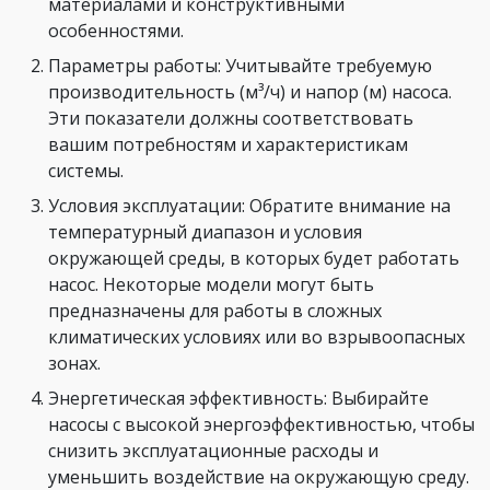
материалами и конструктивными
особенностями.
Параметры работы: Учитывайте требуемую
производительность (м³/ч) и напор (м) насоса.
Эти показатели должны соответствовать
вашим потребностям и характеристикам
системы.
Условия эксплуатации: Обратите внимание на
температурный диапазон и условия
окружающей среды, в которых будет работать
насос. Некоторые модели могут быть
предназначены для работы в сложных
климатических условиях или во взрывоопасных
зонах.
Энергетическая эффективность: Выбирайте
насосы с высокой энергоэффективностью, чтобы
снизить эксплуатационные расходы и
уменьшить воздействие на окружающую среду.