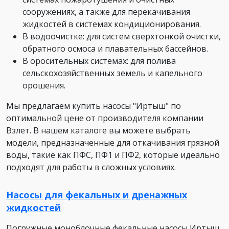
сооружениях, а также для перекачивания
жидкостей в системах кондиционирования.
В водоочистке: для систем сверхтонкой очистки,
обратного осмоса и плавательных бассейнов.
В оросительных системах: для полива
сельскохозяйственных земель и капельного
орошения.
Мы предлагаем купить насосы "Иртыш" по
оптимальной цене от производителя компании
Взлет. В нашем каталоге вы можете выбрать
модели, предназначенные для откачивания грязной
воды, такие как ПФС, ПФ1 и ПФ2, которые идеально
подходят для работы в сложных условиях.
Насосы для фекальных и дренажных
жидкостей
Погружные моноблочные фекальные насосы Иртыш