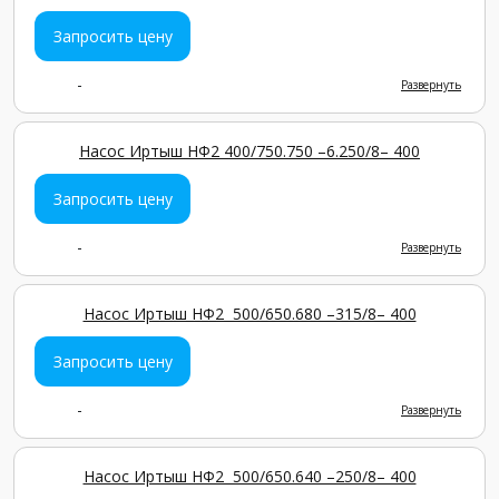
Запросить цену
-
Развернуть
Насос Иртыш НФ2 400/750.750 –6.250/8– 400
Запросить цену
-
Развернуть
Насос Иртыш НФ2 500/650.680 –315/8– 400
Запросить цену
-
Развернуть
Насос Иртыш НФ2 500/650.640 –250/8– 400