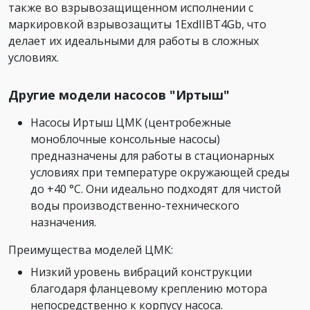
также во взрывозащищенном исполнении с
маркировкой взрывозащиты 1ExdIIBT4Gb, что
делает их идеальными для работы в сложных
условиях.
Другие модели насосов "Иртыш"
Насосы Иртыш ЦМК (центробежные
моноблочные консольные насосы)
предназначены для работы в стационарных
условиях при температуре окружающей среды
до +40 °C. Они идеально подходят для чистой
воды производственно-технического
назначения.
Преимущества моделей ЦМК:
Низкий уровень вибраций конструкции
благодаря фланцевому креплению мотора
непосредственно к корпусу насоса.