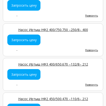
Запросить цену
-
Развернуть
Насос Иртыш НФ2 400/750.750 –250/8– 400
Запросить цену
-
Развернуть
Насос Иртыш НФ3 400/650.670 –132/8– 212
Запросить цену
-
Развернуть
Насос Иртыш НФ2 450/500.470 –110/6– 212