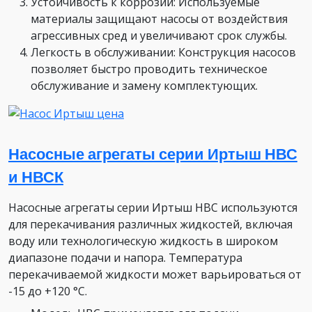
Устойчивость к коррозии: Используемые
материалы защищают насосы от воздействия
агрессивных сред и увеличивают срок службы.
Легкость в обслуживании: Конструкция насосов
позволяет быстро проводить техническое
обслуживание и замену комплектующих.
Насосные агрегаты серии Иртыш НВС
и НВСК
Насосные агрегаты серии Иртыш НВС используются
для перекачивания различных жидкостей, включая
воду или технологическую жидкость в широком
диапазоне подачи и напора. Температура
перекачиваемой жидкости может варьироваться от
-15 до +120 °C.