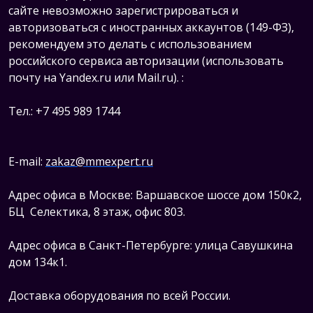
сайте невозможно зарегистрироваться и
авторизоваться с иностранных аккаунтов (149-ФЗ),
рекомендуем это делать с использованием
российского сервиса авторизации (использовать
почту на Yandex.ru или Mail.ru).
:
Тел.: +7 495 989 1744
E-mail:
zakaz@mmexpert.ru
Адрес офиса в Москве: Варшавское шоссе дом 150к2,
БЦ Селектика, 8 этаж, офис 803.
Адрес офиса в Санкт-Петербурге: улица Савушкина
дом 134к1.
Доставка оборудования по всей России.