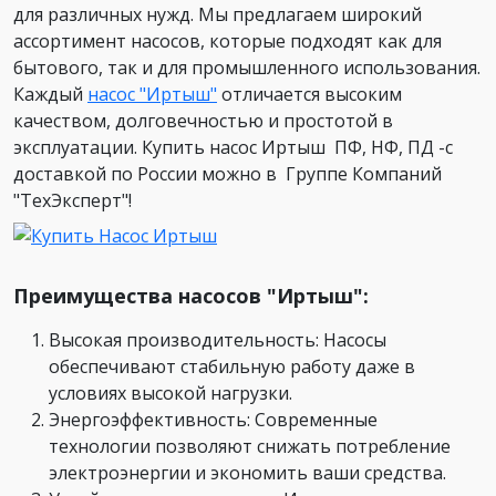
для различных нужд. Мы предлагаем широкий
ассортимент насосов, которые подходят как для
бытового, так и для промышленного использования.
Каждый
насос "Иртыш"
отличается высоким
качеством, долговечностью и простотой в
эксплуатации. Купить насос Иртыш ПФ, НФ, ПД -с
доставкой по России можно в Группе Компаний
"ТехЭксперт"!
Преимущества насосов "Иртыш":
Высокая производительность: Насосы
обеспечивают стабильную работу даже в
условиях высокой нагрузки.
Энергоэффективность: Современные
технологии позволяют снижать потребление
электроэнергии и экономить ваши средства.