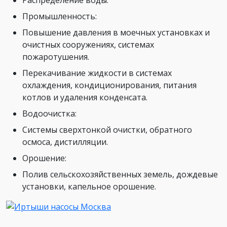
Распределение воды.
Промышленность:
Повышение давления в моечных установках и
очистных сооружениях, системах
пожаротушения.
Перекачивание жидкости в системах
охлаждения, кондиционирования, питания
котлов и удаления конденсата.
Водоочистка:
Системы сверхтонкой очистки, обратного
осмоса, дистилляции.
Орошение:
Полив сельскохозяйственных земель, дождевые
установки, капельное орошение.