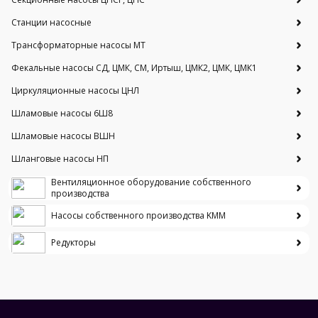
Станции насосные
Трансформаторные насосы МТ
Фекальные насосы СД, ЦМК, СМ, Иртыш, ЦМК2, ЦМК, ЦМК1
Циркуляционные насосы ЦНЛ
Шламовые насосы 6Ш8
Шламовые насосы ВШН
Шланговые насосы НП
Вентиляционное оборудование собственного
производства
Насосы собственного производства KMM
Редукторы