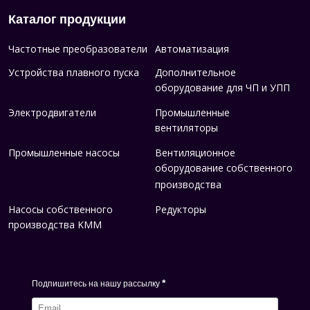
Каталог продукции
Частотные преобразователи
Автоматизация
Устройства плавного пуска
Дополнительное
оборудование для ЧП и УПП
Электродвигатели
Промышленные
вентиляторы
Промышленные насосы
Вентиляционное
оборудование собственного
производства
Насосы собственного
Редукторы
производства KMM
*
Подпишитесь на нашу рассылку