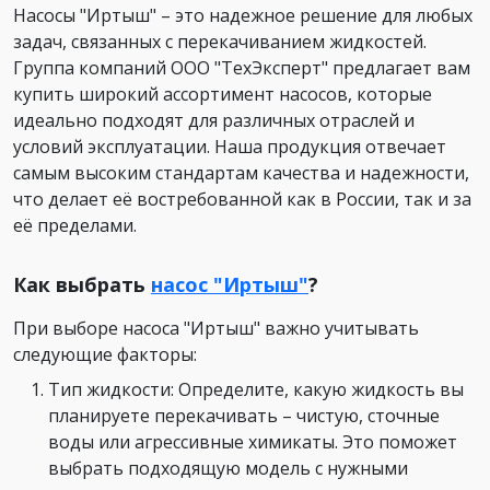
Насосы "Иртыш" – это надежное решение для любых
задач, связанных с перекачиванием жидкостей.
Группа компаний ООО "ТехЭксперт" предлагает вам
купить широкий ассортимент насосов, которые
идеально подходят для различных отраслей и
условий эксплуатации. Наша продукция отвечает
самым высоким стандартам качества и надежности,
что делает её востребованной как в России, так и за
её пределами.
Как выбрать
насос "Иртыш"
?
При выборе насоса "Иртыш" важно учитывать
следующие факторы:
Тип жидкости: Определите, какую жидкость вы
планируете перекачивать – чистую, сточные
воды или агрессивные химикаты. Это поможет
выбрать подходящую модель с нужными