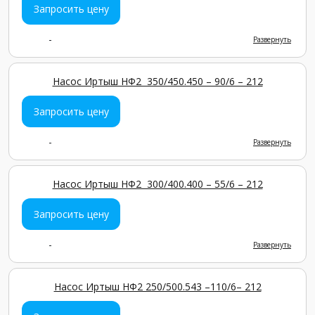
Запросить цену
-
Развернуть
Насос Иртыш НФ2 350/450.450 – 90/6 – 212
Запросить цену
-
Развернуть
Насос Иртыш НФ2 300/400.400 – 55/6 – 212
Запросить цену
-
Развернуть
Насос Иртыш НФ2 250/500.543 –110/6– 212