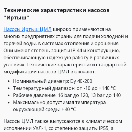
Технические характеристики насосов
"Иртыш"
Насосы Иртыш ЦМЛ
широко применяются на
многих предприятиях страны для подачи холодной и
горячей воды, в системах отопления и орошения.
Они имеют степень защиты IP 44 и конструкцию,
обеспечивающую надежную работу в различных
условиях. Технические характеристики стандартной
модификации насосов ЦМЛ включают:
Номинальный диаметр: Dy 40-200
Температурный диапазон: от -10 до +140 °C
Рабочее давление: 16 bar до 120, 13 bar до 140
Максимально допустимая температура
окружающей среды: +40 °C
Насосы ЦМЛ также выпускаются в климатическом
исполнении УХЛ-1, со степенью защиты IP55, а