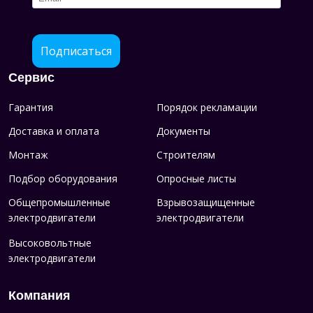
Подписаться
Сервис
Гарантия
Порядок рекламации
Доставка и оплата
Документы
Монтаж
Строителям
Подбор оборудования
Опросные листы
Общепромышленные
Взрывозащищенные
электродвигатели
электродвигатели
Высоковольтные
электродвигатели
Компания