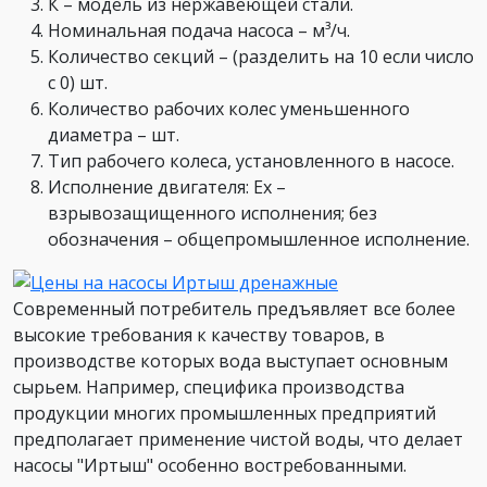
К – модель из нержавеющей стали.
Номинальная подача насоса – м³/ч.
Количество секций – (разделить на 10 если число
с 0) шт.
Количество рабочих колес уменьшенного
диаметра – шт.
Тип рабочего колеса, установленного в насосе.
Исполнение двигателя: Ех –
взрывозащищенного исполнения; без
обозначения – общепромышленное исполнение.
Современный потребитель предъявляет все более
высокие требования к качеству товаров, в
производстве которых вода выступает основным
сырьем. Например, специфика производства
продукции многих промышленных предприятий
предполагает применение чистой воды, что делает
насосы "Иртыш" особенно востребованными.