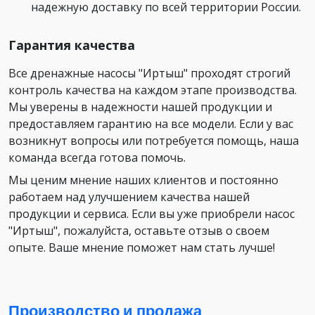
надежную доставку по всей территории России.
Гарантия качества
Все дренажные насосы "Иртыш" проходят строгий
контроль качества на каждом этапе производства.
Мы уверены в надежности нашей продукции и
предоставляем гарантию на все модели. Если у вас
возникнут вопросы или потребуется помощь, наша
команда всегда готова помочь.
Мы ценим мнение наших клиентов и постоянно
работаем над улучшением качества нашей
продукции и сервиса. Если вы уже приобрели насос
"Иртыш", пожалуйста, оставьте отзыв о своем
опыте. Ваше мнение поможет нам стать лучше!
Производство и продажа