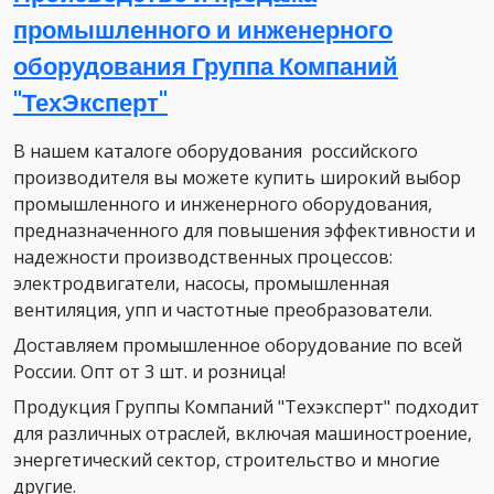
промышленного и инженерного
оборудования Группа Компаний
"ТехЭксперт"
В нашем каталоге оборудования российского
производителя вы можете купить широкий выбор
промышленного и инженерного оборудования,
предназначенного для повышения эффективности и
надежности производственных процессов:
электродвигатели, насосы, промышленная
вентиляция, упп и частотные преобразователи.
Доставляем промышленное оборудование по всей
России. Опт от 3 шт. и розница!
Продукция Группы Компаний "Техэксперт" подходит
для различных отраслей, включая машиностроение,
энергетический сектор, строительство и многие
другие.