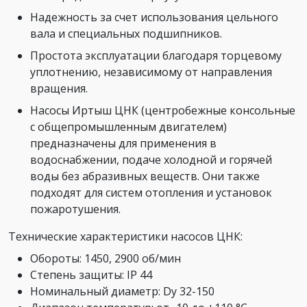
Надежность за счет использования цельного
вала и специальных подшипников.
Простота эксплуатации благодаря торцевому
уплотнению, независимому от направления
вращения.
Насосы Иртыш ЦНК (центробежные консольные
с общепромышленным двигателем)
предназначены для применения в
водоснабжении, подаче холодной и горячей
воды без абразивных веществ. Они также
подходят для систем отопления и установок
пожаротушения.
Технические характеристики насосов ЦНК:
Обороты: 1450, 2900 об/мин
Степень защиты: IP 44
Номинальный диаметр: Dy 32-150