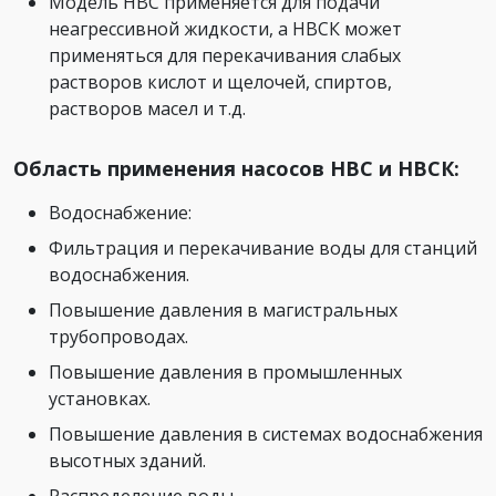
Модель НВС применяется для подачи
неагрессивной жидкости, а НВСК может
применяться для перекачивания слабых
растворов кислот и щелочей, спиртов,
растворов масел и т.д.
Область применения насосов НВС и НВСК:
Водоснабжение:
Фильтрация и перекачивание воды для станций
водоснабжения.
Повышение давления в магистральных
трубопроводах.
Повышение давления в промышленных
установках.
Повышение давления в системах водоснабжения
высотных зданий.