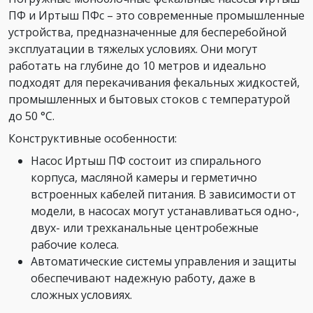
ПФ и Иртыш ПФс – это современные промышленные
устройства, предназначенные для бесперебойной
эксплуатации в тяжелых условиях. Они могут
работать на глубине до 10 метров и идеально
подходят для перекачивания фекальных жидкостей,
промышленных и бытовых стоков с температурой
до 50 °C.
Конструктивные особенности:
Насос Иртыш ПФ состоит из спирального
корпуса, масляной камеры и герметично
встроенных кабелей питания. В зависимости от
модели, в насосах могут устанавливаться одно-,
двух- или трехканальные центробежные
рабочие колеса.
Автоматические системы управления и защиты
обеспечивают надежную работу, даже в
сложных условиях.