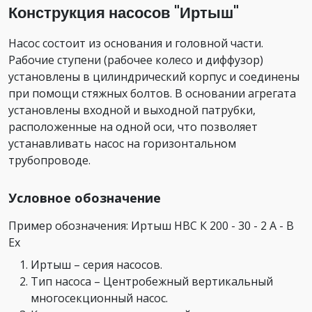
Конструкция насосов "Иртыш"
Насос состоит из основания и головной части.
Рабочие ступени (рабочее колесо и диффузор)
установлены в цилиндрический корпус и соединены
при помощи стяжных болтов. В основании агрегата
установлены входной и выходной патрубки,
расположенные на одной оси, что позволяет
устанавливать насос на горизонтальном
трубопроводе.
Условное обозначение
Пример обозначения: Иртыш НВС К 200 - 30 - 2 А - В
Ех
Иртыш – серия насосов.
Тип насоса – Центробежный вертикальный
многосекционный насос.