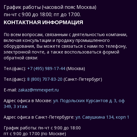
График работы (часовой пояс Москва)
пн-чт с 9:00 до 18:00; пт до 17:00.
КОНТАКТНАЯ ИНФОРМАЦИЯ
По всем вопросам, связанным с деятельностью компании,
включая консультации и продажу промышленного
оборудования, Вы можете связаться с нами по телефону,
электронной почте, а также воспользоваться формой
обратной связи:
Тел.(факс):
+7 (495) 989-17-44
(Москва)
Тел.(факс):
8 (800) 707-83-20
(Санкт-Петербург)
E-mail:
zakaz@mmexpert.ru
Адрес офиса в Москве:
ул. Подольских Курсантов д. 3, оф
349, 3 этаж
Адрес офиса в Санкт-Петербурге:
ул. Савушкина 134, корп 1
График работы: пн-чт с 9:00 до 18:00
пт с 9:00 до 17:00 (по Москве)