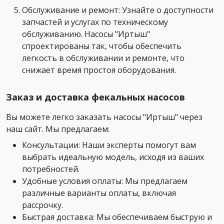
Обслуживание и ремонт: Узнайте о доступности
запчастей и услугах по техническому
обслуживанию. Насосы "Иртыш"
спроектированы так, чтобы обеспечить
легкость в обслуживании и ремонте, что
снижает время простоя оборудования.
Заказ и доставка фекальных насосов
Вы можете легко заказать насосы "Иртыш" через
наш сайт. Мы предлагаем:
Консультации: Наши эксперты помогут вам
выбрать идеальную модель, исходя из ваших
потребностей.
Удобные условия оплаты: Мы предлагаем
различные варианты оплаты, включая
рассрочку.
Быстрая доставка: Мы обеспечиваем быструю и