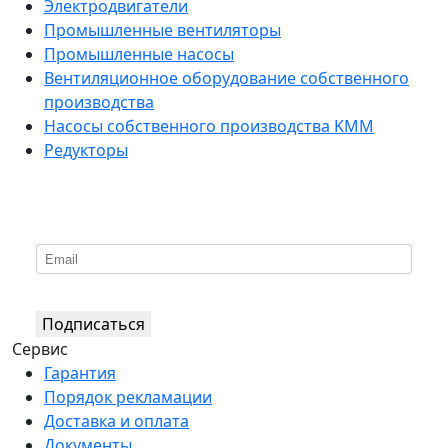
Электродвигатели
Промышленные вентиляторы
Промышленные насосы
Вентиляционное оборудование собственного
производства
Насосы собственного производства KMM
Редукторы
*
Подпишитесь на нашу рассылку
Подписаться
Сервис
Гарантия
Порядок рекламации
Доставка и оплата
Документы