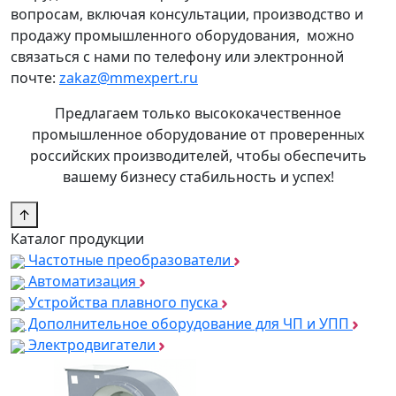
вопросам, включая консультации, производство и
продажу промышленного оборудования, можно
связаться с нами по телефону или электронной
почте:
zakaz@mmexpert.ru
Предлагаем только высококачественное
промышленное оборудование от проверенных
российских производителей, чтобы обеспечить
вашему бизнесу стабильность и успех!
↑
Каталог продукции
Частотные преобразователи
Автоматизация
Устройства плавного пуска
Дополнительное оборудование для ЧП и УПП
Электродвигатели