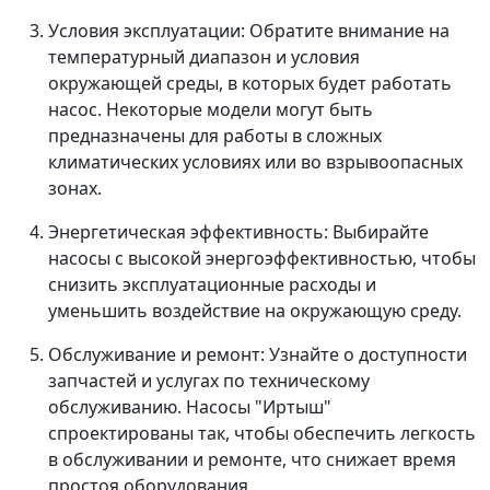
Условия эксплуатации: Обратите внимание на
температурный диапазон и условия
окружающей среды, в которых будет работать
насос. Некоторые модели могут быть
предназначены для работы в сложных
климатических условиях или во взрывоопасных
зонах.
Энергетическая эффективность: Выбирайте
насосы с высокой энергоэффективностью, чтобы
снизить эксплуатационные расходы и
уменьшить воздействие на окружающую среду.
Обслуживание и ремонт: Узнайте о доступности
запчастей и услугах по техническому
обслуживанию. Насосы "Иртыш"
спроектированы так, чтобы обеспечить легкость
в обслуживании и ремонте, что снижает время
простоя оборудования.