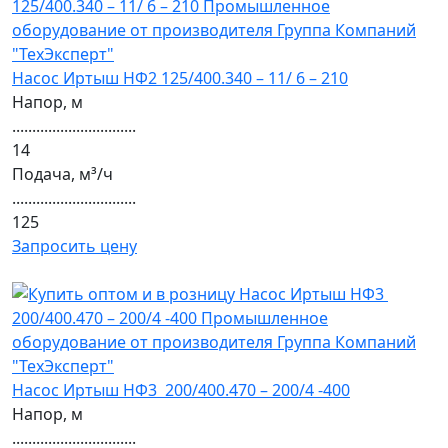
Насос Иртыш НФ2 125/400.340 – 11/ 6 – 210
Напор, м
...............................
14
Подача, м³/ч
...............................
125
Запросить цену
Насос Иртыш НФ3 200/400.470 – 200/4 -400
Напор, м
...............................