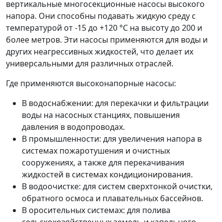
вертикальные многосекционные насосы высокого
напора. Они способны подавать жидкую среду с
температурой от -15 до +120 °C на высоту до 200 и
более метров. Эти насосы применяются для воды и
других неагрессивных жидкостей, что делает их
универсальными для различных отраслей.
Где применяются высоконапорные насосы:
В водоснабжении: для перекачки и фильтрации
воды на насосных станциях, повышения
давления в водопроводах.
В промышленности: для увеличения напора в
системах пожаротушения и очистных
сооружениях, а также для перекачивания
жидкостей в системах кондиционирования.
В водоочистке: для систем сверхтонкой очистки,
обратного осмоса и плавательных бассейнов.
В оросительных системах: для полива