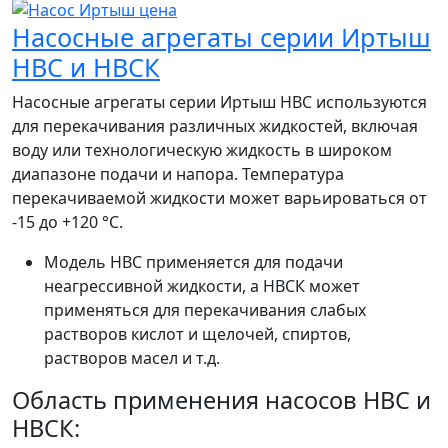
Насосные агрегаты серии Иртыш
НВС и НВСК
Насосные агрегаты серии Иртыш НВС используются
для перекачивания различных жидкостей, включая
воду или технологическую жидкость в широком
диапазоне подачи и напора. Температура
перекачиваемой жидкости может варьироваться от
-15 до +120 °C.
Модель НВС применяется для подачи
неагрессивной жидкости, а НВСК может
применяться для перекачивания слабых
растворов кислот и щелочей, спиртов,
растворов масел и т.д.
Область применения насосов НВС и
НВСК: