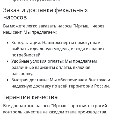
Заказ и доставка фекальных
насосов
Вы можете легко заказать насосы "Иртыш" через
наш сайт. Мы предлагаем:
Консультации: Наши эксперты помогут вам
выбрать идеальную модель, исходя из ваших
потребностей.
Удобные условия оплаты: Мы предлагаем
различные варианты оплаты, включая
рассрочку.
Быстрая доставка: Мы обеспечиваем быструю и
надежную доставку по всей территории России.
Гарантия качества
Все дренажные насосы "Иртыш" проходят строгий
контроль качества на каждом этапе производства.