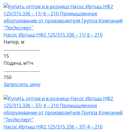
Насос Иртыш НФ2 125/315.336 – 11/ 6 – 210
Напор, м
...............................
15
Подача, м³/ч
...............................
150
Запросить цену
Насос Иртыш НФ2 125/315.336 – 37/ 4 – 210