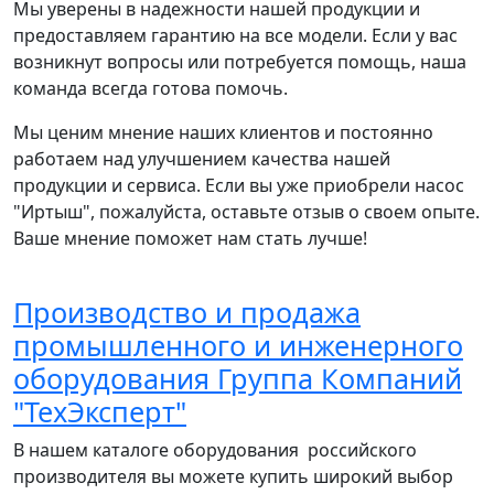
Мы уверены в надежности нашей продукции и
предоставляем гарантию на все модели. Если у вас
возникнут вопросы или потребуется помощь, наша
команда всегда готова помочь.
Мы ценим мнение наших клиентов и постоянно
работаем над улучшением качества нашей
продукции и сервиса. Если вы уже приобрели насос
"Иртыш", пожалуйста, оставьте отзыв о своем опыте.
Ваше мнение поможет нам стать лучше!
Производство и продажа
промышленного и инженерного
оборудования Группа Компаний
"ТехЭксперт"
В нашем каталоге оборудования российского
производителя вы можете купить широкий выбор