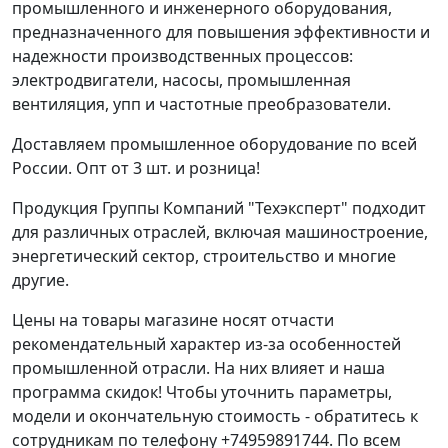
промышленного и инженерного оборудования,
предназначенного для повышения эффективности и
надежности производственных процессов:
электродвигатели, насосы, промышленная
вентиляция, упп и частотные преобразователи.
Доставляем промышленное оборудование по всей
России. Опт от 3 шт. и розница!
Продукция Группы Компаний "Техэксперт" подходит
для различных отраслей, включая машиностроение,
энергетический сектор, строительство и многие
другие.
Цены на товары магазине носят отчасти
рекомендательный характер из-за особенностей
промышленной отрасли. На них влияет и наша
программа скидок! Чтобы уточнить параметры,
модели и окончательную стоимость - обратитесь к
сотрудникам по телефону +74959891744. По всем