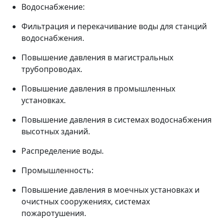
Водоснабжение:
Фильтрация и перекачивание воды для станций
водоснабжения.
Повышение давления в магистральных
трубопроводах.
Повышение давления в промышленных
установках.
Повышение давления в системах водоснабжения
высотных зданий.
Распределение воды.
Промышленность:
Повышение давления в моечных установках и
очистных сооружениях, системах
пожаротушения.