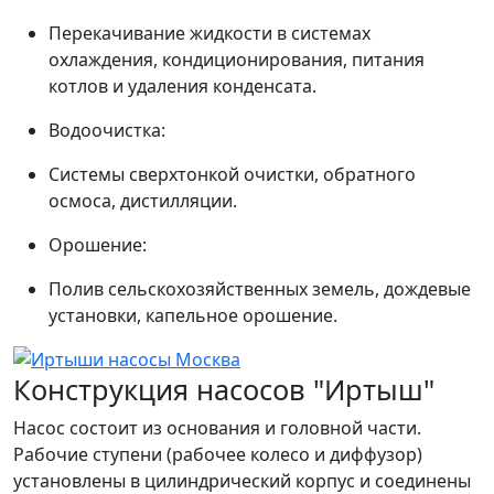
Перекачивание жидкости в системах
охлаждения, кондиционирования, питания
котлов и удаления конденсата.
Водоочистка:
Системы сверхтонкой очистки, обратного
осмоса, дистилляции.
Орошение:
Полив сельскохозяйственных земель, дождевые
установки, капельное орошение.
Конструкция насосов "Иртыш"
Насос состоит из основания и головной части.
Рабочие ступени (рабочее колесо и диффузор)
установлены в цилиндрический корпус и соединены