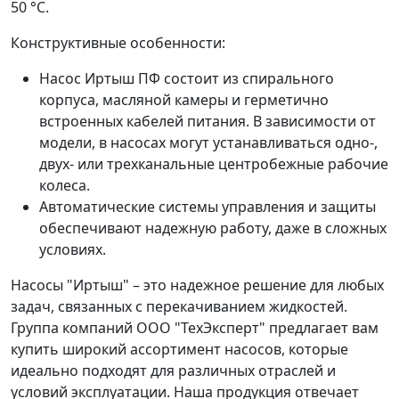
50 °C.
Конструктивные особенности:
Насос Иртыш ПФ состоит из спирального
корпуса, масляной камеры и герметично
встроенных кабелей питания. В зависимости от
модели, в насосах могут устанавливаться одно-,
двух- или трехканальные центробежные рабочие
колеса.
Автоматические системы управления и защиты
обеспечивают надежную работу, даже в сложных
условиях.
Насосы "Иртыш" – это надежное решение для любых
задач, связанных с перекачиванием жидкостей.
Группа компаний ООО "ТехЭксперт" предлагает вам
купить широкий ассортимент насосов, которые
идеально подходят для различных отраслей и
условий эксплуатации. Наша продукция отвечает