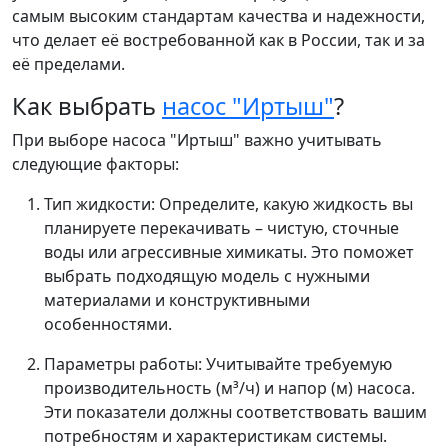
самым высоким стандартам качества и надежности,
что делает её востребованной как в России, так и за
её пределами.
Как выбрать
насос "Иртыш"
?
При выборе насоса "Иртыш" важно учитывать
следующие факторы:
Тип жидкости: Определите, какую жидкость вы
планируете перекачивать – чистую, сточные
воды или агрессивные химикаты. Это поможет
выбрать подходящую модель с нужными
материалами и конструктивными
особенностями.
Параметры работы: Учитывайте требуемую
производительность (м³/ч) и напор (м) насоса.
Эти показатели должны соответствовать вашим
потребностям и характеристикам системы.