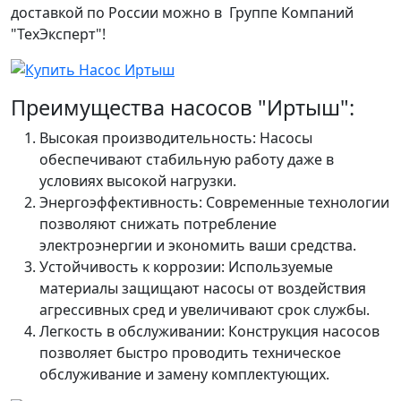
доставкой по России можно в Группе Компаний
"ТехЭксперт"!
Преимущества насосов "Иртыш":
Высокая производительность: Насосы
обеспечивают стабильную работу даже в
условиях высокой нагрузки.
Энергоэффективность: Современные технологии
позволяют снижать потребление
электроэнергии и экономить ваши средства.
Устойчивость к коррозии: Используемые
материалы защищают насосы от воздействия
агрессивных сред и увеличивают срок службы.
Легкость в обслуживании: Конструкция насосов
позволяет быстро проводить техническое
обслуживание и замену комплектующих.