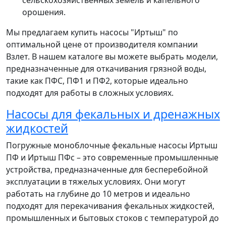
сельскохозяйственных земель и капельного
орошения.
Мы предлагаем купить насосы "Иртыш" по
оптимальной цене от производителя компании
Взлет. В нашем каталоге вы можете выбрать модели,
предназначенные для откачивания грязной воды,
такие как ПФС, ПФ1 и ПФ2, которые идеально
подходят для работы в сложных условиях.
Насосы для фекальных и дренажных
жидкостей
Погружные моноблочные фекальные насосы Иртыш
ПФ и Иртыш ПФс – это современные промышленные
устройства, предназначенные для бесперебойной
эксплуатации в тяжелых условиях. Они могут
работать на глубине до 10 метров и идеально
подходят для перекачивания фекальных жидкостей,
промышленных и бытовых стоков с температурой до