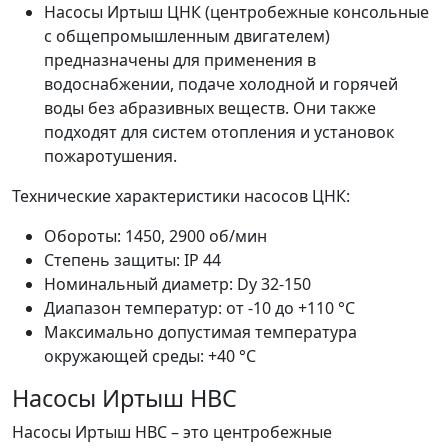
Насосы Иртыш ЦНК (центробежные консольные
с общепромышленным двигателем)
предназначены для применения в
водоснабжении, подаче холодной и горячей
воды без абразивных веществ. Они также
подходят для систем отопления и установок
пожаротушения.
Технические характеристики насосов ЦНК:
Обороты: 1450, 2900 об/мин
Степень защиты: IP 44
Номинальный диаметр: Dy 32-150
Диапазон температур: от -10 до +110 °C
Максимально допустимая температура
окружающей среды: +40 °C
Насосы Иртыш НВС
Насосы Иртыш НВС – это центробежные