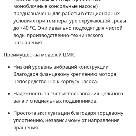
моноблочные консольные насосы)
предназначены для работы в стационарных
условиях при температуре окружающей среды
до +40 °C. Они идеально подходят для чистой
воды производственно-технического
назначения.
Преимущества моделей ЦМК:
Низкий уровень вибраций конструкции
благодаря фланцевому креплению мотора
непосредственно к корпусу насоса.
Надежность за счет использования цельного
вала и специальных подшипников.
Простота эксплуатации благодаря торцевому
уплотнению, независимому от направления
вращения.