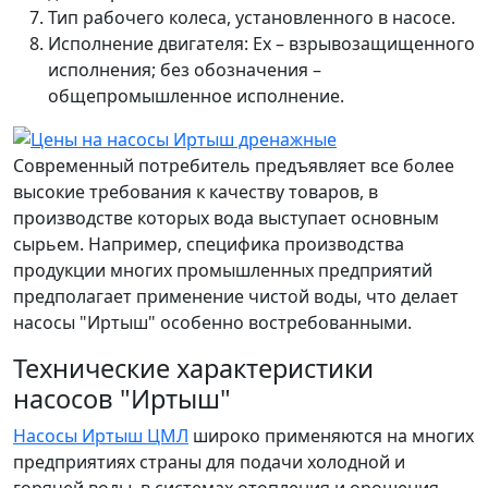
Тип рабочего колеса, установленного в насосе.
Исполнение двигателя: Ех – взрывозащищенного
исполнения; без обозначения –
общепромышленное исполнение.
Современный потребитель предъявляет все более
высокие требования к качеству товаров, в
производстве которых вода выступает основным
сырьем. Например, специфика производства
продукции многих промышленных предприятий
предполагает применение чистой воды, что делает
насосы "Иртыш" особенно востребованными.
Технические характеристики
насосов "Иртыш"
Насосы Иртыш ЦМЛ
широко применяются на многих
предприятиях страны для подачи холодной и